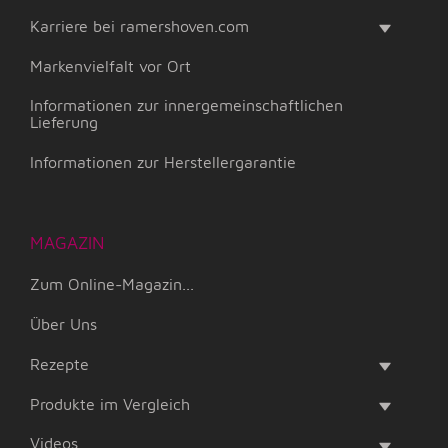
Karriere bei ramershoven.com
Markenvielfalt vor Ort
Informationen zur innergemeinschaftlichen
Lieferung
Informationen zur Herstellergarantie
MAGAZIN
Zum Online-Magazin...
Über Uns
Rezepte
Produkte im Vergleich
Videos