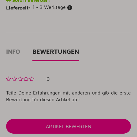
Sofort lieferbar!
1 - 3 Werktage
Lieferzeit:
INFO
BEWERTUNGEN
0
Teile Deine Erfahrungen mit anderen und gib die erste
Bewertung für diesen Artikel ab!: