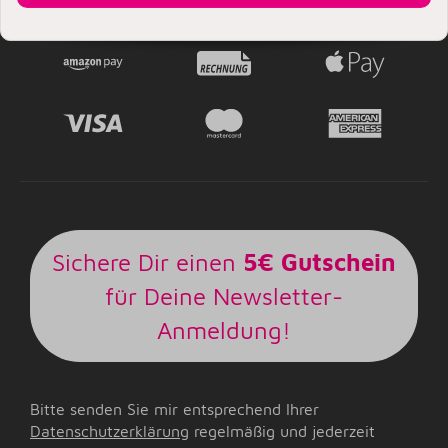
Sichere Dir einen
5€ Gutschein
für Deine Newsletter-
Anmeldung!
Bitte senden Sie mir entsprechend Ihrer
Datenschutzerklärung
regelmäßig und jederzeit