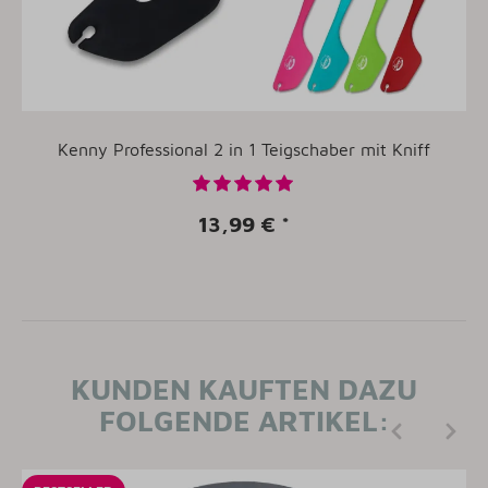
Kenny Professional 2 in 1 Teigschaber mit Kniff
13,99 €
*
KUNDEN KAUFTEN DAZU
FOLGENDE ARTIKEL: