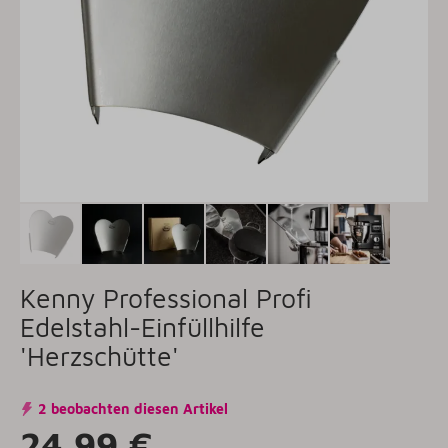
Kenny Professional Profi
Edelstahl-Einfüllhilfe
'Herzschütte'
2 beobachten diesen Artikel
24,99 €