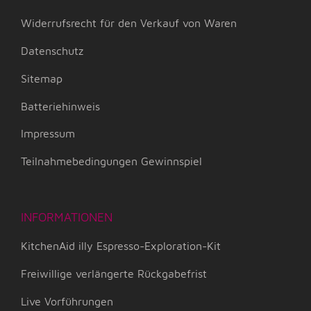
Widerrufsrecht für den Verkauf von Waren
Datenschutz
Sitemap
Batteriehinweis
Impressum
Teilnahmebedingungen Gewinnspiel
INFORMATIONEN
KitchenAid illy Espresso-Exploration-Kit
Freiwillige verlängerte Rückgabefrist
Live Vorführungen