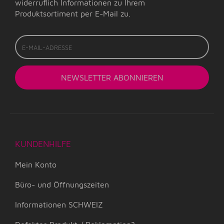
widerruflich Informationen zu Ihrem
Produktsortiment per E-Mail zu.
E-
Mail-
Adresse
NEWSLETTER
ABONNIEREN
KUNDENHILFE
Mein Konto
Büro- und Öffnungszeiten
Informationen SCHWEIZ