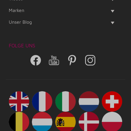
Marken
Unser Blog
FOLGE UNS