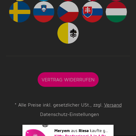
VERTRAG WIDERRUFEN
*
Alle Preise inkl. gesetzlicher USt., zzgl.
Versand
Datenschutz-Einstellungen
Meryem
aus
Riesa
kaufte gerade