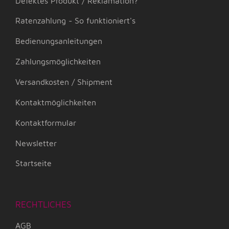
Defektes Produkt / Reklamation?
Ratenzahlung - So funktioniert's
Bedienungsanleitungen
Zahlungsmöglichkeiten
Versandkosten / Shipment
Kontaktmöglichkeiten
Kontaktformular
Newsletter
Startseite
RECHTLICHES
AGB