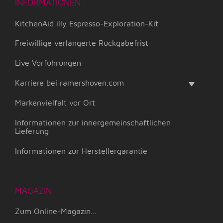
INFORMATIONEN
KitchenAid illy Espresso-Exploration-Kit
Freiwillige verlängerte Rückgabefrist
Live Vorführungen
Karriere bei ramershoven.com
Markenvielfalt vor Ort
Informationen zur innergemeinschaftlichen
Lieferung
Informationen zur Herstellergarantie
MAGAZIN
Zum Online-Magazin...