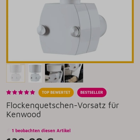
TOP BEWERTET
BESTSELLER
Flockenquetschen-Vorsatz für
Kenwood
1 beobachten diesen Artikel