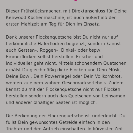
Dieser Frühstücksmacher, mit Direktanschluss für Deine
Kenwood Küchenmaschine, ist auch außerhalb der
ersten Mahlzeit am Tag für Dich im Einsatz.
Dank unserer Flockenquetsche bist Du nicht nur auf
herkömmliche Haferflocken begrenzt, sondern kannst
auch Gersten-, Roggen-, Dinkel- oder bspw.
Emmerflocken selbst herstellen. Frischer und
individueller geht nicht. Mittels schonendem Quetschen
erhälst Du gleichmäßig dicke Flocken und Dein Müsli,
Deine Bowl, Dein Powerriegel oder Dein Vollkornbrot,
werden zu einem wahren Geschmackserlebnis. Zudem
kannst du mit der Flockenquetsche nicht nur Flocken
herstellen sondern auch das Quetschen von Leinsamen
und anderer ölhaltiger Saaten ist möglich.
Die Bedienung der Flockenquetsche ist kinderleicht. Du
füllst Dein gewünschtes Getreide einfach in den
Trichter und den Antrieb einschalten. In kürzester Zeit