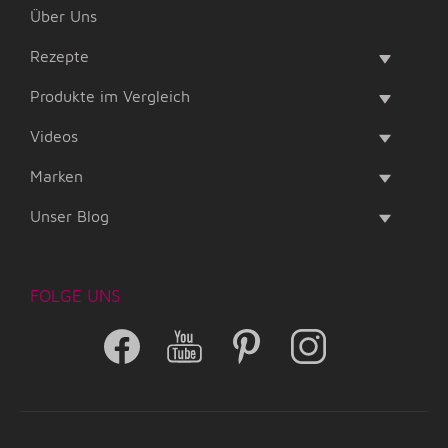
Über Uns
Rezepte
Produkte im Vergleich
Videos
Marken
Unser Blog
FOLGE UNS