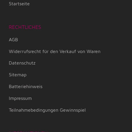
Startseite
RECHTLICHES
AGB
Widerrufsrecht für den Verkauf von Waren
Datenschutz
Sitemap
Batteriehinweis
Impressum
Teilnahmebedingungen Gewinnspiel