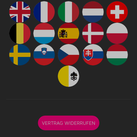
VERTRAG WIDERRUFEN