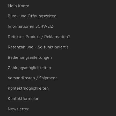
Mein Konto
Büro- und Öffnungszeiten
Informationen SCHWEIZ
Defektes Produkt / Reklamation?
Ratenzahlung - So funktioniert's
Bedienungsanleitungen
Zahlungsmöglichkeiten
Versandkosten / Shipment
Kontaktmöglichkeiten
Kontaktformular
Newsletter