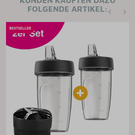
FOLGENDE ARTIKEL:
BESTSELLER