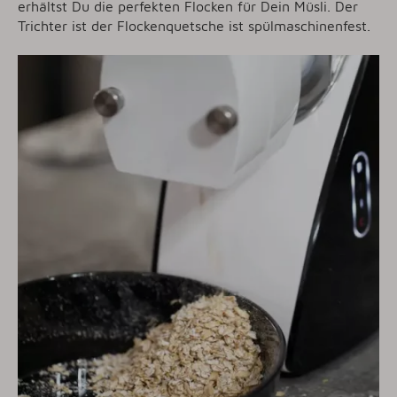
erhältst Du die perfekten Flocken für Dein Müsli. Der
Trichter ist der Flockenquetsche ist spülmaschinenfest.