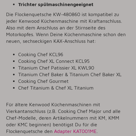
Trichter spülmaschinengeeignet
Die Flockenquetsche KW-480860 ist kompatibel zu
jeder Kenwood Küchenmaschine mit Kraftanschluss.
Also mit dem Anschluss an der Stirnseite des
Motorkopfes. Wenn Deine Küchenmaschine schon den
neuen, sechseckigen KAX-Anschluss hat:
Cooking Chef KCL96
Cooking Chef XL Connect KCL95
Titanium Chef Patissier XL KWL90
Titanium Chef Baker & Titanium Chef Baker XL
Cooking Chef Gourmet
Chef Titanium & Chef XL Titanium
Für ältere Kenwood Küchenmaschinen mit
Vierkantanschluss (z.B. Cooking Chef Major und alle
Chef-Modelle, deren Artikelnummern mit KM, KMM
oder KMC beginnen) benötigst Du für die
Flockenquetsche den
Adapter KAT001ME
.