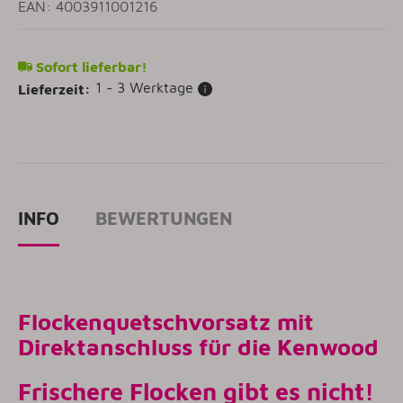
EAN: 4003911001216
Sofort lieferbar!
1 - 3 Werktage
Lieferzeit:
INFO
BEWERTUNGEN
Flockenquetschvorsatz mit
Direktanschluss für die Kenwood
Frischere Flocken gibt es nicht!