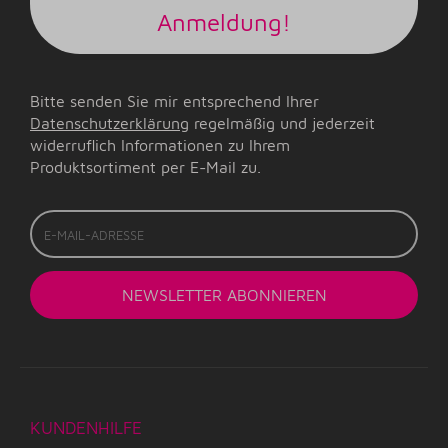
Anmeldung!
Bitte senden Sie mir entsprechend Ihrer
Datenschutzerklärung
regelmäßig und jederzeit
widerruflich Informationen zu Ihrem
Produktsortiment per E-Mail zu.
E-
Mail-
Adresse
NEWSLETTER
ABONNIEREN
KUNDENHILFE