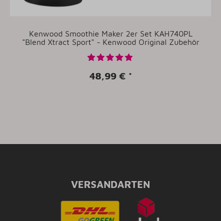
Kenwood Smoothie Maker 2er Set KAH740PL
"Blend Xtract Sport" - Kenwood Original Zubehör
48,99 €
*
VERSANDARTEN