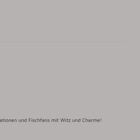
trationen und Fischfans mit Witz und Charme!