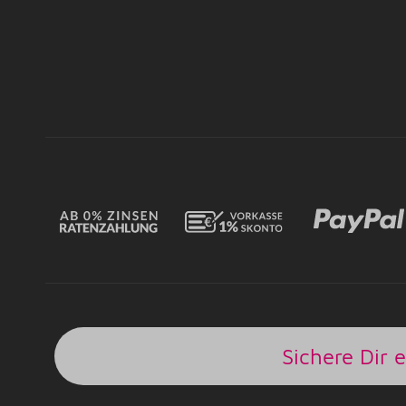
Sichere Dir 