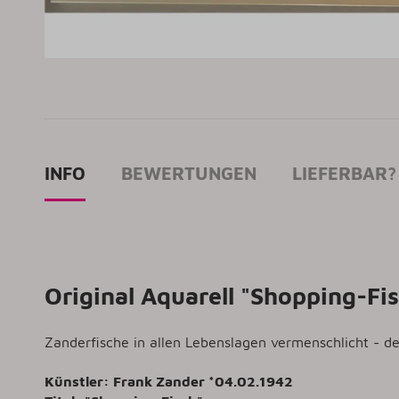
INFO
BEWERTUNGEN
LIEFERBAR?
Original Aquarell "Shopping-Fi
Zanderfische in allen Lebenslagen vermenschlicht - de
Künstler: Frank Zander *04.02.1942