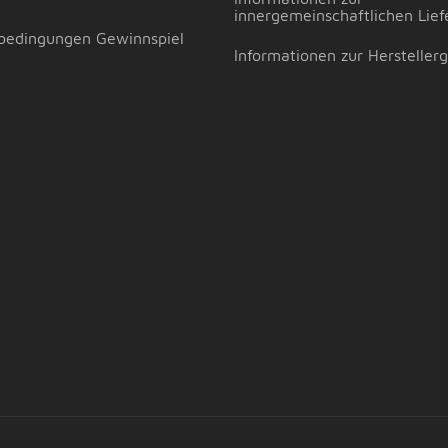
innergemeinschaftlichen Lief
bedingungen Gewinnspiel
Informationen zur Hersteller