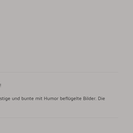
!
tige und bunte mit Humor beflügelte Bilder. Die