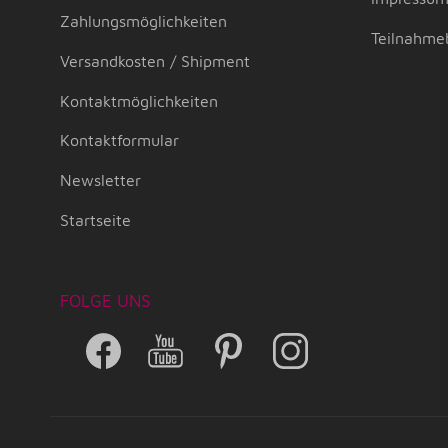
Zahlungsmöglichkeiten
Teilnahme
Versandkosten / Shipment
Kontaktmöglichkeiten
Kontaktformular
Newsletter
Startseite
FOLGE UNS