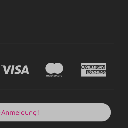
r-Anmeldung!