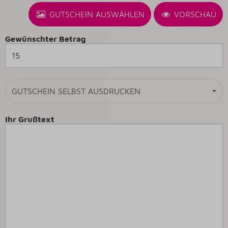
GUTSCHEIN AUSWÄHLEN
VORSCHAU
Gewünschter Betrag
GUTSCHEIN SELBST AUSDRUCKEN
Ihr Grußtext