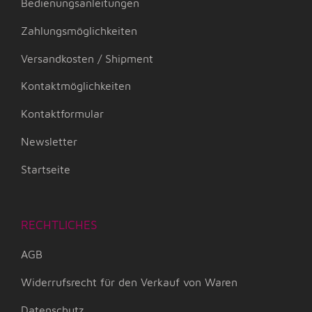
Bedienungsanleitungen
Zahlungsmöglichkeiten
Versandkosten / Shipment
Kontaktmöglichkeiten
Kontaktformular
Newsletter
Startseite
RECHTLICHES
AGB
Widerrufsrecht für den Verkauf von Waren
Datenschutz