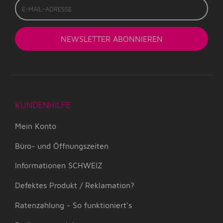
Mail-
Adresse
NEWSLETTER
ABONNIEREN
KUNDENHILFE
Mein Konto
Büro- und Öffnungszeiten
Informationen SCHWEIZ
Defektes Produkt / Reklamation?
Ratenzahlung - So funktioniert's