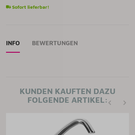
Sofort lieferbar!
INFO
BEWERTUNGEN
KUNDEN KAUFTEN DAZU
FOLGENDE ARTIKEL: