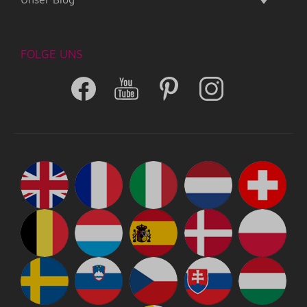
FOLGE UNS