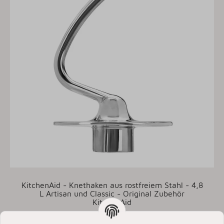
KitchenAid - Knethaken aus rostfreiem Stahl - 4,8
L Artisan und Classic - Original Zubehör
KitchenAid