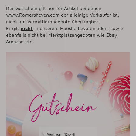
Der Gutschein gilt nur für Artikel bei denen
www.Ramershoven.com der alleinige Verkäufer ist,
nicht auf Vermittlerangebote übertragbar.
Er gilt
nicht
in unserem Haushaltswarenladen, sowie
ebenfalls nicht bei Marktplatzangeboten wie Ebay,
Amazon etc.