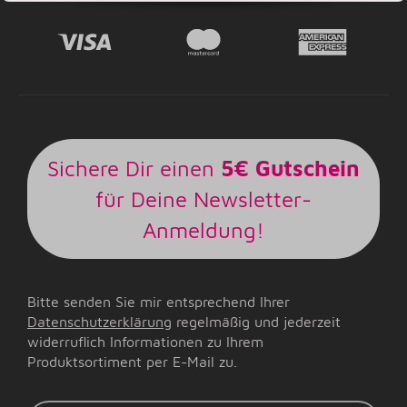
Sichere Dir einen
5€ Gutschein
für Deine Newsletter-
Anmeldung!
Bitte senden Sie mir entsprechend Ihrer
Datenschutzerklärung
regelmäßig und jederzeit
widerruflich Informationen zu Ihrem
Produktsortiment per E-Mail zu.
E-