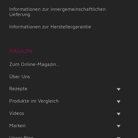
Informationen zur innergemeinschaftlichen
Lieferung
Informationen zur Herstellergarantie
MAGAZIN
Zum Online-Magazin...
Über Uns
Rezepte
Produkte im Vergleich
Videos
Marken
Unser Blog