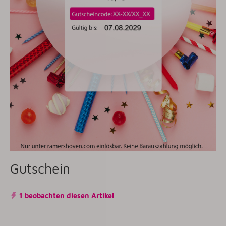
Gutschein
1 beobachten diesen Artikel