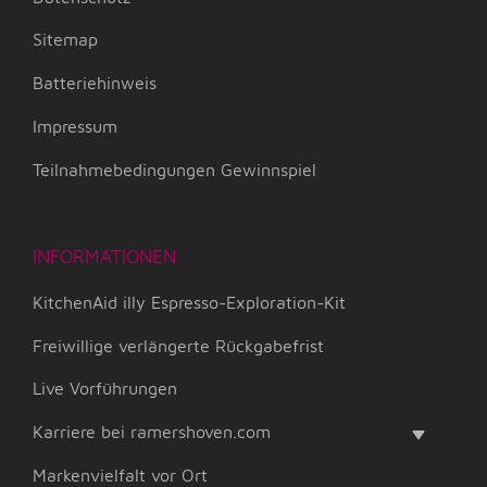
Sitemap
Batteriehinweis
Impressum
Teilnahmebedingungen Gewinnspiel
INFORMATIONEN
KitchenAid illy Espresso-Exploration-Kit
Freiwillige verlängerte Rückgabefrist
Live Vorführungen
Karriere bei ramershoven.com
Markenvielfalt vor Ort