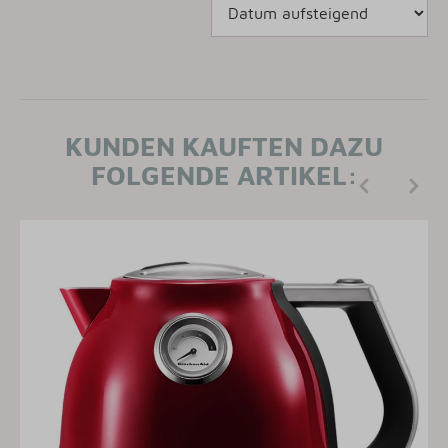
KUNDEN KAUFTEN DAZU
FOLGENDE ARTIKEL: