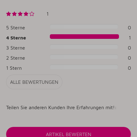
1
5 Sterne
0
4 Sterne
1
3 Sterne
0
2 Sterne
0
1 Stern
0
ALLE BEWERTUNGEN
Teilen Sie anderen Kunden Ihre Erfahrungen mit!: