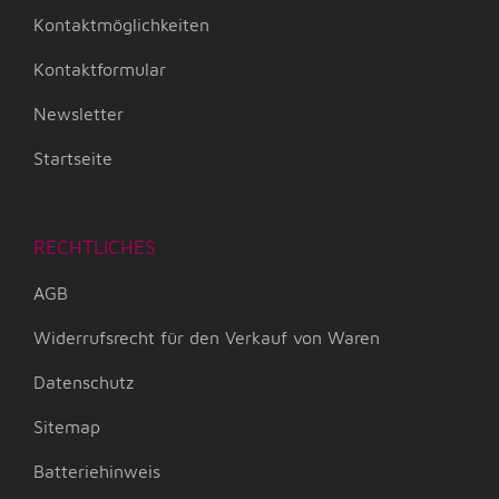
Kontaktmöglichkeiten
Kontaktformular
Newsletter
Startseite
RECHTLICHES
AGB
Widerrufsrecht für den Verkauf von Waren
Datenschutz
Sitemap
Batteriehinweis