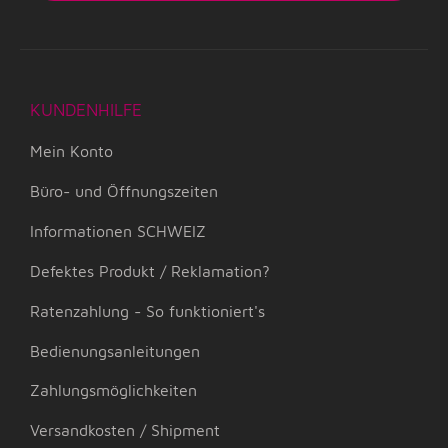
KUNDENHILFE
Mein Konto
Büro- und Öffnungszeiten
Informationen SCHWEIZ
Defektes Produkt / Reklamation?
Ratenzahlung - So funktioniert's
Bedienungsanleitungen
Zahlungsmöglichkeiten
Versandkosten / Shipment