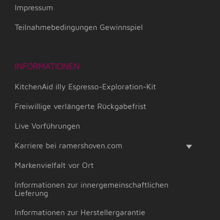
Impressum
Teilnahmebedingungen Gewinnspiel
INFORMATIONEN
KitchenAid illy Espresso-Exploration-Kit
Freiwillige verlängerte Rückgabefrist
Live Vorführungen
Karriere bei ramershoven.com
Markenvielfalt vor Ort
Informationen zur innergemeinschaftlichen
Lieferung
Informationen zur Herstellergarantie