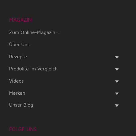
MAGAZIN
Zum Online-Magazin...
Über Uns
Rezepte
Produkte im Vergleich
Videos
Marken
Unser Blog
FOLGE UNS