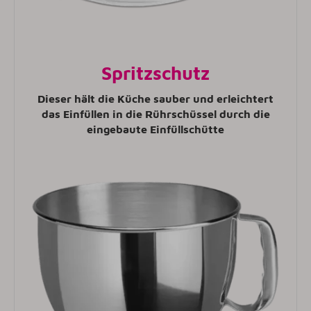
Spritzschutz
Dieser hält die Küche sauber und erleichtert
das Einfüllen in die Rührschüssel durch die
eingebaute Einfüllschütte