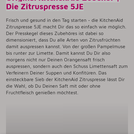
Die Zitruspresse 5JE
Frisch und gesund in den Tag starten - die KitchenAid
Zitruspresse 5JE macht Dir das so einfach wie möglich.
Der Presskegel dieses Zubehöres ist dabei so
dimensioniert, dass Du alle Arten von Zitrusfrüchten
damit auspressen kannst. Von der großen Pampelmuse
bis runter zur Limette. Damit kannst Du Dir also
morgens nicht nur Deinen Orangensaft frisch
auspressen, sondern auch den Schuss Limettensaft zum
Verfeinern Deiner Suppen und Konfitüren. Das
einsteckbare Sieb der KitchenAid Zitruspresse lässt Dir
die Wahl, ob Du Deinen Saft mit oder ohne
Fruchtfleisch genießen möchtest.