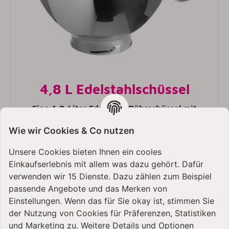
4,8 L Edelstahlschüssel
Eine 4,8-Liter Edelstahl-Rührschüssel mit
hochglanzpolierter Oberfläche.
Wie wir Cookies & Co nutzen
Unsere Cookies bieten Ihnen ein cooles
Einkaufserlebnis mit allem was dazu gehört. Dafür
verwenden wir 15 Dienste. Dazu zählen zum Beispiel
passende Angebote und das Merken von
Einstellungen. Wenn das für Sie okay ist, stimmen Sie
der Nutzung von Cookies für Präferenzen, Statistiken
und Marketing zu. Weitere Details und Optionen