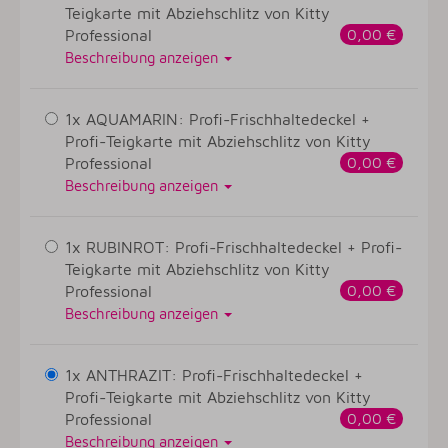
Teigkarte mit Abziehschlitz von Kitty
Professional
0,00 €
Beschreibung anzeigen
1x AQUAMARIN: Profi-Frischhaltedeckel +
Profi-Teigkarte mit Abziehschlitz von Kitty
Professional
0,00 €
Beschreibung anzeigen
1x RUBINROT: Profi-Frischhaltedeckel + Profi-
Teigkarte mit Abziehschlitz von Kitty
Professional
0,00 €
Beschreibung anzeigen
1x ANTHRAZIT: Profi-Frischhaltedeckel +
Profi-Teigkarte mit Abziehschlitz von Kitty
Professional
0,00 €
Beschreibung anzeigen