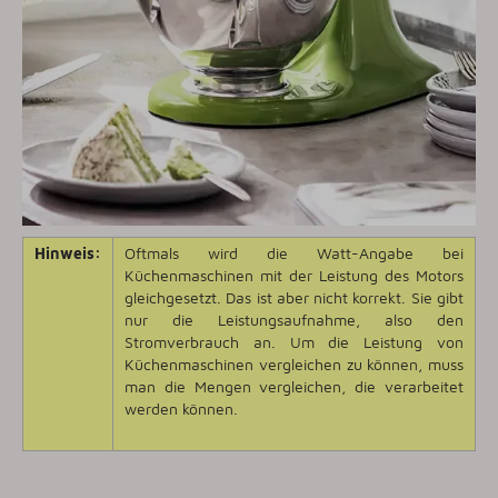
Hinweis:
Oftmals wird die Watt-Angabe bei
Küchenmaschinen mit der Leistung des Motors
gleichgesetzt. Das ist aber nicht korrekt. Sie gibt
nur die Leistungsaufnahme, also den
Stromverbrauch an. Um die Leistung von
Küchenmaschinen vergleichen zu können, muss
man die Mengen vergleichen, die verarbeitet
werden können.