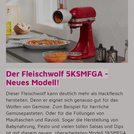
Der Fleischwolf 5KSMFGA -
Neues Modell!
Dieser Fleischwolf kann deutlich mehr als Hackfleisch
herstellen. Denn er eignet sich genauso gut für das
Wolfen von Gemüse. Zum Beispiel für herrliche
Gemüsepasteten. Oder für die Füllungen von
Maultaschen und Ravioli. Sogar die Herstellung von
Babynahrung, Pesto und vielen tollen Salsas und Dips
ist mit diesem neuen, überarbeiteten Modell 5KSMFGA