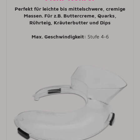
Perfekt für leichte bis mittelschwere, cremige
Massen. Für z.B. Buttercreme, Quarks,
Rührteig, Kräuterbutter und Dips
Max. Geschwindigkeit:
Stufe 4-6