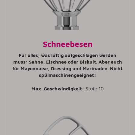
Schneebesen
Für alles, was luftig aufgeschlagen werden
muss: Sahne, Eischnee oder Biskuit. Aber auch
für Mayonnaise, Dressing und Marinaden. Nicht
spülmaschinengeeignet!
Max. Geschwindigkeit:
Stufe 10