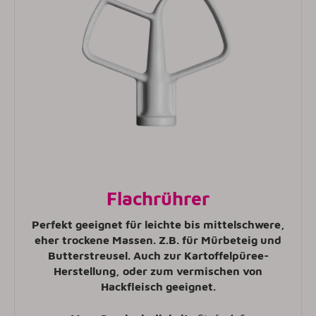
Flachrührer
Perfekt geeignet für leichte bis mittelschwere,
eher trockene Massen. Z.B. für Mürbeteig und
Butterstreusel. Auch zur Kartoffelpüree-
Herstellung, oder zum vermischen von
Hackfleisch geeignet
.