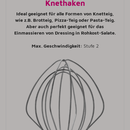
Knethaken
Ideal geeignet für alle Formen von Knetteig,
wie z.B. Brotteig, Pizza-Teig oder Pasta-Teig.
Aber auch perfekt geeignet für das
Einmassieren von Dressing in Rohkost-Salate.
Max. Geschwindigkeit:
Stufe 2