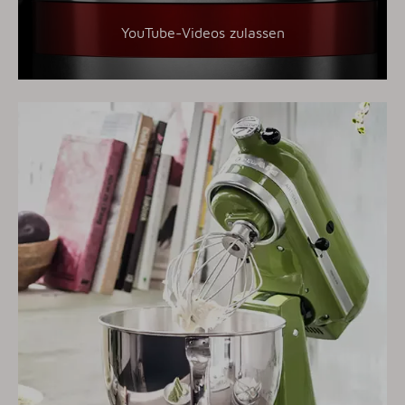
YouTube-Videos zulassen