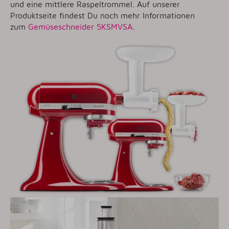
und eine mittlere Raspeltrommel. Auf unserer
Produktseite findest Du noch mehr Informationen
zum
Gemüseschneider 5KSMVSA
.