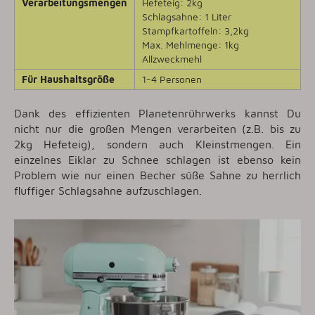
Verarbeitungsmengen
Hefeteig: 2kg
Schlagsahne: 1 Liter
Stampfkartoffeln: 3,2kg
Max. Mehlmenge: 1kg
Allzweckmehl
Für Haushaltsgröße
1-4 Personen
Dank des effizienten Planetenrührwerks kannst Du
nicht nur die großen Mengen verarbeiten (z.B. bis zu
2kg Hefeteig), sondern auch Kleinstmengen. Ein
einzelnes Eiklar zu Schnee schlagen ist ebenso kein
Problem wie nur einen Becher süße Sahne zu herrlich
fluffiger Schlagsahne aufzuschlagen.