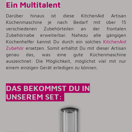
Ein Multitalent
Darüber hinaus ist diese KitchenAid Artisan
Küchenmaschine je nach Bedarf mit über 15
verschiedenen Zubehörteilen an der frontalen
Zubehörnabe erweiterbar. Nahezu alle gängigen
Küchenhelfer kannst Du durch ein solches
KitchenAid
Zubehör
ersetzen. Somit erhältst Du mit dieser Artisan
genau das, was eine gute Küchenmaschine
auszeichnet: Die Möglichkeit, möglichst viel mit nur
einem einzigen Gerät erledigen zu können.
DAS BEKOMMST DU IN
UNSEREM SET: