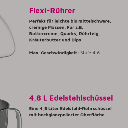
Flexi-Rührer
Perfekt für leichte bis mittelschwere,
cremige Massen. Für z.B.
Buttercreme, Quarks, Rührteig,
Kräuterbutter und Dips
Max. Geschwindigkeit:
Stufe 4-6
4,8 L Edelstahlschüssel
Eine 4,8 Liter Edelstahl-Rührschüssel
mit hochglanzpolierter Oberfläche.