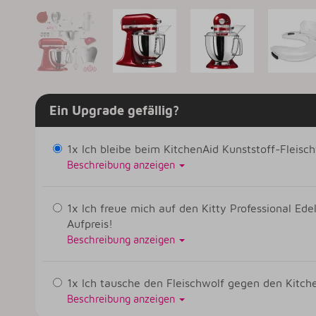
Ein Upgrade gefällig?
1x Ich bleibe beim KitchenAid Kunststoff-Fleis
Beschreibung anzeigen
1x Ich freue mich auf den Kitty Professional Ed
Aufpreis!
Beschreibung anzeigen
1x Ich tausche den Fleischwolf gegen den Kit
Beschreibung anzeigen