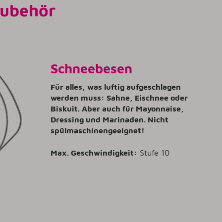
Zubehör
Schneebesen
Für alles, was luftig aufgeschlagen
werden muss: Sahne, Eischnee oder
Biskuit. Aber auch für Mayonnaise,
Dressing und Marinaden. Nicht
spülmaschinengeeignet!
Max. Geschwindigkeit:
Stufe 10