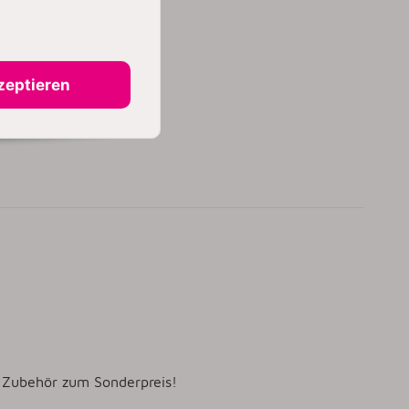
zeptieren
l Zubehör zum Sonderpreis!