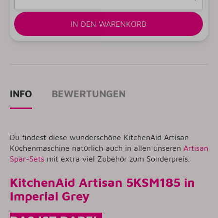
IN DEN WARENKORB
INFO
BEWERTUNGEN
Du findest diese wunderschöne KitchenAid Artisan
Küchenmaschine natürlich auch in allen unseren
Artisan
Spar-Sets
mit extra viel Zubehör zum Sonderpreis.
KitchenAid Artisan 5KSM185 in
Imperial Grey