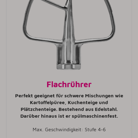
Flachrührer
Perfekt geeignet für schwere Mischungen wie
Kartoffelpüree, Kuchenteige und
Plätzchenteige. Bestehend aus Edelstahl.
Darüber hinaus ist er spülmaschinenfest.
Max. Geschwindigkeit: Stufe 4-6