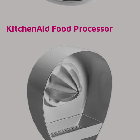
KitchenAid Food Processor