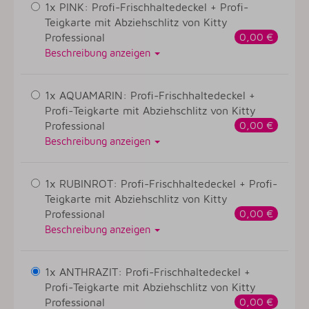
1x PINK: Profi-Frischhaltedeckel + Profi-
Teigkarte mit Abziehschlitz von Kitty
Professional
0,00 €
Beschreibung anzeigen
1x AQUAMARIN: Profi-Frischhaltedeckel +
Profi-Teigkarte mit Abziehschlitz von Kitty
Professional
0,00 €
Beschreibung anzeigen
1x RUBINROT: Profi-Frischhaltedeckel + Profi-
Teigkarte mit Abziehschlitz von Kitty
Professional
0,00 €
Beschreibung anzeigen
1x ANTHRAZIT: Profi-Frischhaltedeckel +
Profi-Teigkarte mit Abziehschlitz von Kitty
Professional
0,00 €