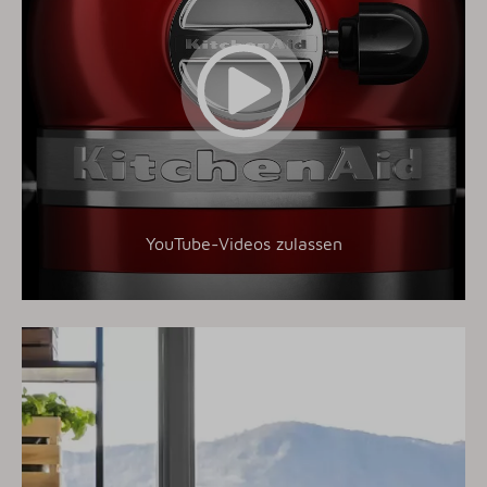
YouTube-Videos zulassen