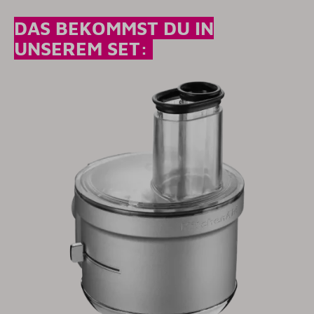
DAS BEKOMMST DU IN
UNSEREM SET: