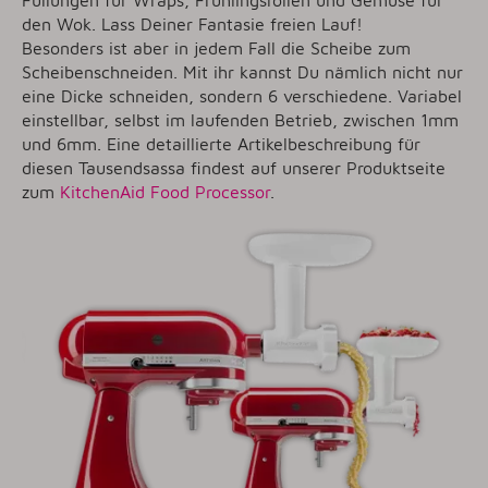
den Wok. Lass Deiner Fantasie freien Lauf!
Besonders ist aber in jedem Fall die Scheibe zum
Scheibenschneiden. Mit ihr kannst Du nämlich nicht nur
eine Dicke schneiden, sondern 6 verschiedene. Variabel
einstellbar, selbst im laufenden Betrieb, zwischen 1mm
und 6mm. Eine detaillierte Artikelbeschreibung für
diesen Tausendsassa findest auf unserer Produktseite
zum
KitchenAid Food Processor
.