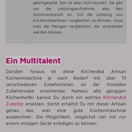
gleichgesetzt. Das ist aber nicht korrekt. Sie gibt
nur die Leistungsaufnahme, also den
Stromverbrauch an. Um die Leistung von
Küchenmaschinen vergleichen zu können, muss
man die Mengen vergleichen, die verarbeitet
werden können.
Ein Multitalent
Darüber hinaus ist diese KitchenAid Artisan
Küchenmaschine je nach Bedarf mit über 15
verschiedenen Zubehörteilen an der frontalen
Zubehörnabe erweiterbar. Nahezu alle gängigen
Küchenhelfer kannst Du durch ein solches
KitchenAid
Zubehör
ersetzen. Somit erhältst Du mit dieser Artisan
genau das, was eine gute Küchenmaschine
auszeichnet: Die Möglichkeit, möglichst viel mit nur
einem einzigen Gerät erledigen zu können.