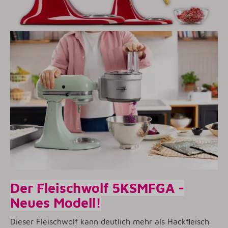
Der Fleischwolf 5KSMFGA -
Neues Modell!
Dieser Fleischwolf kann deutlich mehr als Hackfleisch