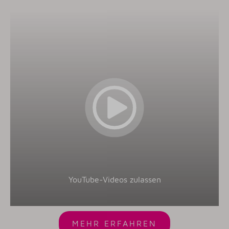
YouTube-Videos zulassen
MEHR ERFAHREN