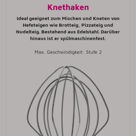
Knethaken
Ideal geeignet zum Mischen und Kneten von
Hefeteigen wie Brotteig, Pizzateig und
Nudelteig. Bestehend aus Edelstahl. Darüber
hinaus ist er spülmaschinenfest.
Max. Geschwindigkeit: Stufe 2