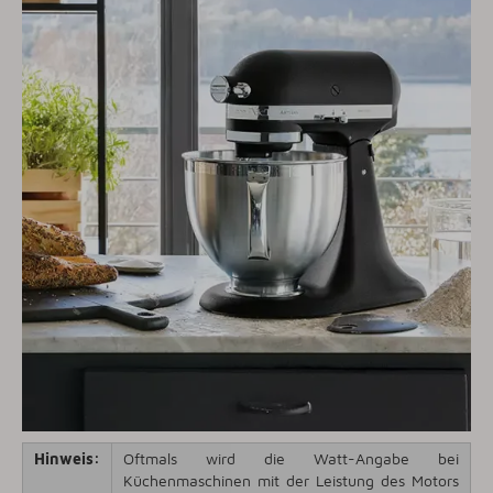
Hinweis:
Oftmals wird die Watt-Angabe bei
Küchenmaschinen mit der Leistung des Motors