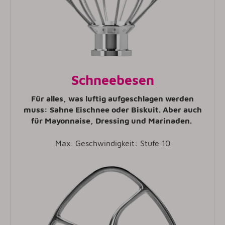
Schneebesen
Für alles, was luftig aufgeschlagen werden
muss: Sahne Eischnee oder Biskuit. Aber auch
für Mayonnaise, Dressing und Marinaden.
Max. Geschwindigkeit: Stufe 10