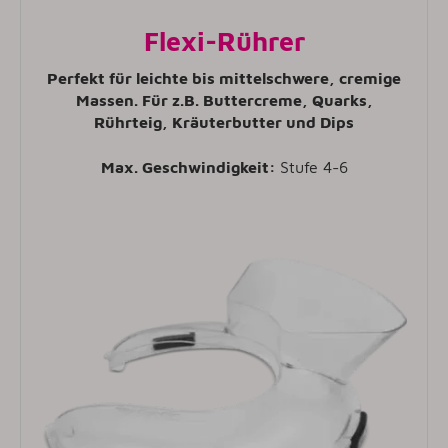
Flexi-Rührer
Perfekt für leichte bis mittelschwere, cremige
Massen. Für z.B. Buttercreme, Quarks,
Rührteig, Kräuterbutter und Dips
Max. Geschwindigkeit:
Stufe 4-6