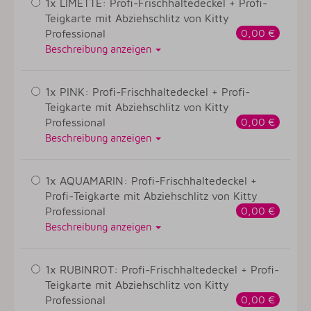
1x LIMETTE: Profi-Frischhaltedeckel + Profi-
Teigkarte mit Abziehschlitz von Kitty
Professional
0,00 €
Beschreibung anzeigen
1x PINK: Profi-Frischhaltedeckel + Profi-
Teigkarte mit Abziehschlitz von Kitty
Professional
0,00 €
Beschreibung anzeigen
1x AQUAMARIN: Profi-Frischhaltedeckel +
Profi-Teigkarte mit Abziehschlitz von Kitty
Professional
0,00 €
Beschreibung anzeigen
1x RUBINROT: Profi-Frischhaltedeckel + Profi-
Teigkarte mit Abziehschlitz von Kitty
Professional
0,00 €