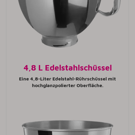
4,8 L Edelstahlschüssel
Eine 4,8-Liter Edelstahl-Rührschüssel mit
hochglanzpolierter Oberfläche.