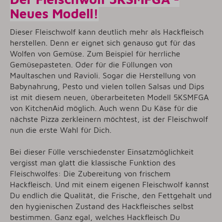
Neues Modell!
Dieser Fleischwolf kann deutlich mehr als Hackfleisch
herstellen. Denn er eignet sich genauso gut für das
Wolfen von Gemüse. Zum Beispiel für herrliche
Gemüsepasteten. Oder für die Füllungen von
Maultaschen und Ravioli. Sogar die Herstellung von
Babynahrung, Pesto und vielen tollen Salsas und Dips
ist mit diesem neuen, überarbeiteten Modell 5KSMFGA
von KitchenAid möglich. Auch wenn Du Käse für die
nächste Pizza zerkleinern möchtest, ist der Fleischwolf
nun die erste Wahl für Dich.
Bei dieser Fülle verschiedenster Einsatzmöglichkeit
vergisst man glatt die klassische Funktion des
Fleischwolfes: Die Zubereitung von frischem
Hackfleisch. Und mit einem eigenen Fleischwolf kannst
Du endlich die Qualität, die Frische, den Fettgehalt und
den hygienischen Zustand des Hackfleisches selbst
bestimmen. Ganz egal, welches Hackfleisch Du