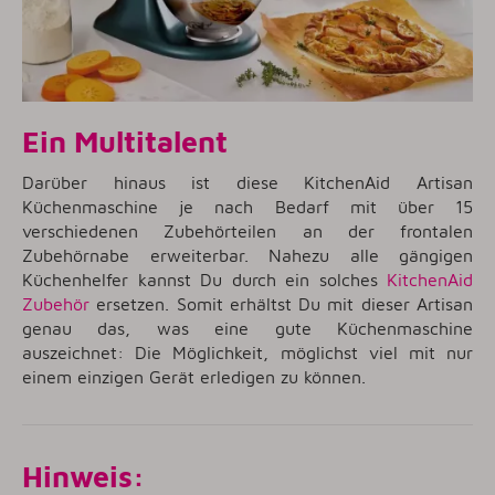
Ein Multitalent
Darüber hinaus ist diese KitchenAid Artisan
Küchenmaschine je nach Bedarf mit über 15
verschiedenen Zubehörteilen an der frontalen
Zubehörnabe erweiterbar. Nahezu alle gängigen
Küchenhelfer kannst Du durch ein solches
KitchenAid
Zubehör
ersetzen. Somit erhältst Du mit dieser Artisan
genau das, was eine gute Küchenmaschine
auszeichnet: Die Möglichkeit, möglichst viel mit nur
einem einzigen Gerät erledigen zu können.
Hinweis: