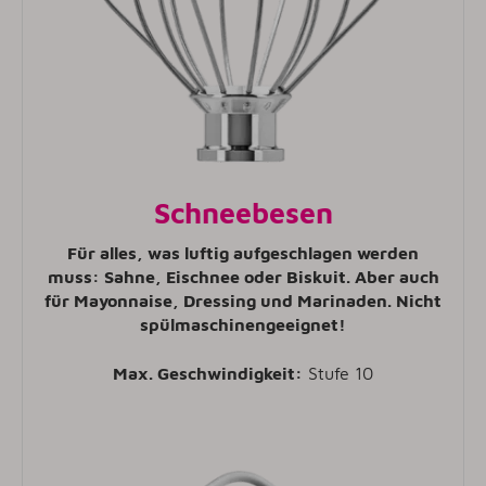
Schneebesen
Für alles, was luftig aufgeschlagen werden
muss: Sahne, Eischnee oder Biskuit. Aber auch
für Mayonnaise, Dressing und Marinaden. Nicht
spülmaschinengeeignet!
Max. Geschwindigkeit:
Stufe 10