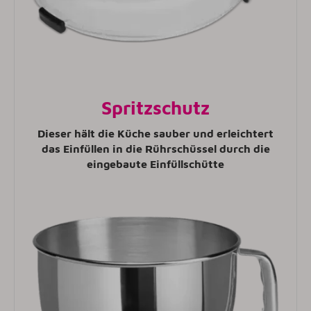
Spritzschutz
Dieser hält die Küche sauber und erleichtert
das Einfüllen in die Rührschüssel durch die
eingebaute Einfüllschütte