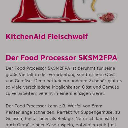
KitchenAid Fleischwolf
Der Food Processor 5KSM2FPA
Der Food Processor 5KSM2FPA ist berühmt für seine
große Vielfalt in der Verarbeitung von frischem Obst
und Gemüse. Denn bei keinem anderen Zubehör gibt es
so viele verschiedene Möglichkeiten Obst und Gemüse
zu verarbeiten, vereint in einem einzigen Gerät.
Der Food Processor kann z.B. Würfel von 8mm
Kantenlänge schneiden. Perfekt für Suppengemüse, zu
Gulasch, Pasta, oder als Beilage. Natürlich kannst Du
auch Gemüse oder Käse raspeln, entweder grob (mit