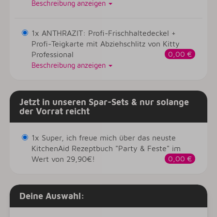
Beschreibung anzeigen
1x ANTHRAZIT: Profi-Frischhaltedeckel +
Profi-Teigkarte mit Abziehschlitz von Kitty
Professional
0,00 €
Beschreibung anzeigen
Jetzt in unseren Spar-Sets & nur solange
der Vorrat reicht
1x Super, ich freue mich über das neuste
KitchenAid Rezeptbuch "Party & Feste" im
Wert von 29,90€!
0,00 €
Deine Auswahl: