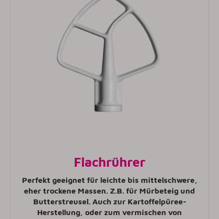
Flachrührer
Perfekt geeignet für leichte bis mittelschwere,
eher trockene Massen. Z.B. für Mürbeteig und
Butterstreusel. Auch zur Kartoffelpüree-
Herstellung, oder zum vermischen von