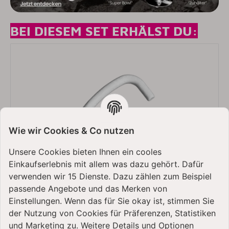
BEI DIESEM SET ERHÄLST DU:
Wie wir Cookies & Co nutzen
Unsere Cookies bieten Ihnen ein cooles
Einkaufserlebnis mit allem was dazu gehört. Dafür
verwenden wir 15 Dienste. Dazu zählen zum Beispiel
passende Angebote und das Merken von
Einstellungen. Wenn das für Sie okay ist, stimmen Sie
der Nutzung von Cookies für Präferenzen, Statistiken
und Marketing zu. Weitere Details und Optionen