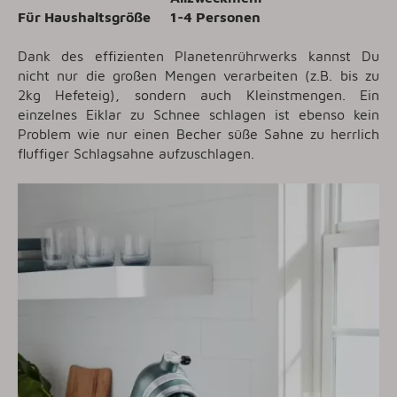
Für Haushaltsgröße
1-4 Personen
Dank des effizienten Planetenrührwerks kannst Du
nicht nur die großen Mengen verarbeiten (z.B. bis zu
2kg Hefeteig), sondern auch Kleinstmengen. Ein
einzelnes Eiklar zu Schnee schlagen ist ebenso kein
Problem wie nur einen Becher süße Sahne zu herrlich
fluffiger Schlagsahne aufzuschlagen.