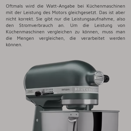
Oftmals wird die Watt-Angabe bei Küchenmaschinen
mit der Leistung des Motors gleichgesetzt. Das ist aber
nicht korrekt. Sie gibt nur die Leistungsaufnahme, also
den Stromverbrauch an. Um die Leistung von
Küchenmaschinen vergleichen zu können, muss man
die Mengen vergleichen, die verarbeitet werden
können.