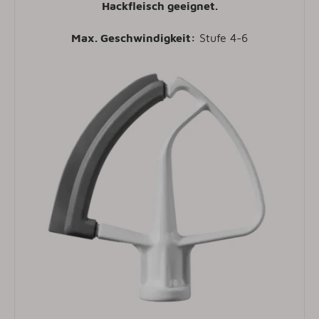
Hackfleisch geeignet
.
Max. Geschwindigkeit:
Stufe 4-6