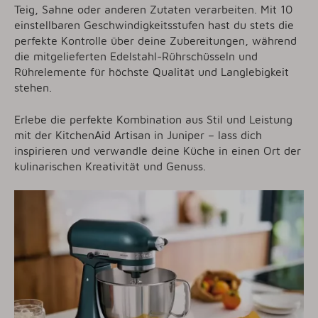
Teig, Sahne oder anderen Zutaten verarbeiten. Mit 10
einstellbaren Geschwindigkeitsstufen hast du stets die
perfekte Kontrolle über deine Zubereitungen, während
die mitgelieferten Edelstahl-Rührschüsseln und
Rührelemente für höchste Qualität und Langlebigkeit
stehen.
Erlebe die perfekte Kombination aus Stil und Leistung
mit der KitchenAid Artisan in Juniper – lass dich
inspirieren und verwandle deine Küche in einen Ort der
kulinarischen Kreativität und Genuss.