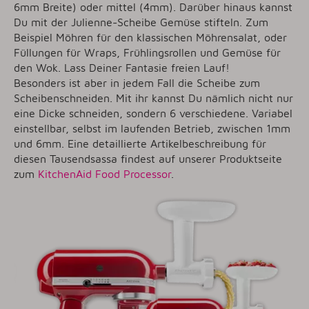
6mm Breite) oder mittel (4mm). Darüber hinaus kannst
Du mit der Julienne-Scheibe Gemüse stifteln. Zum
Beispiel Möhren für den klassischen Möhrensalat, oder
Füllungen für Wraps, Frühlingsrollen und Gemüse für
den Wok. Lass Deiner Fantasie freien Lauf!
Besonders ist aber in jedem Fall die Scheibe zum
Scheibenschneiden. Mit ihr kannst Du nämlich nicht nur
eine Dicke schneiden, sondern 6 verschiedene. Variabel
einstellbar, selbst im laufenden Betrieb, zwischen 1mm
und 6mm. Eine detaillierte Artikelbeschreibung für
diesen Tausendsassa findest auf unserer Produktseite
zum
KitchenAid Food Processor
.