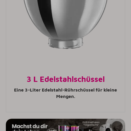
3 L Edelstahlschüssel
Eine 3-Liter Edelstahl-Rührschüssel für kleine
Mengen.