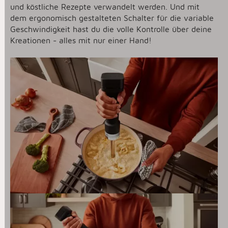
und köstliche Rezepte verwandelt werden. Und mit
dem ergonomisch gestalteten Schalter für die variable
Geschwindigkeit hast du die volle Kontrolle über deine
Kreationen - alles mit nur einer Hand!