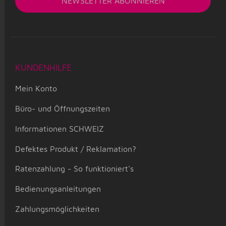
NEWSLETTER
ABONNIEREN
KUNDENHILFE
Mein Konto
Büro- und Öffnungszeiten
Informationen SCHWEIZ
Defektes Produkt / Reklamation?
Ratenzahlung - So funktioniert's
Bedienungsanleitungen
Zahlungsmöglichkeiten