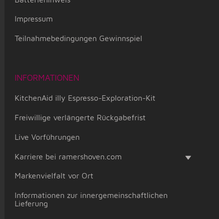
Impressum
Teilnahmebedingungen Gewinnspiel
INFORMATIONEN
KitchenAid illy Espresso-Exploration-Kit
Freiwillige verlängerte Rückgabefrist
Live Vorführungen
Karriere bei ramershoven.com
Markenvielfalt vor Ort
Informationen zur innergemeinschaftlichen
Lieferung