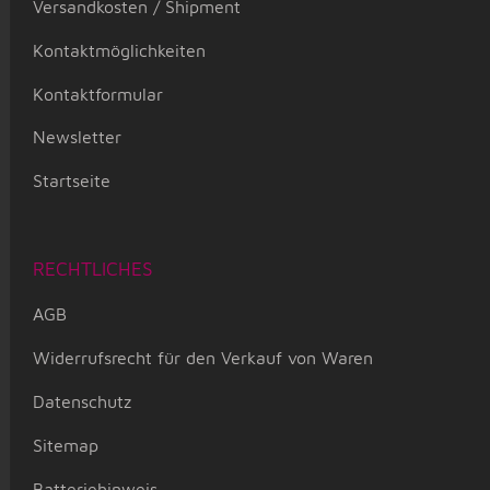
Versandkosten / Shipment
Kontaktmöglichkeiten
Kontaktformular
Newsletter
Startseite
RECHTLICHES
AGB
Widerrufsrecht für den Verkauf von Waren
Datenschutz
Sitemap
Batteriehinweis