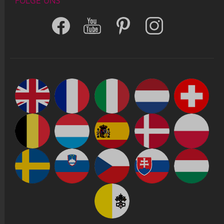
FOLGE UNS