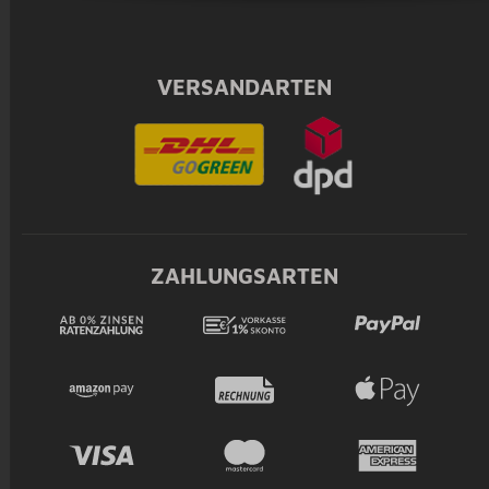
VERSANDARTEN
ZAHLUNGSARTEN