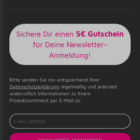
Sichere Dir einen
5€ Gutschein
für Deine Newsletter-
Anmeldung!
Bitte senden Sie mir entsprechend Ihrer
Datenschutzerklärung
regelmäßig und jederzeit
widerruflich Informationen zu Ihrem
Produktsortiment per E-Mail zu.
E-
Mail-
Adresse