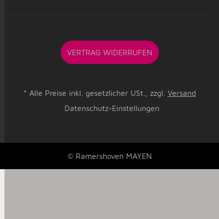
VERTRAG WIDERRUFEN
*
Alle Preise inkl. gesetzlicher USt., zzgl.
Versand
Datenschutz-Einstellungen
© Ramershoven MAYEN