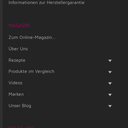
Informationen zur Herstellergarantie
MAGAZIN
Zum Online-Magazin...
Über Uns
Rezepte
Produkte im Vergleich
Videos
Marken
Unser Blog