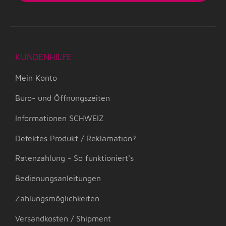
KUNDENHILFE
Mein Konto
Büro- und Öffnungszeiten
Informationen SCHWEIZ
Defektes Produkt / Reklamation?
Ratenzahlung - So funktioniert's
Bedienungsanleitungen
Zahlungsmöglichkeiten
Versandkosten / Shipment