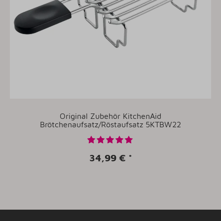
Original Zubehör KitchenAid
Brötchenaufsatz/Röstaufsatz 5KTBW22
34,99 €
*