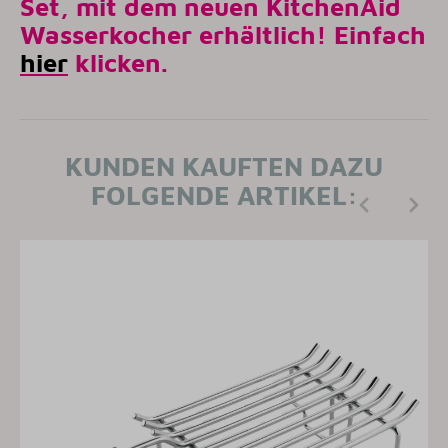
Set, mit dem neuen KitchenAid
Wasserkocher erhältlich! Einfach
hier
klicken.
KUNDEN KAUFTEN DAZU
FOLGENDE ARTIKEL: