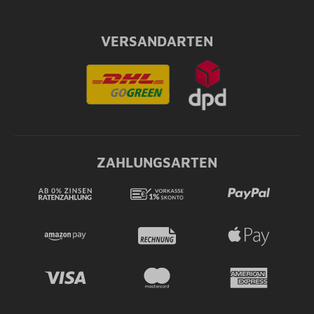
VERSANDARTEN
ZAHLUNGSARTEN