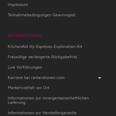
Impressum
Teilnahmebedingungen Gewinnspiel
INFORMATIONEN
KitchenAid illy Espresso-Exploration-Kit
Freiwillige verlängerte Rückgabefrist
Live Vorführungen
Karriere bei ramershoven.com
Markenvielfalt vor Ort
Informationen zur innergemeinschaftlichen
Lieferung
Informationen zur Herstellergarantie