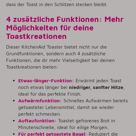
dass der Toast in den Schlitzen stecken bleibt.
4 zusätzliche Funktionen: Mehr
Möglichkeiten für deine
Toastkreationen
Dieser KitchenAid Toaster bietet nicht nur die
Grundfunktionen, sondern auch 4 zusätzliche
Funktionen, die dir mehr Vielseitigkeit bei deinen
Toastkreationen bieten:
Etwas-länger-Funktion:
Erwärmt jeden Toast
noch etwas länger bei
niedriger, sanfter Hitze
,
ideal für das perfekte Finish.
Aufwärmfunktion:
Schnelles Aufwärmen bereits
getoasteter Lebensmittel, damit sie wieder
perfekt schmecken.
Auftaufunktion:
Toastet gefrorenes Brot in
Minutenschnelle, ideal für eilige Morgen.
Für perfekt getoastete Bagel:
Reduziert die