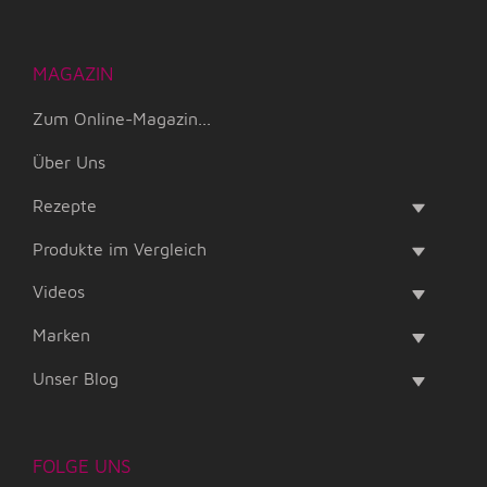
MAGAZIN
Zum Online-Magazin...
Über Uns
Rezepte
Produkte im Vergleich
Videos
Marken
Unser Blog
FOLGE UNS