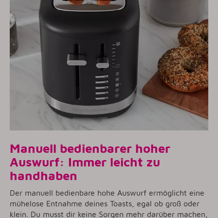
Manuell bedienbarer hoher
Auswurf: Immer leicht zu
handhaben
Der manuell bedienbare hohe Auswurf ermöglicht eine
mühelose Entnahme deines Toasts, egal ob groß oder
klein. Du musst dir keine Sorgen mehr darüber machen,