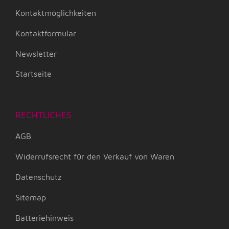
Kontaktmöglichkeiten
Kontaktformular
Newsletter
Startseite
RECHTLICHES
AGB
Widerrufsrecht für den Verkauf von Waren
Datenschutz
Sitemap
Batteriehinweis