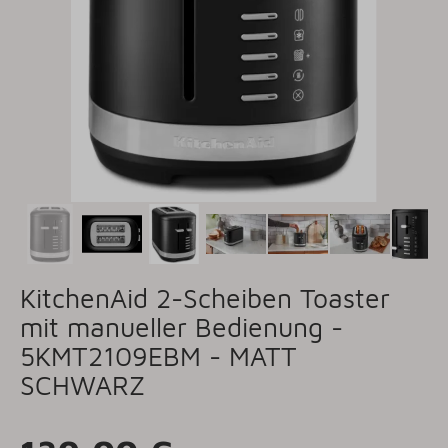
KitchenAid 2-Scheiben Toaster
mit manueller Bedienung -
5KMT2109EBM - MATT
SCHWARZ