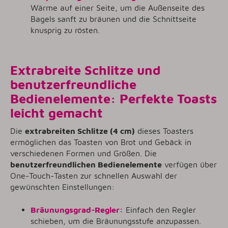
Wärme auf einer Seite, um die Außenseite des
Bagels sanft zu bräunen und die Schnittseite
knusprig zu rösten.
Extrabreite Schlitze und
benutzerfreundliche
Bedienelemente: Perfekte Toasts
leicht gemacht
Die
extrabreiten Schlitze (4 cm)
dieses Toasters
ermöglichen das Toasten von Brot und Gebäck in
verschiedenen Formen und Größen. Die
benutzerfreundlichen Bedienelemente
verfügen über
One-Touch-Tasten zur schnellen Auswahl der
gewünschten Einstellungen:
Bräunungsgrad-Regler:
Einfach den Regler
schieben, um die Bräunungsstufe anzupassen.