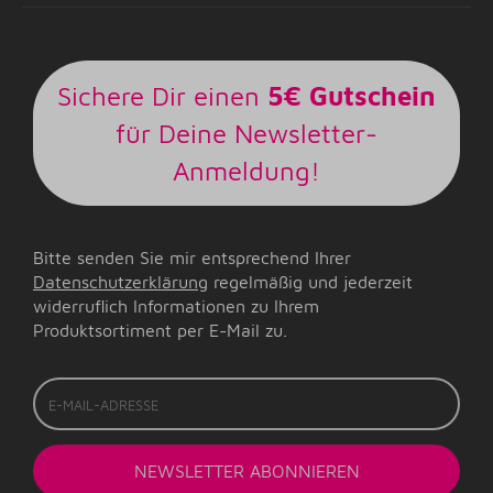
Sichere Dir einen
5€ Gutschein
für Deine Newsletter-
Anmeldung!
Bitte senden Sie mir entsprechend Ihrer
Datenschutzerklärung
regelmäßig und jederzeit
widerruflich Informationen zu Ihrem
Produktsortiment per E-Mail zu.
E-
Mail-
Adresse
NEWSLETTER
ABONNIEREN