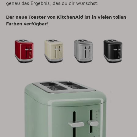
genau das Ergebnis, das du dir wünschst.
Der neue Toaster von KitchenAid ist in vielen tollen
Farben verfügbar!