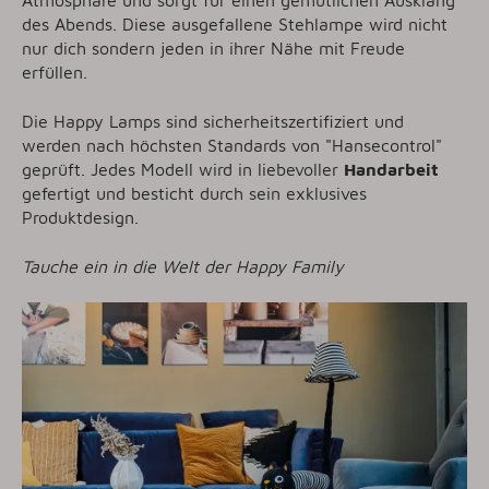
des Abends. Diese ausgefallene Stehlampe wird nicht
nur dich sondern jeden in ihrer Nähe mit Freude
erfüllen.
Die Happy Lamps sind sicherheitszertifiziert und
werden nach höchsten Standards von "Hansecontrol"
geprüft. Jedes Modell wird in liebevoller
Handarbeit
gefertigt und besticht durch sein exklusives
Produktdesign.
Tauche ein in die Welt der Happy Family