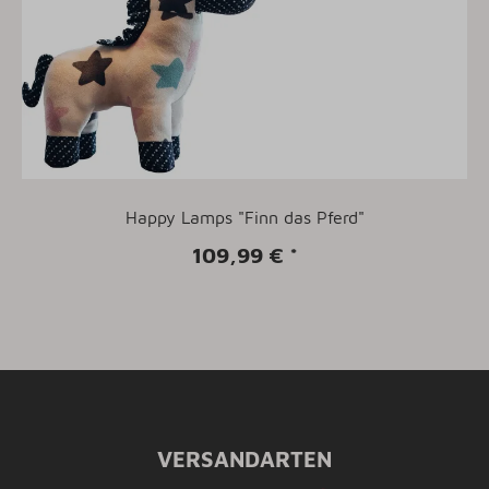
Happy Lamps "Finn das Pferd"
109,99 €
*
VERSANDARTEN