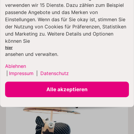
verwenden wir 15 Dienste. Dazu zählen zum Beispiel
passende Angebote und das Merken von
Einstellungen. Wenn das für Sie okay ist, stimmen Sie
der Nutzung von Cookies für Präferenzen, Statistiken
und Marketing zu. Weitere Details und Optionen
KUNDEN KAUFTEN DAZU
können Sie
FOLGENDE ARTIKEL:
hier
ansehen und verwalten.
Ablehnen
|
Impressum
|
Datenschutz
Alle akzeptieren