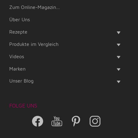
Zum Online-Magazin...
Über Uns
Rezepte
Produkte im Vergleich
Videos
Marken
Unser Blog
FOLGE UNS