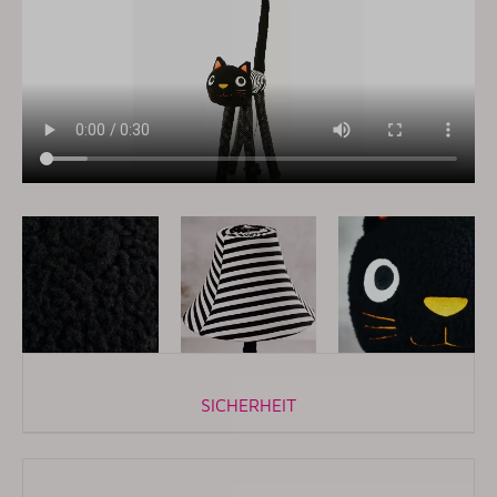
SICHERHEIT