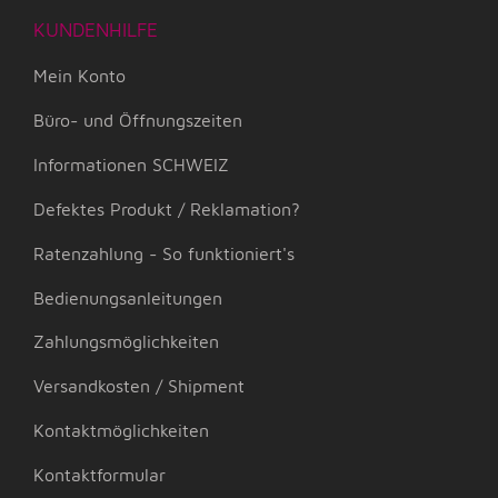
KUNDENHILFE
Mein Konto
Büro- und Öffnungszeiten
Informationen SCHWEIZ
Defektes Produkt / Reklamation?
Ratenzahlung - So funktioniert's
Bedienungsanleitungen
Zahlungsmöglichkeiten
Versandkosten / Shipment
Kontaktmöglichkeiten
Kontaktformular