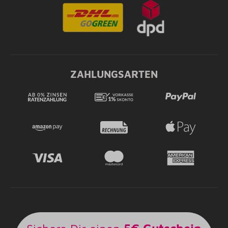
ZAHLUNGSARTEN