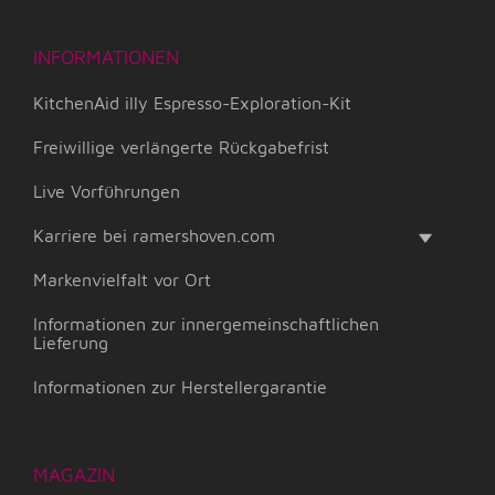
INFORMATIONEN
KitchenAid illy Espresso-Exploration-Kit
Freiwillige verlängerte Rückgabefrist
Live Vorführungen
Karriere bei ramershoven.com
Markenvielfalt vor Ort
Informationen zur innergemeinschaftlichen
Lieferung
Informationen zur Herstellergarantie
MAGAZIN