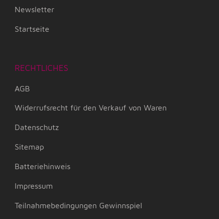
Newsletter
Startseite
RECHTLICHES
AGB
Widerrufsrecht für den Verkauf von Waren
Datenschutz
Sitemap
Batteriehinweis
Impressum
Teilnahmebedingungen Gewinnspiel