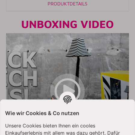
PRODUKTDETAILS
UNBOXING VIDEO
Wie wir Cookies & Co nutzen
Unsere Cookies bieten Ihnen ein cooles
Einkaufserlebnis mit allem was dazu gehört. Dafür
YouTube-Videos zulassen