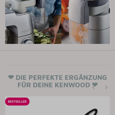
❤ DIE PERFEKTE ERGÄNZUNG
FÜR DEINE KENWOOD ❤
BESTSELLER