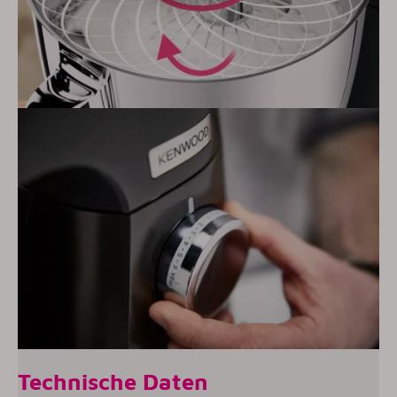
Technische Daten