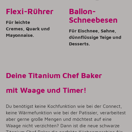
Flexi-Rührer
Ballon-
Schneebesen
Für leichte
Cremes, Quark und
Für Eischnee, Sahne,
Mayonnaise.
dünnflüssige Teige und
Desserts.
Deine Titanium Chef Baker
mit Waage und Timer
!
Du benötigst keine Kochfunktion wie bei der Connect,
keine Wärmefunktion wie bei der Patissier, verarbeitest
aber gerne große Mengen und möchtest auf eine
Waage nicht verzichten? Dann ist die neue schwarze