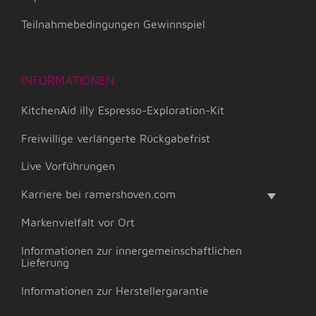
Teilnahmebedingungen Gewinnspiel
INFORMATIONEN
KitchenAid illy Espresso-Exploration-Kit
Freiwillige verlängerte Rückgabefrist
Live Vorführungen
Karriere bei ramershoven.com
Markenvielfalt vor Ort
Informationen zur innergemeinschaftlichen
Lieferung
Informationen zur Herstellergarantie