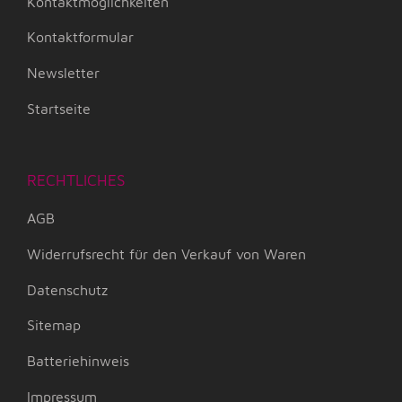
Kontaktmöglichkeiten
Kontaktformular
Newsletter
Startseite
RECHTLICHES
AGB
Widerrufsrecht für den Verkauf von Waren
Datenschutz
Sitemap
Batteriehinweis
Impressum