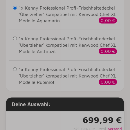
1x Kenny Professional Profi-Frischhaltedeckel
'Überzieher' kompatibel mit Kenwood Chef XL
Modelle Aquamarin
0,00 €
1x Kenny Professional Profi-Frischhaltedeckel
'Überzieher' kompatibel mit Kenwood Chef XL
Modelle Anthrazit
0,00 €
1x Kenny Professional Profi-Frischhaltedeckel
'Überzieher' kompatibel mit Kenwood Chef XL
Modelle Rubinrot
0,00 €
Deine Auswahl:
699,99 €
inkl. 19% USt. , zzgl.
Versand