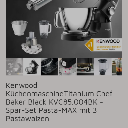
Kenwood
KüchenmaschineTitanium Chef
Baker Black KVC85.004BK -
Spar-Set Pasta-MAX mit 3
Pastawalzen