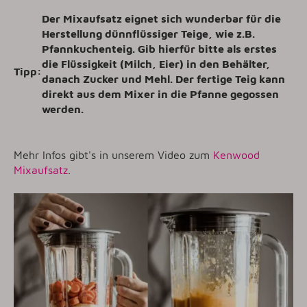
Der Mixaufsatz eignet sich wunderbar für die
Herstellung dünnflüssiger Teige, wie z.B.
Pfannkuchenteig. Gib hierfür bitte als erstes
die Flüssigkeit (Milch, Eier) in den Behälter,
Tipp:
danach Zucker und Mehl. Der fertige Teig kann
direkt aus dem Mixer in die Pfanne gegossen
werden.
Mehr Infos gibt's in unserem Video zum
Kenwood
Mixaufsatz
.