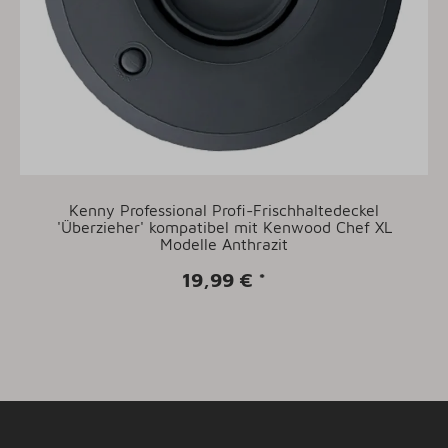
Kenny Professional Profi-Frischhaltedeckel
'Überzieher' kompatibel mit Kenwood Chef XL
Modelle Anthrazit
19,99 €
*