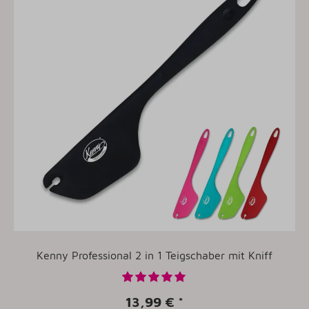
Kenny Professional 2 in 1 Teigschaber mit Kniff
13,99 €
*