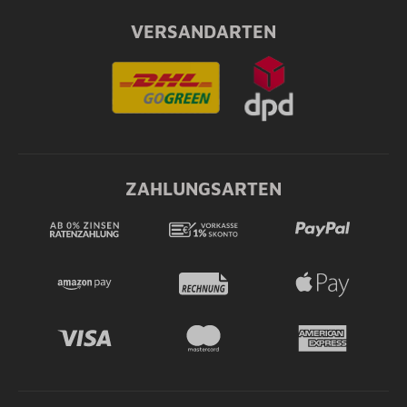
VERSANDARTEN
ZAHLUNGSARTEN