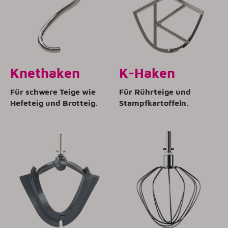
Knethaken
K-Haken
Für schwere Teige wie
Für Rührteige und
Hefeteig und Brotteig.
Stampfkartoffeln.