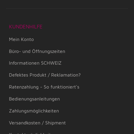
KUNDENHILFE
Mein Konto
Büro- und Öffnungszeiten
Informationen SCHWEIZ
Defektes Produkt / Reklamation?
Ratenzahlung - So funktioniert's
Bedienungsanleitungen
Zahlungsmöglichkeiten
Versandkosten / Shipment