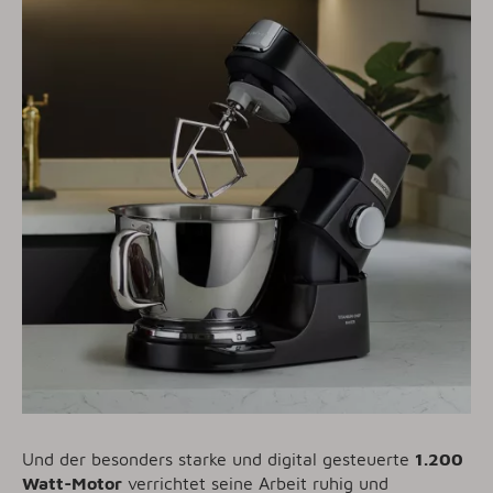
Und der besonders starke und digital gesteuerte
1.200
Watt-Motor
verrichtet seine Arbeit ruhig und