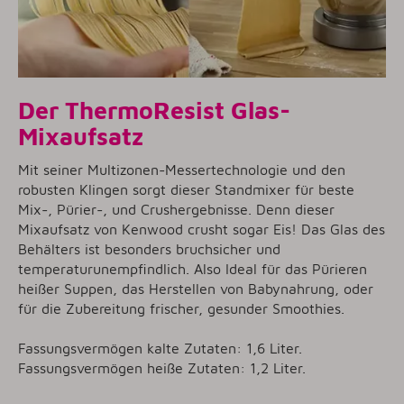
Der ThermoResist Glas-
Mixaufsatz
Mit seiner Multizonen-Messertechnologie und den
robusten Klingen sorgt dieser Standmixer für beste
Mix-, Pürier-, und Crushergebnisse. Denn dieser
Mixaufsatz von Kenwood crusht sogar Eis! Das Glas des
Behälters ist besonders bruchsicher und
temperaturunempfindlich. Also Ideal für das Pürieren
heißer Suppen, das Herstellen von Babynahrung, oder
für die Zubereitung frischer, gesunder Smoothies.
Fassungsvermögen kalte Zutaten: 1,6 Liter.
Fassungsvermögen heiße Zutaten: 1,2 Liter.