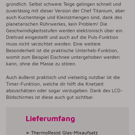
gründlich. Selbst schwere Teige gelingen schnell und
zuverlässig mit dieser Version der Chef Titanium, aber
auch Kuchenteige und Kleinstmengen sind, dank des
planetarischen Rührwerkes, kein Problem! Die
Geschwindigkeitsstufen werden elektronisch über ein
Drehrad eingestellt und auch auf die Puls-Funktion
muss nicht verzichtet werden. Eine weitere
Besonderheit ist die praktische Unterheb-Funktion,
womit zum Beispiel Eischnee untergehoben werden
kann, ohne die Masse zu stören.
Auch äußerst praktisch und vielseitig nutzbar ist die
Timer-Funktion, welche dir hilft die Knetzeit
abzuschätzen oder sogar vorzugeben. Dank des LCD-
Bildschirmes ist diese auch gut sichtbar.
Lieferumfang
➢ ThermoResist Glas-Mixaufsatz