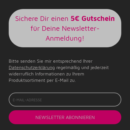
Sichere Dir einen
5€ Gutschein
für Deine Newsletter-
Anmeldung!
Bitte senden Sie mir entsprechend Ihrer
Datenschutzerklärung
regelmäßig und jederzeit
widerruflich Informationen zu Ihrem
Produktsortiment per E-Mail zu.
E-
Mail-
Adresse
NEWSLETTER
ABONNIEREN