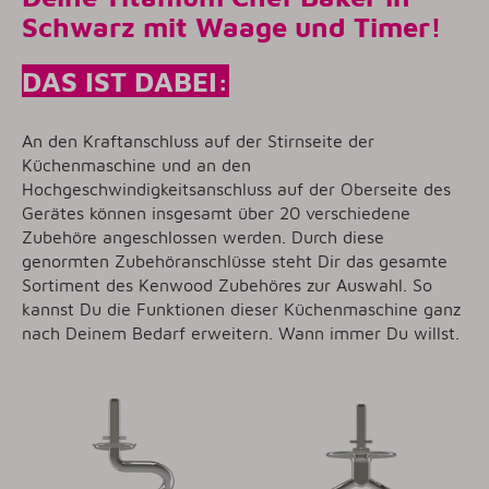
Schwarz mit Waage und Timer
!
DAS IST DABEI:
An den Kraftanschluss auf der Stirnseite der
Küchenmaschine und an den
Hochgeschwindigkeitsanschluss auf der Oberseite des
Gerätes können insgesamt über 20 verschiedene
Zubehöre angeschlossen werden. Durch diese
genormten Zubehöranschlüsse steht Dir das gesamte
Sortiment des Kenwood Zubehöres zur Auswahl. So
kannst Du die Funktionen dieser Küchenmaschine ganz
nach Deinem Bedarf erweitern. Wann immer Du willst.