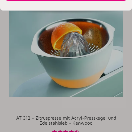
AT 312 - Zitruspresse mit Acryl-Presskegel und
Edelstahlsieb - Kenwood