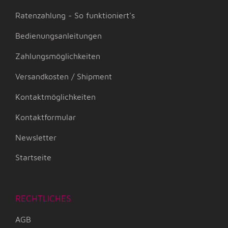
Ratenzahlung - So funktioniert's
Bedienungsanleitungen
Zahlungsmöglichkeiten
Versandkosten / Shipment
Kontaktmöglichkeiten
Kontaktformular
Newsletter
Startseite
RECHTLICHES
AGB