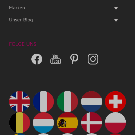
Marken
Unser Blog
FOLGE UNS