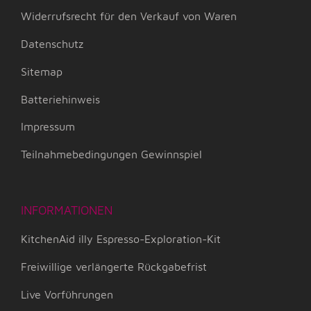
Widerrufsrecht für den Verkauf von Waren
Datenschutz
Sitemap
Batteriehinweis
Impressum
Teilnahmebedingungen Gewinnspiel
INFORMATIONEN
KitchenAid illy Espresso-Exploration-Kit
Freiwillige verlängerte Rückgabefrist
Live Vorführungen