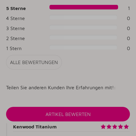
5 Sterne
1
4 Sterne
0
3 Sterne
0
2 Sterne
0
1 Stern
0
ALLE BEWERTUNGEN
Teilen Sie anderen Kunden Ihre Erfahrungen mit!:
Kenwood Titanium