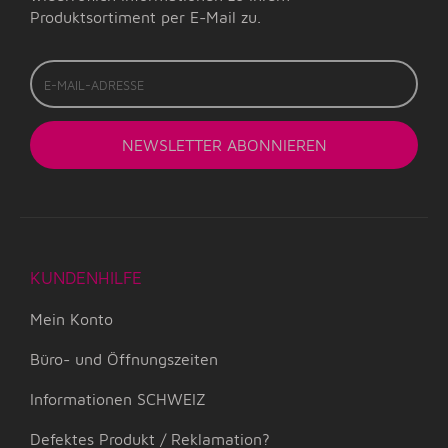
Produktsortiment per E-Mail zu.
E-
Mail-
Adresse
NEWSLETTER
ABONNIEREN
KUNDENHILFE
Mein Konto
Büro- und Öffnungszeiten
Informationen SCHWEIZ
Defektes Produkt / Reklamation?