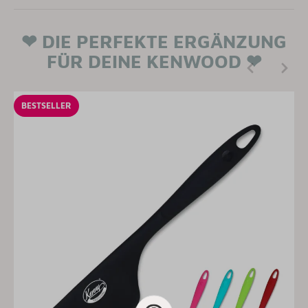
❤ DIE PERFEKTE ERGÄNZUNG
FÜR DEINE KENWOOD ❤
BESTSELLER