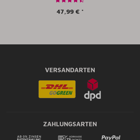
47,99 €
*
VERSANDARTEN
ZAHLUNGSARTEN