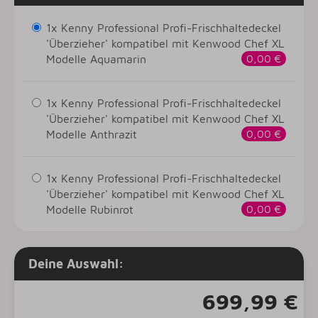
1x Kenny Professional Profi-Frischhaltedeckel
'Überzieher' kompatibel mit Kenwood Chef XL
Modelle Aquamarin
0,00 €
1x Kenny Professional Profi-Frischhaltedeckel
'Überzieher' kompatibel mit Kenwood Chef XL
Modelle Anthrazit
0,00 €
1x Kenny Professional Profi-Frischhaltedeckel
'Überzieher' kompatibel mit Kenwood Chef XL
Modelle Rubinrot
0,00 €
Deine Auswahl:
699,99 €