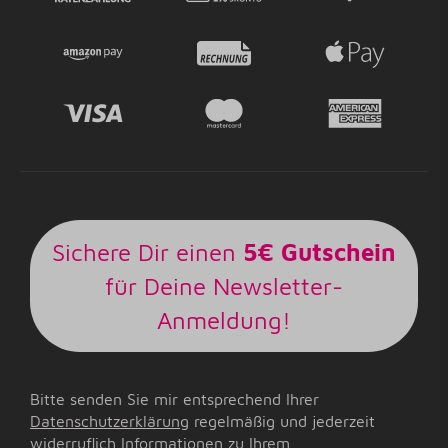
Sichere Dir einen
5€ Gutschein
für Deine Newsletter-
Anmeldung!
Bitte senden Sie mir entsprechend Ihrer
Datenschutzerklärung
regelmäßig und jederzeit
widerruflich Informationen zu Ihrem