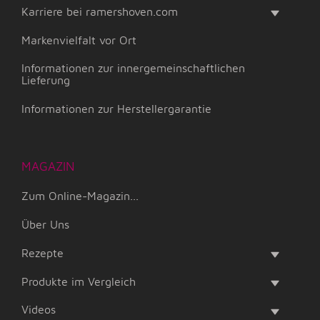
Karriere bei ramershoven.com
Markenvielfalt vor Ort
Informationen zur innergemeinschaftlichen
Lieferung
Informationen zur Herstellergarantie
MAGAZIN
Zum Online-Magazin...
Über Uns
Rezepte
Produkte im Vergleich
Videos