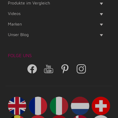
Produkte im Vergleich
Videos
Marken
Unser Blog
FOLGE UNS