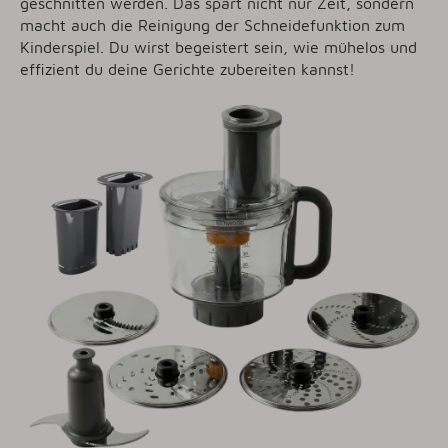
geschnitten werden. Das spart nicht nur Zeit, sondern
macht auch die Reinigung der Schneidefunktion zum
Kinderspiel. Du wirst begeistert sein, wie mühelos und
effizient du deine Gerichte zubereiten kannst!