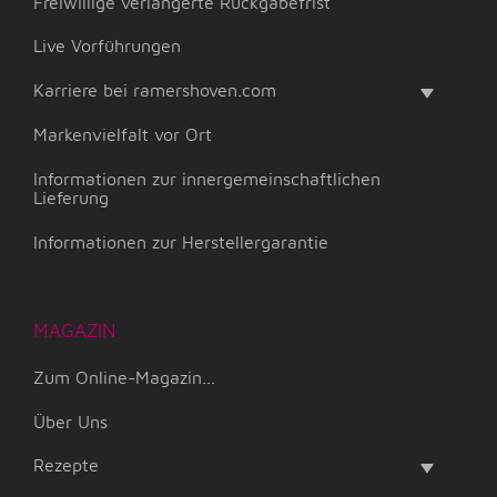
Freiwillige verlängerte Rückgabefrist
Live Vorführungen
Karriere bei ramershoven.com
Markenvielfalt vor Ort
Informationen zur innergemeinschaftlichen
Lieferung
Informationen zur Herstellergarantie
MAGAZIN
Zum Online-Magazin...
Über Uns
Rezepte