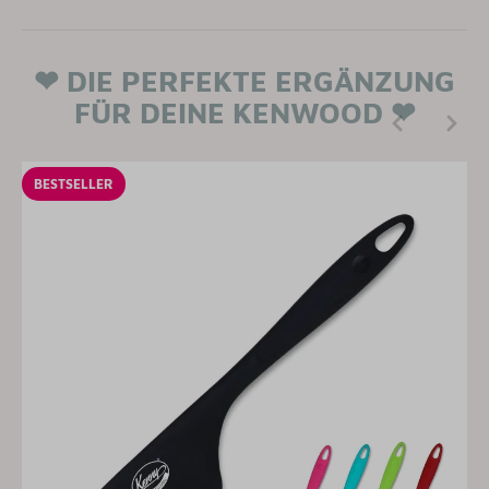
❤ DIE PERFEKTE ERGÄNZUNG
FÜR DEINE KENWOOD ❤
BESTSELLER