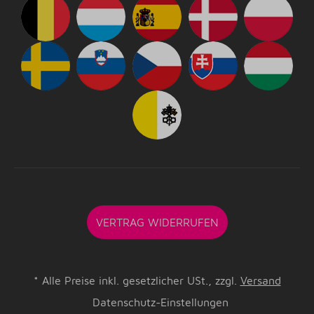
VERTRAG WIDERRUFEN
*
Alle Preise inkl. gesetzlicher USt., zzgl.
Versand
Datenschutz-Einstellungen