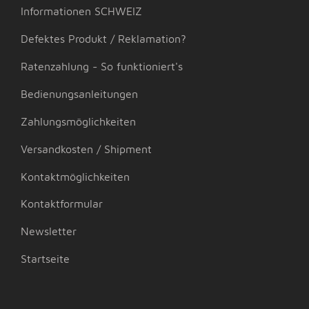
Informationen SCHWEIZ
Defektes Produkt / Reklamation?
Ratenzahlung - So funktioniert's
Bedienungsanleitungen
Zahlungsmöglichkeiten
Versandkosten / Shipment
Kontaktmöglichkeiten
Kontaktformular
Newsletter
Startseite