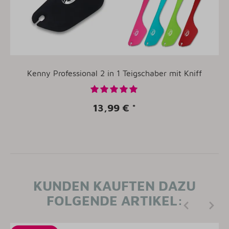
Kenny Professional 2 in 1 Teigschaber mit Kniff
13,99 €
*
KUNDEN KAUFTEN DAZU
FOLGENDE ARTIKEL: