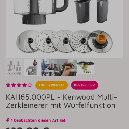
TOP BEWERTET
BESTSELLER
KAH65.000PL - Kenwood Multi-
Zerkleinerer mit Würfelfunktion
1 beobachten diesen Artikel