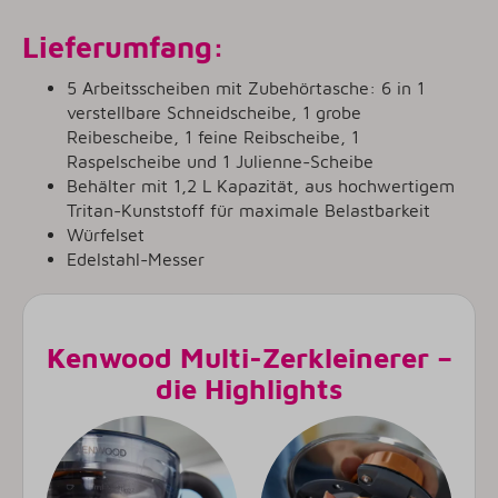
Lieferumfang:
5 Arbeitsscheiben mit Zubehörtasche: 6 in 1
verstellbare Schneidscheibe, 1 grobe
Reibescheibe, 1 feine Reibscheibe, 1
Raspelscheibe und 1 Julienne-Scheibe
Behälter mit 1,2 L Kapazität, aus hochwertigem
Tritan-Kunststoff für maximale Belastbarkeit
Würfelset
Edelstahl-Messer
Kenwood Multi-Zerkleinerer –
die Highlights