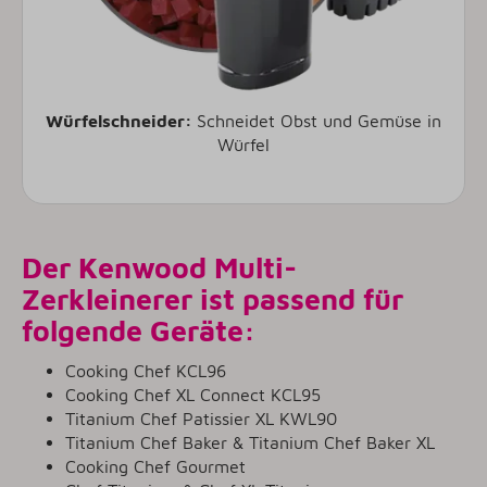
Würfelschneider:
Schneidet Obst und Gemüse in
Würfel
Der Kenwood Multi-
Zerkleinerer ist passend für
folgende Geräte:
Cooking Chef KCL96
Cooking Chef XL Connect KCL95
Titanium Chef Patissier XL KWL90
Titanium Chef Baker & Titanium Chef Baker XL
Cooking Chef Gourmet