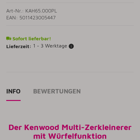
Art-Nr.: KAH65.000PL
EAN: 5011423005447
Sofort lieferbar!
1 - 3 Werktage
Lieferzeit:
INFO
BEWERTUNGEN
Der Kenwood Multi-Zerkleinerer
mit Würfelfunktion