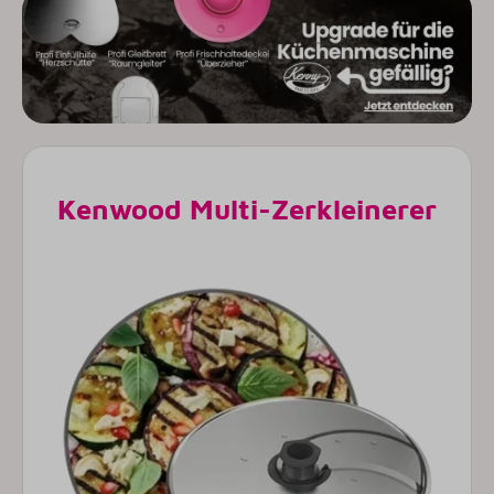
Kenwood Multi-Zerkleinerer