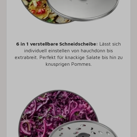
6 in 1 verstellbare Schneidscheibe:
Lässt sich
individuell einstellen von hauchdünn bis
extrabreit. Perfekt für knackige Salate bis hin zu
knusprigen Pommes.