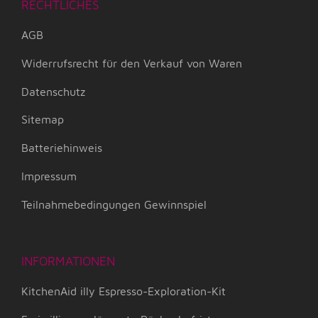
RECHTLICHES
AGB
Widerrufsrecht für den Verkauf von Waren
Datenschutz
Sitemap
Batteriehinweis
Impressum
Teilnahmebedingungen Gewinnspiel
INFORMATIONEN
KitchenAid illy Espresso-Exploration-Kit