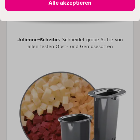
Alle akzeptieren
Julienne-Scheibe:
Schneidet grobe Stifte von
allen festen Obst- und Gemüsesorten