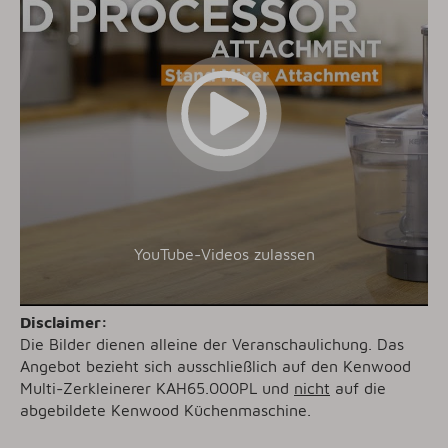
YouTube-Videos zulassen
Disclaimer:
Die Bilder dienen alleine der Veranschaulichung. Das
Angebot bezieht sich ausschließlich auf den Kenwood
Multi-Zerkleinerer KAH65.000PL
und
nicht
auf die
abgebildete Kenwood Küchenmaschine.