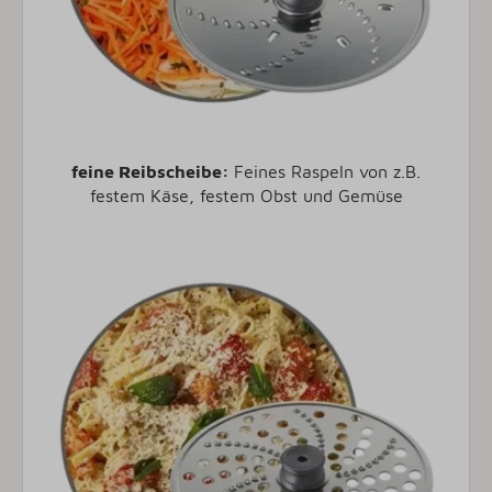
feine Reibscheibe:
Feines Raspeln von z.B.
festem Käse, festem Obst und Gemüse