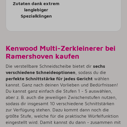
Zutaten dank extrem
langlebiger
Spezialklingen
Kenwood Multi-Zerkleinerer bei
Ramershoven kaufen
Die verstellbare Schneidscheibe bietet dir
sechs
verschiedene Schneideoptionen
, sodass du die
perfekte Schnittstärke für jedes Gericht
wählen
kannst. Ganz nach deinen Vorlieben und Bedürfnissen!
Du kannst ganz einfach die Stufen 1 - 5 auswählen,
aber z. B. auch die jeweiligen Zwischenstufen nutzen,
sodass dir insgesamt 10 verschiedene Schnittstärken
zur Verfügung stehen. Dazu kommt dann noch die
größte Stufe, welche für die praktische Würfelfunktion
eingestellt wird. Damit kannst du dann - zusammen mit