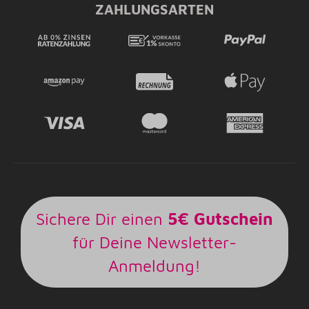
ZAHLUNGSARTEN
Sichere Dir einen
5€ Gutschein
für Deine Newsletter-
Anmeldung!