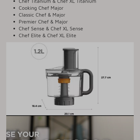
Chef Titanium & Chef XL Titanium
Cooking Chef Major
Classic Chef & Major
Premier Chef & Major
Chef Sense & Chef XL Sense
Chef Elite & Chef XL Elite