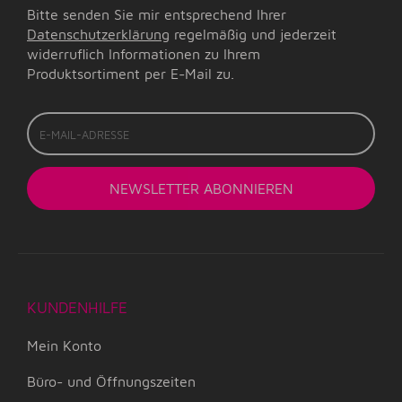
Bitte senden Sie mir entsprechend Ihrer
Datenschutzerklärung
regelmäßig und jederzeit
widerruflich Informationen zu Ihrem
Produktsortiment per E-Mail zu.
E-
Mail-
Adresse
NEWSLETTER
ABONNIEREN
KUNDENHILFE
Mein Konto
Büro- und Öffnungszeiten