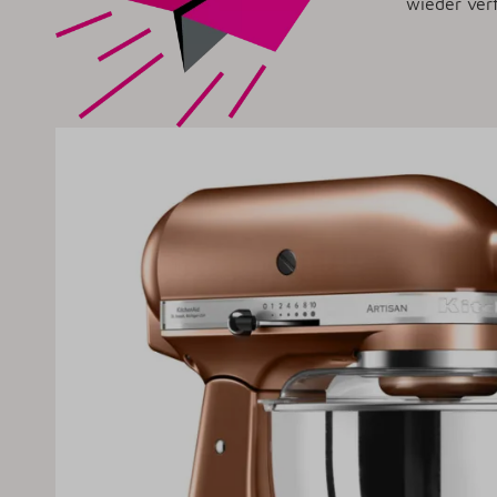
wieder verf