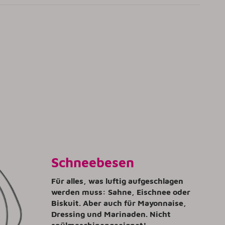
Schneebesen
Für alles, was luftig aufgeschlagen
werden muss: Sahne, Eischnee oder
Biskuit. Aber auch für Mayonnaise,
Dressing und Marinaden. Nicht
spülmaschinengeeignet!