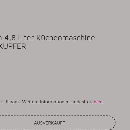
an 4,8 Liter Küchenmaschine
 KUPFER
rs Finanz. Weitere Informationen findest du
hier
.
AUSVERKAUFT