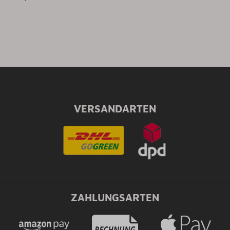
VERSANDARTEN
ZAHLUNGSARTEN