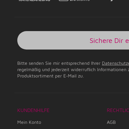
Sichere Dir 
Bitte senden Sie mir entsprechend Ihrer
Datenschutz
regelmäßig und jederzeit widerruflich Informationen 
Produktsortiment per E-Mail zu.
KUNDENHILFE
RECHTLI
Mein Konto
AGB