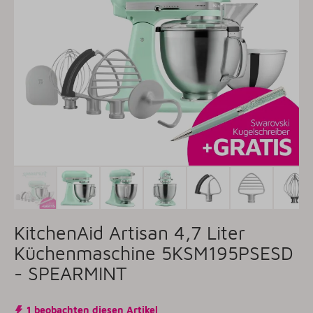
KitchenAid Artisan 4,7 Liter
Küchenmaschine 5KSM195PSESD
- SPEARMINT
1 beobachten diesen Artikel