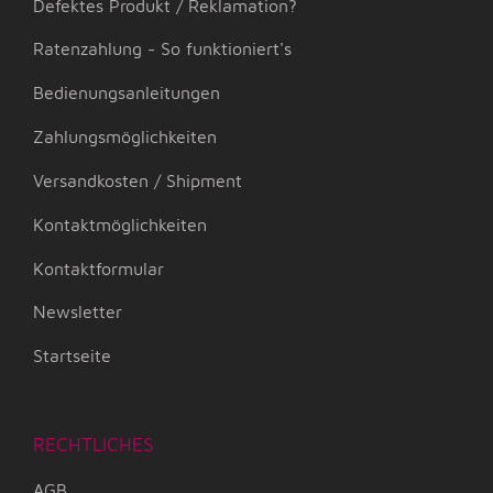
Defektes Produkt / Reklamation?
Ratenzahlung - So funktioniert's
Bedienungsanleitungen
Zahlungsmöglichkeiten
Versandkosten / Shipment
Kontaktmöglichkeiten
Kontaktformular
Newsletter
Startseite
RECHTLICHES
AGB