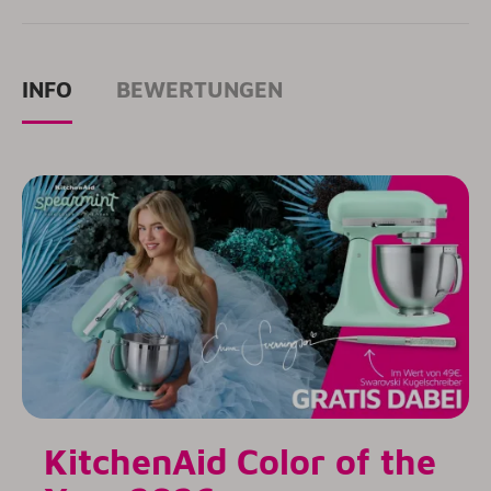
INFO
BEWERTUNGEN
KitchenAid Color of the