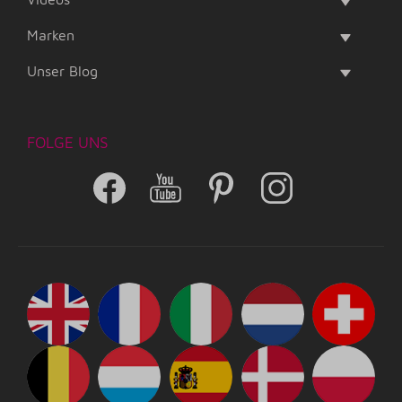
Marken
Unser Blog
FOLGE UNS