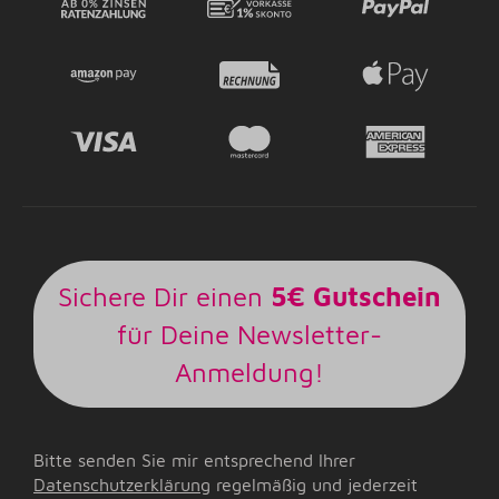
Sichere Dir einen
5€ Gutschein
für Deine Newsletter-
Anmeldung!
Bitte senden Sie mir entsprechend Ihrer
Datenschutzerklärung
regelmäßig und jederzeit