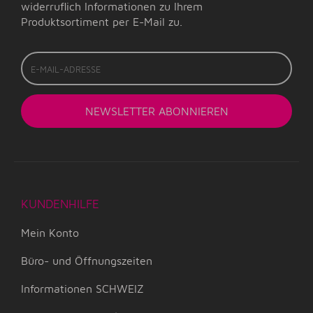
widerruflich Informationen zu Ihrem
Produktsortiment per E-Mail zu.
E-
Mail-
Adresse
NEWSLETTER
ABONNIEREN
KUNDENHILFE
Mein Konto
Büro- und Öffnungszeiten
Informationen SCHWEIZ