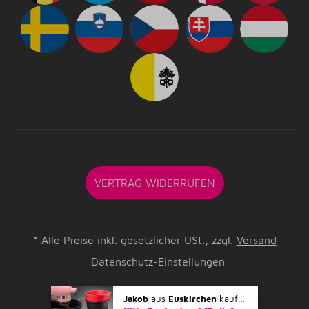
VERTRAG WIDERRUFEN
*
Alle Preise inkl. gesetzlicher USt., zzgl.
Versand
Datenschutz-Einstellungen
Jakob
aus
Euskirchen
kaufte gerade