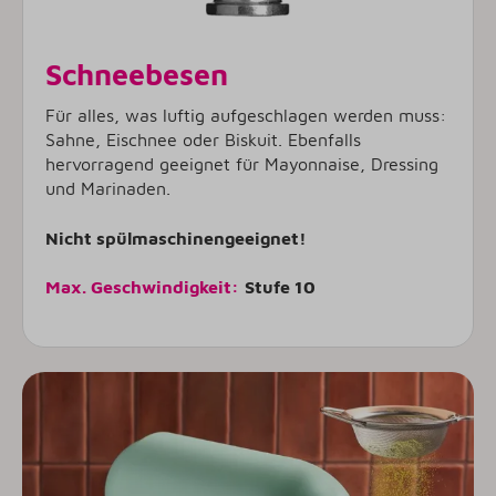
Schneebesen
Für alles, was luftig aufgeschlagen werden muss:
Sahne, Eischnee oder Biskuit. Ebenfalls
hervorragend geeignet für Mayonnaise, Dressing
und Marinaden.
Nicht spülmaschinengeeignet!
Max. Geschwindigkeit:
Stufe 10