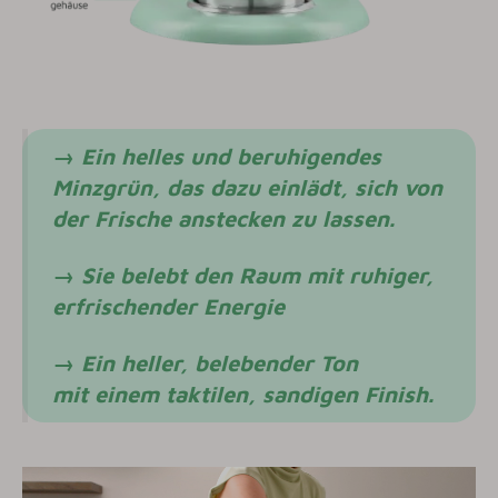
→ Ein helles und beruhigendes
Minzgrün, das dazu einlädt, sich von
der Frische anstecken zu lassen.
→ Sie belebt den Raum mit ruhiger,
erfrischender Energie
→ Ein heller, belebender Ton
mit einem taktilen, sandigen Finish.