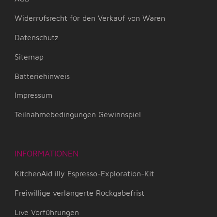
Widerrufsrecht für den Verkauf von Waren
Datenschutz
Sitemap
Batteriehinweis
Impressum
Teilnahmebedingungen Gewinnspiel
INFORMATIONEN
KitchenAid illy Espresso-Exploration-Kit
Freiwillige verlängerte Rückgabefrist
Live Vorführungen