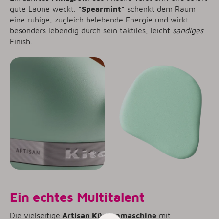
gute Laune weckt.
"Spearmint"
schenkt dem Raum
eine ruhige, zugleich belebende Energie und wirkt
besonders lebendig durch sein taktiles, leicht
sandiges
Finish.
Ein echtes Multitalent
Die vielseitige
Artisan Küchenmaschine
mit