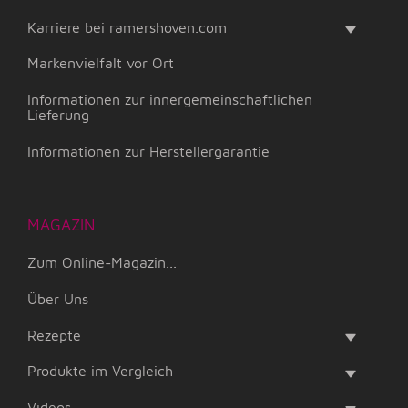
Karriere bei ramershoven.com
Markenvielfalt vor Ort
Informationen zur innergemeinschaftlichen
Lieferung
Informationen zur Herstellergarantie
MAGAZIN
Zum Online-Magazin...
Über Uns
Rezepte
Produkte im Vergleich
Videos