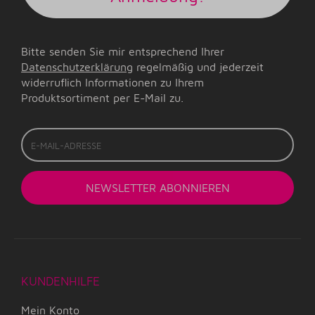
Bitte senden Sie mir entsprechend Ihrer
Datenschutzerklärung
regelmäßig und jederzeit
widerruflich Informationen zu Ihrem
Produktsortiment per E-Mail zu.
E-
Mail-
Adresse
NEWSLETTER
ABONNIEREN
KUNDENHILFE
Mein Konto