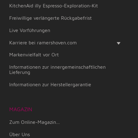
KitchenAid illy Espresso-Exploration-Kit
Freiwillige verlängerte Rückgabefrist
Live Vorführungen
Karriere bei ramershoven.com
Markenvielfalt vor Ort
Informationen zur innergemeinschaftlichen
Lieferung
Informationen zur Herstellergarantie
MAGAZIN
Zum Online-Magazin...
Über Uns