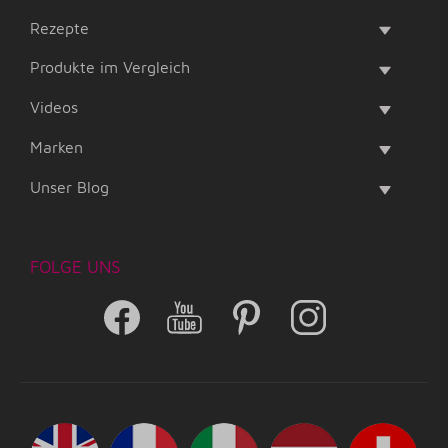
Rezepte
Produkte im Vergleich
Videos
Marken
Unser Blog
FOLGE UNS