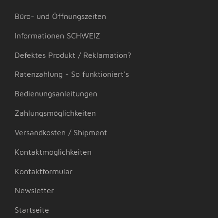
Büro- und Öffnungszeiten
Informationen SCHWEIZ
Defektes Produkt / Reklamation?
Ratenzahlung - So funktioniert's
Bedienungsanleitungen
Zahlungsmöglichkeiten
Versandkosten / Shipment
Kontaktmöglichkeiten
Kontaktformular
Newsletter
Startseite