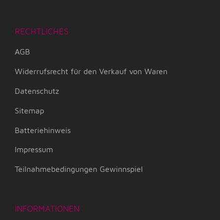
RECHTLICHES
AGB
Widerrufsrecht für den Verkauf von Waren
Datenschutz
Sitemap
Batteriehinweis
Impressum
Teilnahmebedingungen Gewinnspiel
INFORMATIONEN