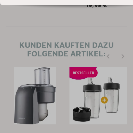
19,99 €
*
KUNDEN KAUFTEN DAZU
FOLGENDE ARTIKEL:
BESTSELLER