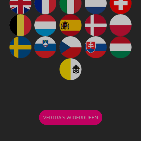
VERTRAG WIDERRUFEN