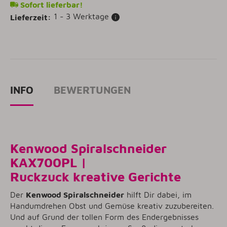
Sofort lieferbar!
1 - 3 Werktage
Lieferzeit:
INFO
BEWERTUNGEN
Kenwood Spiralschneider
KAX700PL |
Ruckzuck kreative Gerichte
Der
Kenwood Spiralschneider
hilft Dir dabei, im
Handumdrehen Obst und Gemüse kreativ zuzubereiten.
Und auf Grund der tollen Form des Endergebnisses