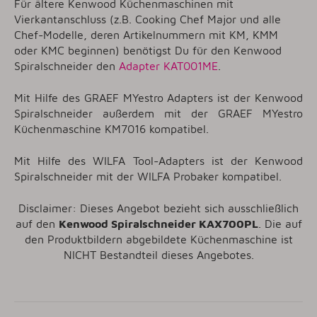
Für ältere Kenwood Küchenmaschinen mit
Vierkantanschluss (z.B. Cooking Chef Major und alle
Chef-Modelle, deren Artikelnummern mit KM, KMM
oder KMC beginnen) benötigst Du für den Kenwood
Spiralschneider den
Adapter KAT001ME
.
Mit Hilfe des GRAEF MYestro Adapters ist der Kenwood
Spiralschneider außerdem mit der GRAEF MYestro
Küchenmaschine
KM7016 kompatibel.
Mit Hilfe des WILFA Tool-Adapters ist der Kenwood
Spiralschneider mit der WILFA Probaker kompatibel.
Disclaimer: Dieses Angebot bezieht sich ausschließlich
auf den
Kenwood Spiralschneider KAX700PL
. Die auf
den Produktbildern abgebildete Küchenmaschine ist
NICHT Bestandteil dieses Angebotes.