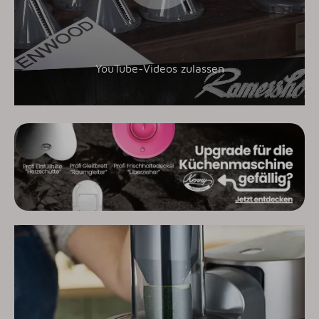
YouTube-Videos zulassen