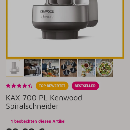
TOP BEWERTET
BESTSELLER
KAX 700 PL Kenwood
Spiralschneider
1 beobachten diesen Artikel