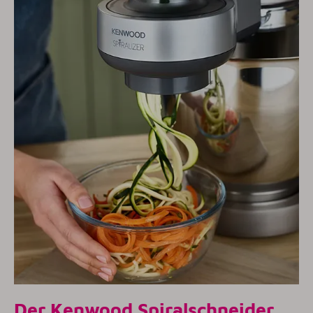
Der Kenwood Spiralschneider