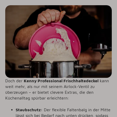
Doch der
Kenny Professional Frischhaltedeckel
kann
weit mehr, als nur mit seinem Airlock-Ventil zu
überzeugen – er bietet clevere Extras, die den
Küchenalltag spürbar erleichtern:
Staubschutz:
Der flexible Faltenbalg in der Mitte
lässt sich bei Bedarf nach unten drücken, sodass