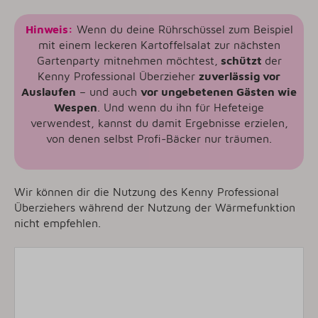
Hinweis:
Wenn du deine Rührschüssel zum Beispiel
mit einem leckeren Kartoffelsalat zur nächsten
Gartenparty mitnehmen möchtest,
schützt
der
Kenny Professional Überzieher
zuverlässig vor
Auslaufen
– und auch
vor ungebetenen Gästen wie
Wespen
. Und wenn du ihn für Hefeteige
verwendest, kannst du damit Ergebnisse erzielen,
von denen selbst Profi-Bäcker nur träumen.
Wir können dir die Nutzung des Kenny Professional
Überziehers während der Nutzung der Wärmefunktion
nicht empfehlen.