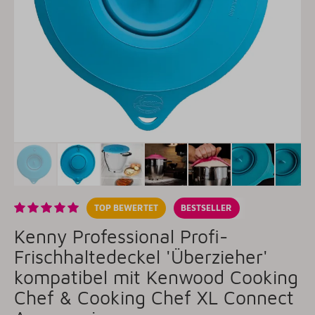
TOP BEWERTET
BESTSELLER
Kenny Professional Profi-
Frischhaltedeckel 'Überzieher'
kompatibel mit Kenwood Cooking
Chef & Cooking Chef XL Connect