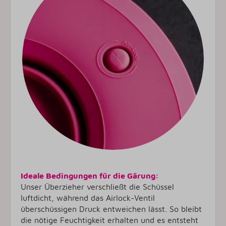
Ideale Bedingungen für die Gärung:
Unser Überzieher verschließt die Schüssel
luftdicht, während das Airlock-Ventil
überschüssigen Druck entweichen lässt. So bleibt
die nötige Feuchtigkeit erhalten und es entsteht