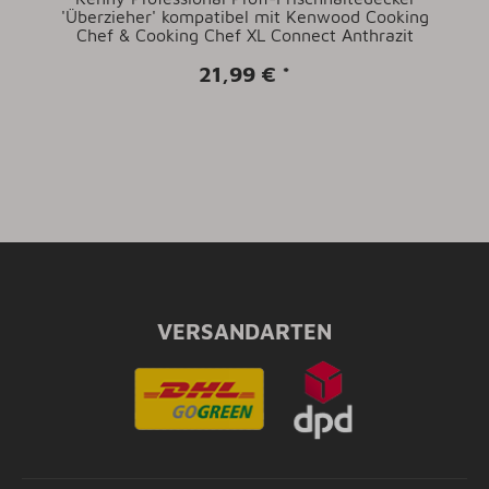
'Überzieher' kompatibel mit Kenwood Cooking
Chef & Cooking Chef XL Connect Anthrazit
21,99 €
*
VERSANDARTEN