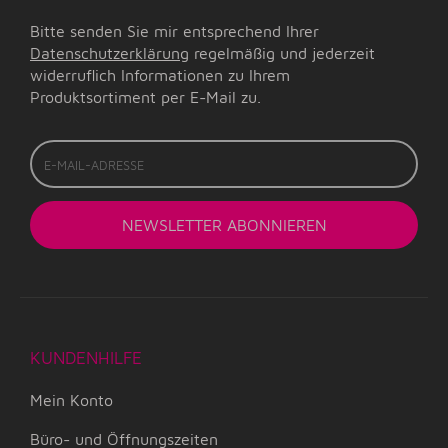
Bitte senden Sie mir entsprechend Ihrer
Datenschutzerklärung
regelmäßig und jederzeit
widerruflich Informationen zu Ihrem
Produktsortiment per E-Mail zu.
E-
Mail-
Adresse
NEWSLETTER
ABONNIEREN
KUNDENHILFE
Mein Konto
Büro- und Öffnungszeiten