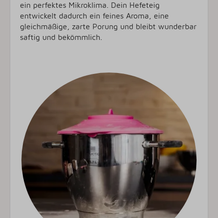
ein perfektes Mikroklima. Dein Hefeteig
entwickelt dadurch ein feines Aroma, eine
gleichmäßige, zarte Porung und bleibt wunderbar
saftig und bekömmlich.