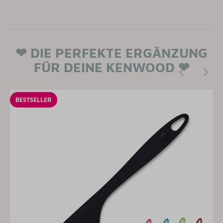
❤ DIE PERFEKTE ERGÄNZUNG
FÜR DEINE KENWOOD ❤
BESTSELLER