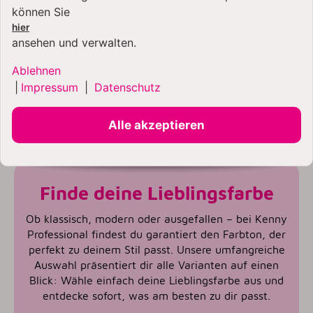
können Sie
hier
ansehen und verwalten.
Ablehnen
|
Impressum
|
Datenschutz
Alle akzeptieren
Finde deine Lieblingsfarbe
Ob klassisch, modern oder ausgefallen – bei Kenny
Professional findest du garantiert den Farbton, der
perfekt zu deinem Stil passt. Unsere umfangreiche
Auswahl präsentiert dir alle Varianten auf einen
Blick: Wähle einfach deine Lieblingsfarbe aus und
entdecke sofort, was am besten zu dir passt.