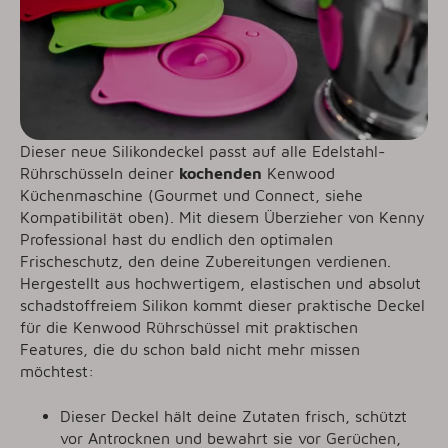
Dieser neue Silikondeckel passt auf alle Edelstahl-
Rührschüsseln deiner
kochenden
Kenwood
Küchenmaschine (Gourmet und Connect, siehe
Kompatibilität oben). Mit diesem Überzieher von Kenny
Professional hast du endlich den optimalen
Frischeschutz, den deine Zubereitungen verdienen.
Hergestellt aus hochwertigem, elastischen und absolut
schadstoffreiem Silikon kommt dieser praktische Deckel
für die Kenwood Rührschüssel mit praktischen
Features, die du schon bald nicht mehr missen
möchtest:
Dieser Deckel hält deine Zutaten frisch, schützt
vor Antrocknen und bewahrt sie vor Gerüchen,