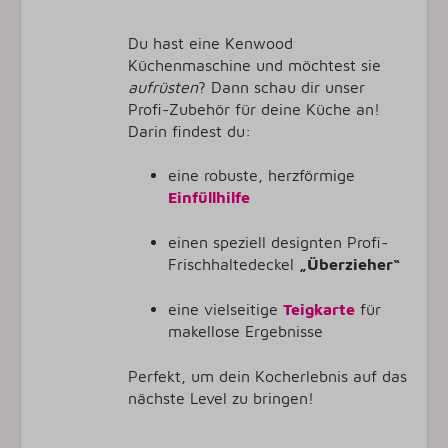
Du hast eine Kenwood
Küchenmaschine und möchtest sie
aufrüsten
? Dann schau dir unser
Profi-Zubehör für deine Küche an!
Darin findest du:
eine robuste, herzförmige
Einfüllhilfe
einen speziell designten Profi-
Frischhaltedeckel
„Überzieher“
eine vielseitige
Teigkarte
für
makellose Ergebnisse
Perfekt, um dein Kocherlebnis auf das
nächste Level zu bringen!