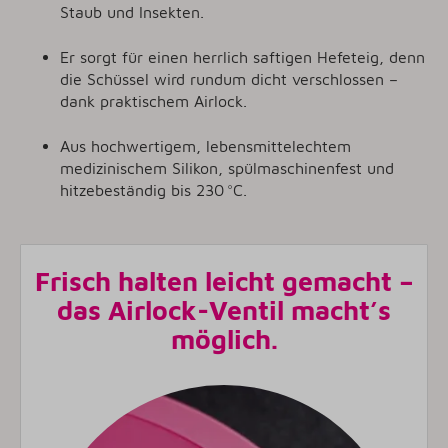
Staub und Insekten.
Er sorgt für einen herrlich saftigen Hefeteig, denn
die Schüssel wird rundum dicht verschlossen –
dank praktischem Airlock.
Aus hochwertigem, lebensmittelechtem
medizinischem Silikon, spülmaschinenfest und
hitzebeständig bis 230 °C.
Frisch halten leicht gemacht –
das Airlock-Ventil macht’s
möglich.