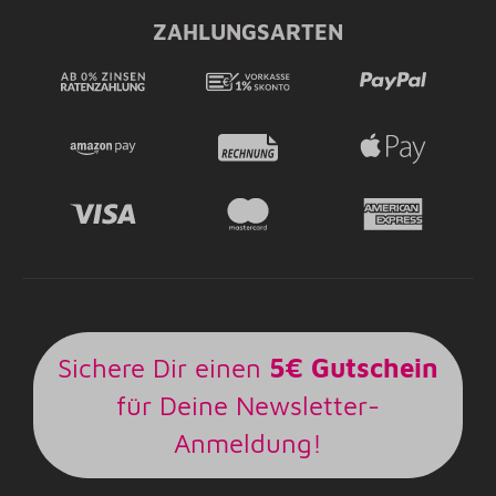
ZAHLUNGSARTEN
Sichere Dir einen
5€ Gutschein
für Deine Newsletter-
Anmeldung!