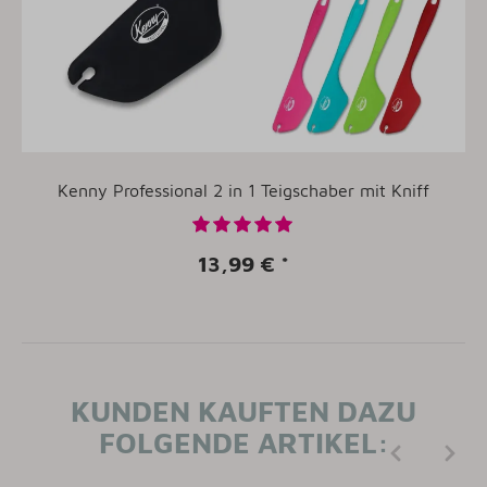
Kenny Professional 2 in 1 Teigschaber mit Kniff
13,99 €
*
KUNDEN KAUFTEN DAZU
FOLGENDE ARTIKEL: