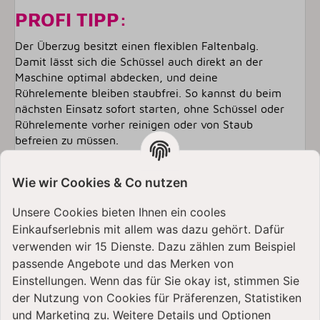
PROFI TIPP:
Der Überzug besitzt einen flexiblen Faltenbalg.
Damit lässt sich die Schüssel auch direkt an der
Maschine optimal abdecken, und deine
Rührelemente bleiben staubfrei. So kannst du beim
nächsten Einsatz sofort starten, ohne Schüssel oder
Rührelemente vorher reinigen oder von Staub
befreien zu müssen.
Wie wir Cookies & Co nutzen
Unsere Cookies bieten Ihnen ein cooles
Einkaufserlebnis mit allem was dazu gehört. Dafür
verwenden wir 15 Dienste. Dazu zählen zum Beispiel
passende Angebote und das Merken von
Einstellungen. Wenn das für Sie okay ist, stimmen Sie
der Nutzung von Cookies für Präferenzen, Statistiken
und Marketing zu. Weitere Details und Optionen