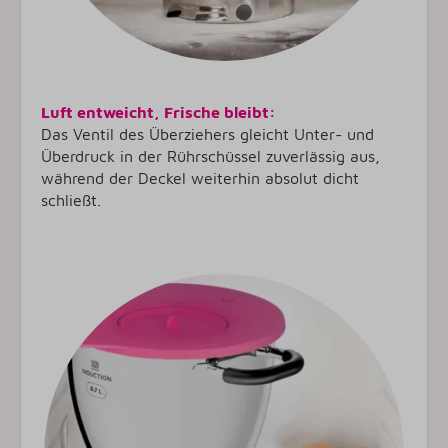
Luft entweicht, Frische bleibt:
Das Ventil des Überziehers gleicht Unter- und
Überdruck in der Rührschüssel zuverlässig aus,
während der Deckel weiterhin absolut dicht
schließt.