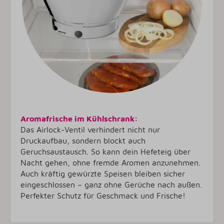
Aromafrische im Kühlschrank:
Das Airlock-Ventil verhindert nicht nur
Druckaufbau, sondern blockt auch
Geruchsaustausch. So kann dein Hefeteig über
Nacht gehen, ohne fremde Aromen anzunehmen.
Auch kräftig gewürzte Speisen bleiben sicher
eingeschlossen – ganz ohne Gerüche nach außen.
Perfekter Schutz für Geschmack und Frische!