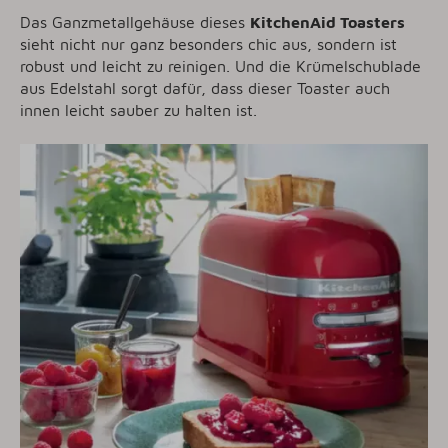
Das Ganzmetallgehäuse dieses
KitchenAid Toasters
sieht nicht nur ganz besonders chic aus, sondern ist
robust und leicht zu reinigen. Und die Krümelschublade
aus Edelstahl sorgt dafür, dass dieser Toaster auch
innen leicht sauber zu halten ist.