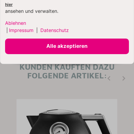
hier
ansehen und verwalten.
Ablehnen
|
Impressum
|
Datenschutz
Alle akzeptieren
KUNDEN KAUFTEN DAZU
FOLGENDE ARTIKEL: