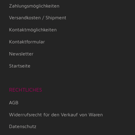
Zahlungsmöglichkeiten
Versandkosten / Shipment
Kontaktmöglichkeiten
Kontaktformular
Newsletter
Startseite
RECHTLICHES
AGB
Widerrufsrecht für den Verkauf von Waren
Datenschutz