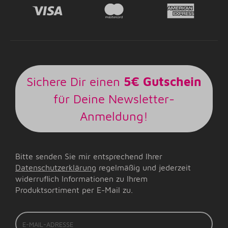
Sichere Dir einen
5€ Gutschein
für Deine Newsletter-
Anmeldung!
Bitte senden Sie mir entsprechend Ihrer
Datenschutzerklärung
regelmäßig und jederzeit
widerruflich Informationen zu Ihrem
Produktsortiment per E-Mail zu.
E-
Mail-