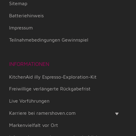
Sitemap
Batteriehinweis
Impressum
Teilnahmebedingungen Gewinnspiel
INFORMATIONEN
KitchenAid illy Espresso-Exploration-Kit
Freiwillige verlängerte Rückgabefrist
Live Vorführungen
Karriere bei ramershoven.com
Markenvielfalt vor Ort