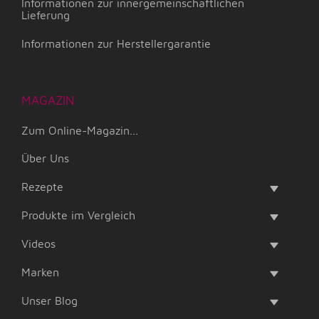
Informationen zur innergemeinschaftlichen
Lieferung
Informationen zur Herstellergarantie
MAGAZIN
Zum Online-Magazin...
Über Uns
Rezepte
Produkte im Vergleich
Videos
Marken
Unser Blog