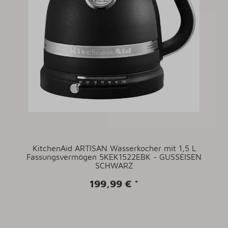
KitchenAid ARTISAN Wasserkocher mit 1,5 L
Fassungsvermögen 5KEK1522EBK - GUSSEISEN
SCHWARZ
199,99 €
*