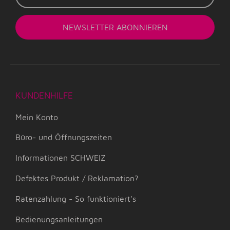
Adresse
NEWSLETTER
ABONNIEREN
KUNDENHILFE
Mein Konto
Büro- und Öffnungszeiten
Informationen SCHWEIZ
Defektes Produkt / Reklamation?
Ratenzahlung - So funktioniert's
Bedienungsanleitungen