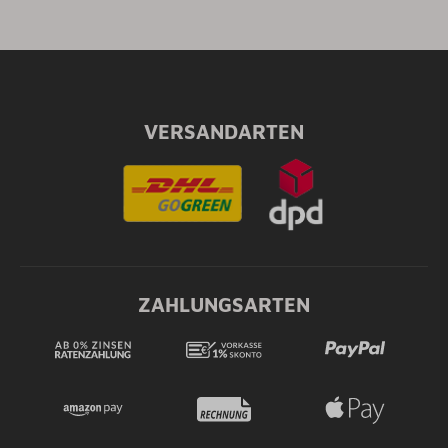
VERSANDARTEN
ZAHLUNGSARTEN