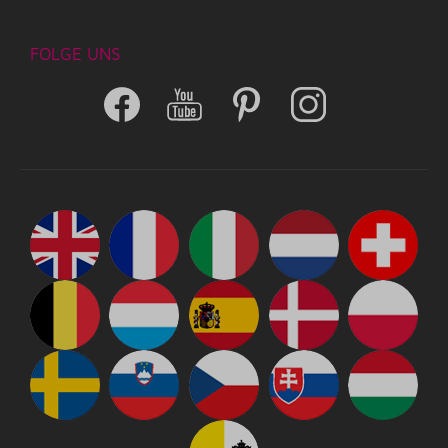
FOLGE UNS