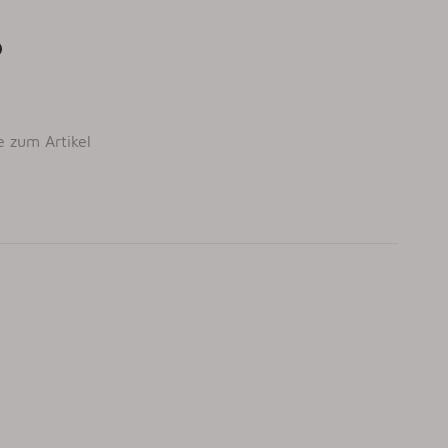
e zum Artikel