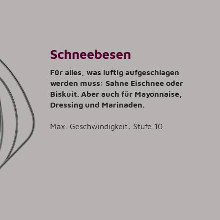
Schneebesen
Für alles, was luftig aufgeschlagen
werden muss: Sahne Eischnee oder
Biskuit. Aber auch für Mayonnaise,
Dressing und Marinaden.
Max. Geschwindigkeit: Stufe 10