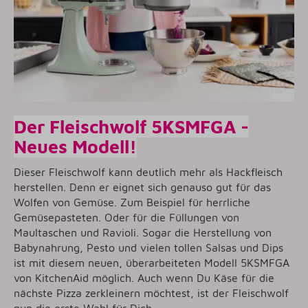
Der Fleischwolf 5KSMFGA -
Neues Modell!
Dieser Fleischwolf kann deutlich mehr als Hackfleisch
herstellen. Denn er eignet sich genauso gut für das
Wolfen von Gemüse. Zum Beispiel für herrliche
Gemüsepasteten. Oder für die Füllungen von
Maultaschen und Ravioli. Sogar die Herstellung von
Babynahrung, Pesto und vielen tollen Salsas und Dips
ist mit diesem neuen, überarbeiteten Modell 5KSMFGA
von KitchenAid möglich. Auch wenn Du Käse für die
nächste Pizza zerkleinern möchtest, ist der Fleischwolf