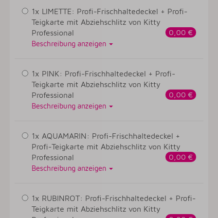
1x LIMETTE: Profi-Frischhaltedeckel + Profi-
Teigkarte mit Abziehschlitz von Kitty
Professional
0,00 €
Beschreibung anzeigen
1x PINK: Profi-Frischhaltedeckel + Profi-
Teigkarte mit Abziehschlitz von Kitty
Professional
0,00 €
Beschreibung anzeigen
1x AQUAMARIN: Profi-Frischhaltedeckel +
Profi-Teigkarte mit Abziehschlitz von Kitty
Professional
0,00 €
Beschreibung anzeigen
1x RUBINROT: Profi-Frischhaltedeckel + Profi-
Teigkarte mit Abziehschlitz von Kitty