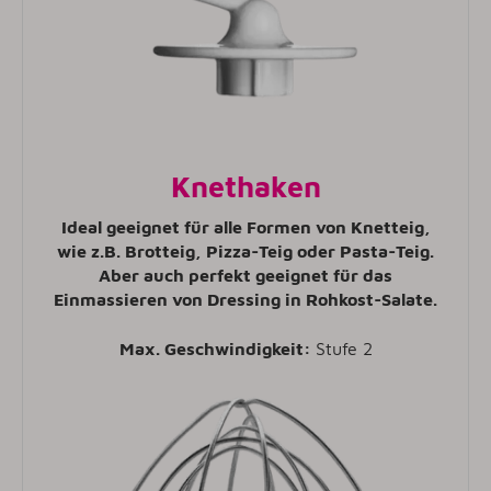
Knethaken
Ideal geeignet für alle Formen von Knetteig,
wie z.B. Brotteig, Pizza-Teig oder Pasta-Teig.
Aber auch perfekt geeignet für das
Einmassieren von Dressing in Rohkost-Salate.
Max. Geschwindigkeit:
Stufe 2