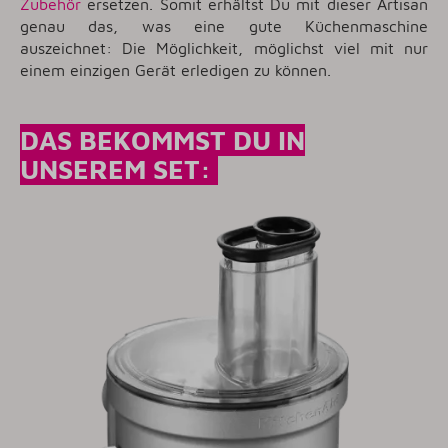
Zubehör
ersetzen. Somit erhältst Du mit dieser Artisan
genau das, was eine gute Küchenmaschine
auszeichnet: Die Möglichkeit, möglichst viel mit nur
einem einzigen Gerät erledigen zu können.
DAS BEKOMMST DU IN
UNSEREM SET: