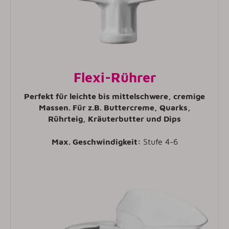
Flexi-Rührer
Perfekt für leichte bis mittelschwere, cremige
Massen. Für z.B. Buttercreme, Quarks,
Rührteig, Kräuterbutter und Dips
Max. Geschwindigkeit:
Stufe 4-6