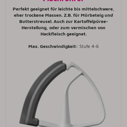
Perfekt geeignet für leichte bis mittelschwere,
eher trockene Massen. Z.B. für Mürbeteig und
Butterstreusel. Auch zur Kartoffelpüree-
Herstellung, oder zum vermischen von
Hackfleisch geeignet
.
Max. Geschwindigkeit:
Stufe 4-6