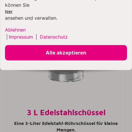
können Sie
hier
ansehen und verwalten.
Ablehnen
|
Impressum
|
Datenschutz
Alle akzeptieren
3 L Edelstahlschüssel
Eine 3-Liter Edelstahl-Rührschüssel für kleine
Mengen.