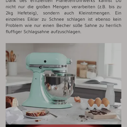
Dank des effizienten Planetenrührwerks kannst Du
nicht nur die großen Mengen verarbeiten (z.B. bis zu
2kg Hefeteig), sondern auch Kleinstmengen. Ein
einzelnes Eiklar zu Schnee schlagen ist ebenso kein
Problem wie nur einen Becher süße Sahne zu herrlich
fluffiger Schlagsahne aufzuschlagen.