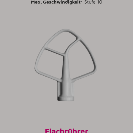
Max. Geschwindigkeit:
Stufe 10
Flachrührer