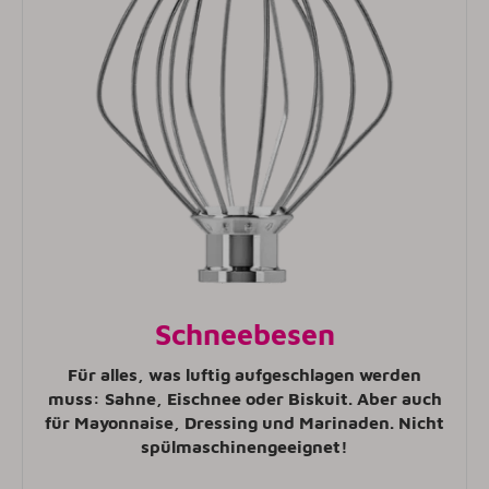
Schneebesen
Für alles, was luftig aufgeschlagen werden
muss: Sahne, Eischnee oder Biskuit. Aber auch
für Mayonnaise, Dressing und Marinaden. Nicht
spülmaschinengeeignet!