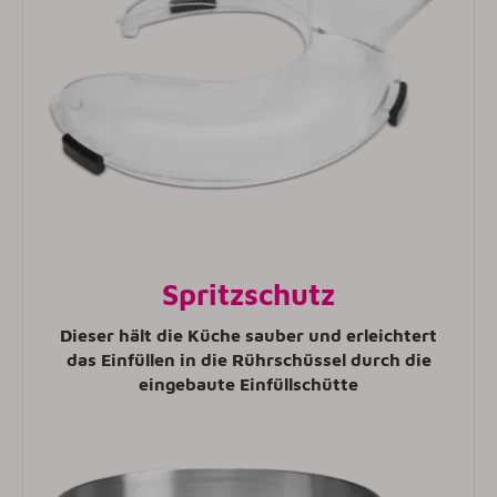
Spritzschutz
Dieser hält die Küche sauber und erleichtert
das Einfüllen in die Rührschüssel durch die
eingebaute Einfüllschütte