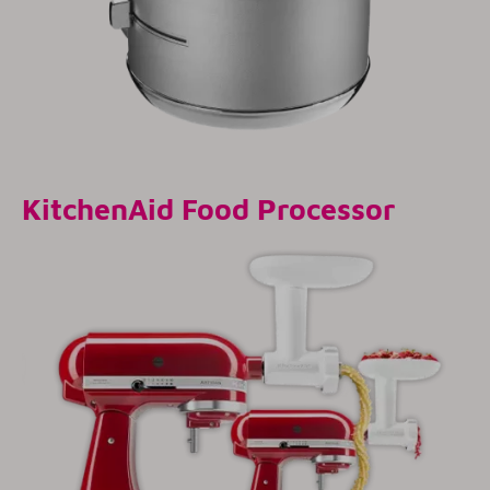
KitchenAid Food Processor