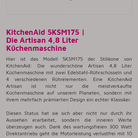
KitchenAid 5KSM175 |
Die Artisan 4,8 Liter
Küchenmaschine
Hier ist das Modell 5KSM175 der Stilikone von
KitchenAid: Die wunderschöne Artisan 4,8 Liter
Küchenmaschine mit zwei Edelstahl-Rührschüsseln und
4 verschiedenen Rührelementen. Eine KitchenAid
Artisan ist nicht nur die meistverkaufte
Küchenmaschine auf unserem Planeten, sondern mit
ihrem mehrfach prämierten Design ein echter Klassiker.
Diesen Status hat sie sich aber nicht nur durch ihr
Aussehen erarbeitet, sondern die inneren Werte
überzeugen auch. Dank des wartungsfreien 300 Watt
Direktantriebs geht die Motorleistung verlustfrei mit 10