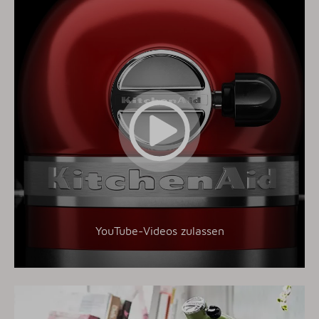
YouTube-Videos zulassen