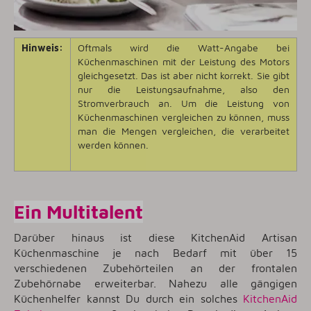
Hinweis:
Oftmals wird die Watt-Angabe bei
Küchenmaschinen mit der Leistung des Motors
gleichgesetzt. Das ist aber nicht korrekt. Sie gibt
nur die Leistungsaufnahme, also den
Stromverbrauch an. Um die Leistung von
Küchenmaschinen vergleichen zu können, muss
man die Mengen vergleichen, die verarbeitet
werden können.
Ein Multitalent
Darüber hinaus ist diese KitchenAid Artisan
Küchenmaschine je nach Bedarf mit über 15
verschiedenen Zubehörteilen an der frontalen
Zubehörnabe erweiterbar. Nahezu alle gängigen
Küchenhelfer kannst Du durch ein solches
KitchenAid