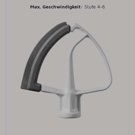
Max. Geschwindigkeit:
Stufe 4-6