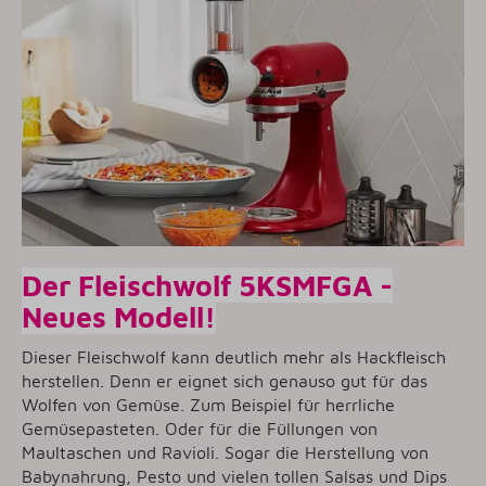
Der Fleischwolf 5KSMFGA -
Neues Modell!
Dieser Fleischwolf kann deutlich mehr als Hackfleisch
herstellen. Denn er eignet sich genauso gut für das
Wolfen von Gemüse. Zum Beispiel für herrliche
Gemüsepasteten. Oder für die Füllungen von
Maultaschen und Ravioli. Sogar die Herstellung von
Babynahrung, Pesto und vielen tollen Salsas und Dips