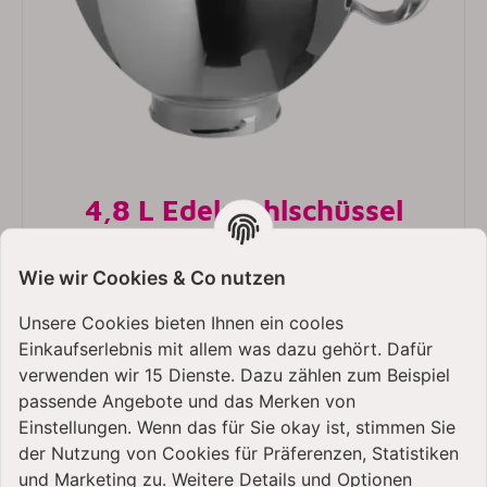
4,8 L Edelstahlschüssel
Eine 4,8-Liter Edelstahl-Rührschüssel mit
hochglanzpolierter Oberfläche.
Wie wir Cookies & Co nutzen
Unsere Cookies bieten Ihnen ein cooles
Einkaufserlebnis mit allem was dazu gehört. Dafür
verwenden wir 15 Dienste. Dazu zählen zum Beispiel
passende Angebote und das Merken von
Einstellungen. Wenn das für Sie okay ist, stimmen Sie
der Nutzung von Cookies für Präferenzen, Statistiken
und Marketing zu. Weitere Details und Optionen