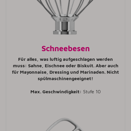
Schneebesen
Für alles, was luftig aufgeschlagen werden
muss: Sahne, Eischnee oder Biskuit. Aber auch
für Mayonnaise, Dressing und Marinaden. Nicht
spülmaschinengeeignet!
Max. Geschwindigkeit:
Stufe 10