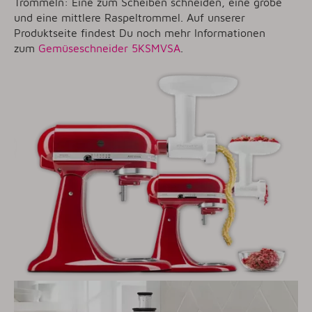
Trommeln: Eine zum Scheiben schneiden, eine grobe
und eine mittlere Raspeltrommel. Auf unserer
Produktseite findest Du noch mehr Informationen
zum
Gemüseschneider 5KSMVSA
.