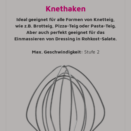
Knethaken
Ideal geeignet für alle Formen von Knetteig,
wie z.B. Brotteig, Pizza-Teig oder Pasta-Teig.
Aber auch perfekt geeignet für das
Einmassieren von Dressing in Rohkost-Salate.
Max. Geschwindigkeit:
Stufe 2