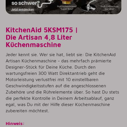
KitchenAid 5KSM175 |
Die Artisan 4,8 Liter
Küchenmaschine
Jeder kennt sie. Wer sie hat, liebt sie: Die KitchenAid
Artisan Küchenmaschine - das mehrfach prämierte
Designer-Stück für Deine Küche. Durch den
wartungsfreien 300 Watt Direktantrieb geht die
Motorleistung verlustfrei mit 10 einstellbaren
Geschwindigkeitsstufen auf die angeschlossenen
Zubehöre und die Rührelemente über. So hast Du stets
die perfekte Kontrolle in Deinem Arbeitsablauf, ganz
egal, was Du mit der Hilfe dieser Küchenmaschine
zubereiten möchtest.
Hinweis: