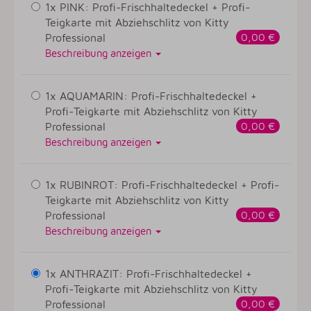
1x PINK: Profi-Frischhaltedeckel + Profi-
Teigkarte mit Abziehschlitz von Kitty
Professional
0,00 €
Beschreibung anzeigen
1x AQUAMARIN: Profi-Frischhaltedeckel +
Profi-Teigkarte mit Abziehschlitz von Kitty
Professional
0,00 €
Beschreibung anzeigen
1x RUBINROT: Profi-Frischhaltedeckel + Profi-
Teigkarte mit Abziehschlitz von Kitty
Professional
0,00 €
Beschreibung anzeigen
1x ANTHRAZIT: Profi-Frischhaltedeckel +
Profi-Teigkarte mit Abziehschlitz von Kitty
Professional
0,00 €