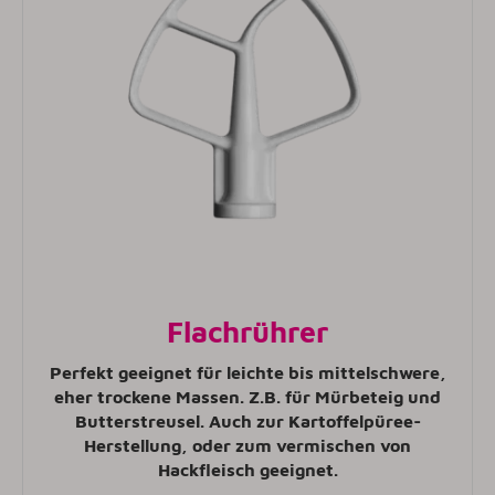
Flachrührer
Perfekt geeignet für leichte bis mittelschwere,
eher trockene Massen. Z.B. für Mürbeteig und
Butterstreusel. Auch zur Kartoffelpüree-
Herstellung, oder zum vermischen von
Hackfleisch geeignet
.