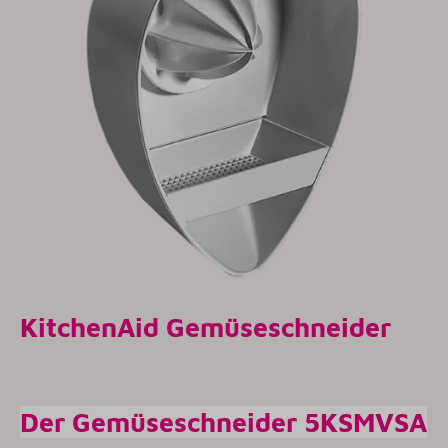
KitchenAid Gemüseschneider
Der Gemüseschneider 5KSMVSA