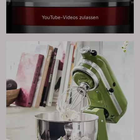
YouTube-Videos zulassen