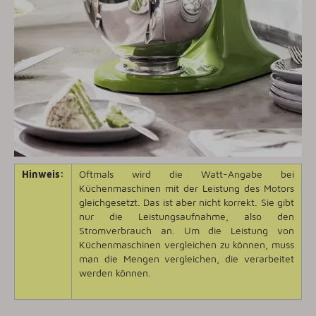
Hinweis:
Oftmals wird die Watt-Angabe bei
Küchenmaschinen mit der Leistung des Motors
gleichgesetzt. Das ist aber nicht korrekt. Sie gibt
nur die Leistungsaufnahme, also den
Stromverbrauch an. Um die Leistung von
Küchenmaschinen vergleichen zu können, muss
man die Mengen vergleichen, die verarbeitet
werden können.