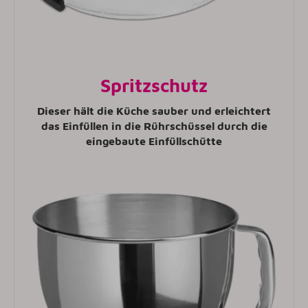
Spritzschutz
Dieser hält die Küche sauber und erleichtert
das Einfüllen in die Rührschüssel durch die
eingebaute Einfüllschütte