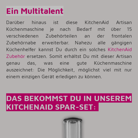
Ein Multitalent
Darüber hinaus ist diese KitchenAid Artisan
Küchenmaschine je nach Bedarf mit über 15
verschiedenen Zubehörteilen an der frontalen
Zubehörnabe erweiterbar. Nahezu alle gängigen
Küchenhelfer kannst Du durch ein solches
KitchenAid
Zubehör
ersetzen. Somit erhältst Du mit dieser Artisan
genau das, was eine gute Küchenmaschine
auszeichnet: Die Möglichkeit, möglichst viel mit nur
einem einzigen Gerät erledigen zu können.
DAS BEKOMMST DU IN UNSEREM
KITCHENAID SPAR-SET: