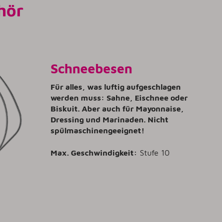
hör
Schneebesen
Für alles, was luftig aufgeschlagen
werden muss: Sahne, Eischnee oder
Biskuit. Aber auch für Mayonnaise,
Dressing und Marinaden. Nicht
spülmaschinengeeignet!
Max. Geschwindigkeit:
Stufe 10