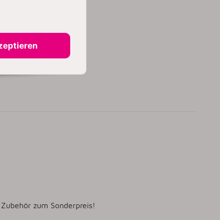
zeptieren
l Zubehör zum Sonderpreis!