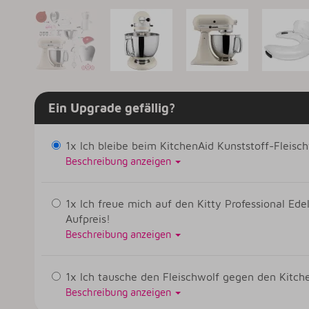
Ein Upgrade gefällig?
1x Ich bleibe beim KitchenAid Kunststoff-Fleis
Beschreibung anzeigen
1x Ich freue mich auf den Kitty Professional Ed
Aufpreis!
Beschreibung anzeigen
1x Ich tausche den Fleischwolf gegen den Kit
Beschreibung anzeigen