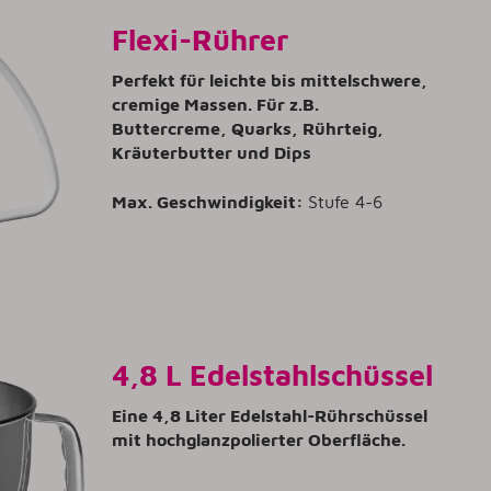
Flexi-Rührer
Perfekt für leichte bis mittelschwere,
cremige Massen. Für z.B.
Buttercreme, Quarks, Rührteig,
Kräuterbutter und Dips
Max. Geschwindigkeit:
Stufe 4-6
4,8 L Edelstahlschüssel
Eine 4,8 Liter Edelstahl-Rührschüssel
mit hochglanzpolierter Oberfläche.