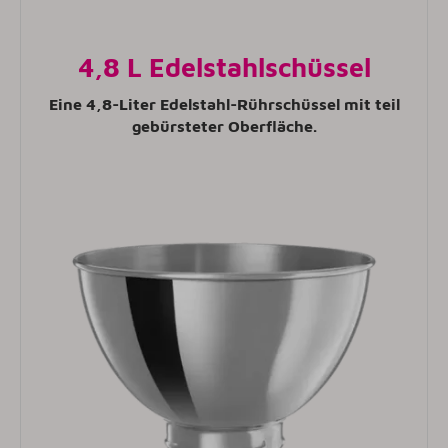
4,8 L Edelstahlschüssel
Eine 4,8-Liter Edelstahl-Rührschüssel mit teil
gebürsteter Oberfläche.