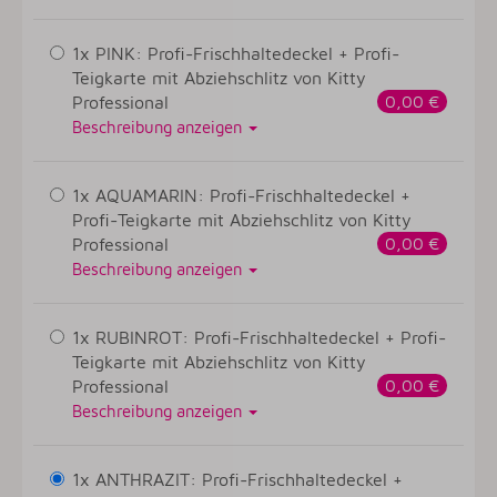
1x PINK: Profi-Frischhaltedeckel + Profi-
Teigkarte mit Abziehschlitz von Kitty
Professional
0,00 €
Beschreibung anzeigen
1x AQUAMARIN: Profi-Frischhaltedeckel +
Profi-Teigkarte mit Abziehschlitz von Kitty
Professional
0,00 €
Beschreibung anzeigen
1x RUBINROT: Profi-Frischhaltedeckel + Profi-
Teigkarte mit Abziehschlitz von Kitty
Professional
0,00 €
Beschreibung anzeigen
1x ANTHRAZIT: Profi-Frischhaltedeckel +