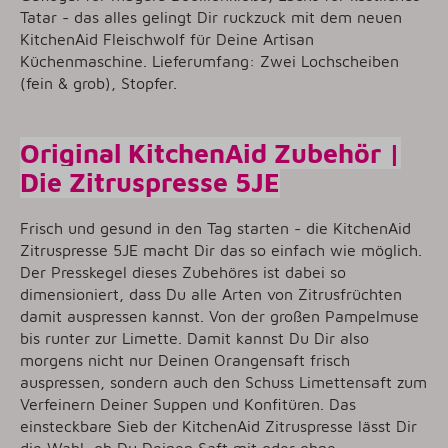
Tatar - das alles gelingt Dir ruckzuck mit dem neuen
KitchenAid Fleischwolf für Deine Artisan
Küchenmaschine. Lieferumfang: Zwei Lochscheiben
(fein & grob), Stopfer.
Original KitchenAid Zubehör |
Die Zitruspresse 5JE
Frisch und gesund in den Tag starten - die KitchenAid
Zitruspresse 5JE macht Dir das so einfach wie möglich.
Der Presskegel dieses Zubehöres ist dabei so
dimensioniert, dass Du alle Arten von Zitrusfrüchten
damit auspressen kannst. Von der großen Pampelmuse
bis runter zur Limette. Damit kannst Du Dir also
morgens nicht nur Deinen Orangensaft frisch
auspressen, sondern auch den Schuss Limettensaft zum
Verfeinern Deiner Suppen und Konfitüren. Das
einsteckbare Sieb der KitchenAid Zitruspresse lässt Dir