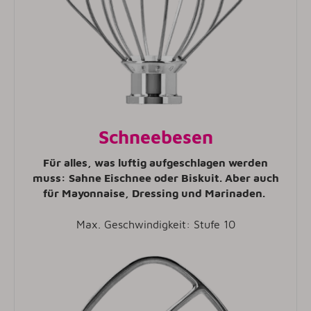
Schneebesen
Für alles, was luftig aufgeschlagen werden
muss: Sahne Eischnee oder Biskuit. Aber auch
für Mayonnaise, Dressing und Marinaden.
Max. Geschwindigkeit: Stufe 10