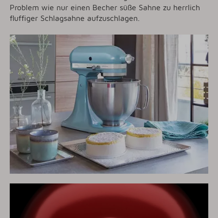
Problem wie nur einen Becher süße Sahne zu herrlich
fluffiger Schlagsahne aufzuschlagen.