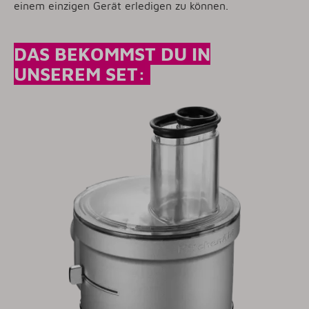
einem einzigen Gerät erledigen zu können.
DAS BEKOMMST DU IN
UNSEREM SET: