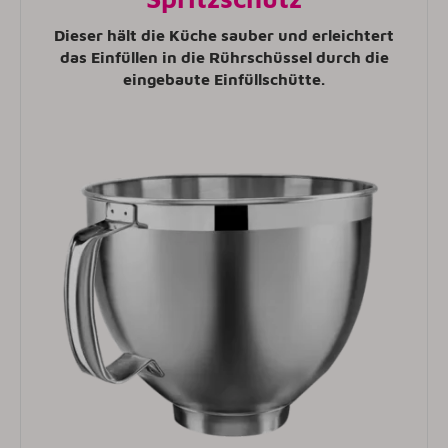
Dieser hält die Küche sauber und erleichtert
das Einfüllen in die Rührschüssel durch die
eingebaute Einfüllschütte.