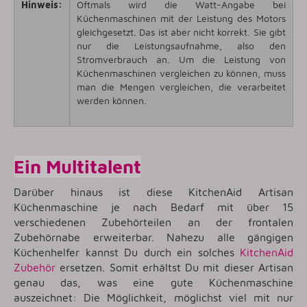
Hinweis:
Oftmals wird die Watt-Angabe bei
Küchenmaschinen mit der Leistung des Motors
gleichgesetzt. Das ist aber nicht korrekt. Sie gibt
nur die Leistungsaufnahme, also den
Stromverbrauch an. Um die Leistung von
Küchenmaschinen vergleichen zu können, muss
man die Mengen vergleichen, die verarbeitet
werden können.
Ein Multitalent
Darüber hinaus ist diese KitchenAid Artisan
Küchenmaschine je nach Bedarf mit über 15
verschiedenen Zubehörteilen an der frontalen
Zubehörnabe erweiterbar. Nahezu alle gängigen
Küchenhelfer kannst Du durch ein solches
KitchenAid
Zubehör
ersetzen. Somit erhältst Du mit dieser Artisan
genau das, was eine gute Küchenmaschine
auszeichnet: Die Möglichkeit, möglichst viel mit nur