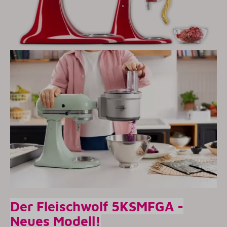
Der Fleischwolf 5KSMFGA -
Neues Modell!