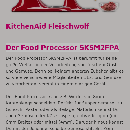
KitchenAid Fleischwolf
Der Food Processor 5KSM2FPA
Der Food Processor 5KSM2FPA ist berühmt für seine
große Vielfalt in der Verarbeitung von frischem Obst
und Gemüse. Denn bei keinem anderen Zubehör gibt es
so viele verschiedene Möglichkeiten Obst und Gemüse
zu verarbeiten, vereint in einem einzigen Gerät.
Der Food Processor kann z.B. Würfel von 8mm
Kantenlänge schneiden. Perfekt für Suppengemüse, zu
Gulasch, Pasta, oder als Beilage. Natürlich kannst Du
auch Gemüse oder Käse raspeln, entweder grob (mit
6mm Breite) oder mittel (4mm). Darüber hinaus kannst
Du mit der Julienne-Scheibe Gemüse stifteln. Zum