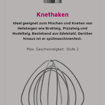
Knethaken
Ideal geeignet zum Mischen und Kneten von
Hefeteigen wie Brotteig, Pizzateig und
Nudelteig. Bestehend aus Edelstahl. Darüber
hinaus ist er spülmaschinenfest.
Max. Geschwindigkeit: Stufe 2