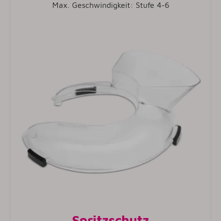
Max. Geschwindigkeit: Stufe 4-6
Spritzschutz