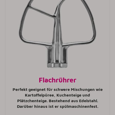
Flachrührer
Perfekt geeignet für schwere Mischungen wie
Kartoffelpüree, Kuchenteige und
Plätzchenteige. Bestehend aus Edelstahl.
Darüber hinaus ist er spülmaschinenfest.