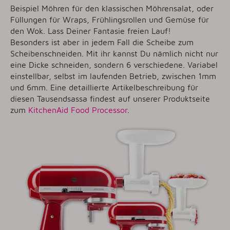
Beispiel Möhren für den klassischen Möhrensalat, oder
Füllungen für Wraps, Frühlingsrollen und Gemüse für
den Wok. Lass Deiner Fantasie freien Lauf!
Besonders ist aber in jedem Fall die Scheibe zum
Scheibenschneiden. Mit ihr kannst Du nämlich nicht nur
eine Dicke schneiden, sondern 6 verschiedene. Variabel
einstellbar, selbst im laufenden Betrieb, zwischen 1mm
und 6mm. Eine detaillierte Artikelbeschreibung für
diesen Tausendsassa findest auf unserer Produktseite
zum
KitchenAid Food Processor
.