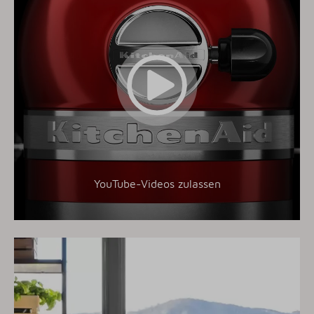
YouTube-Videos zulassen