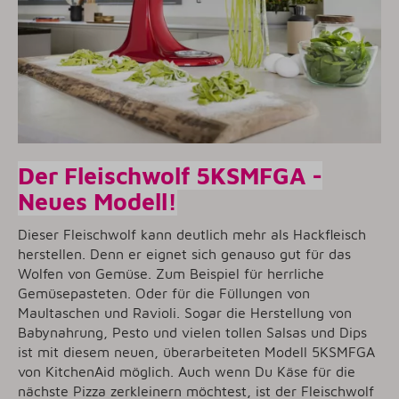
Der Fleischwolf 5KSMFGA -
Neues Modell!
Dieser Fleischwolf kann deutlich mehr als Hackfleisch
herstellen. Denn er eignet sich genauso gut für das
Wolfen von Gemüse. Zum Beispiel für herrliche
Gemüsepasteten. Oder für die Füllungen von
Maultaschen und Ravioli. Sogar die Herstellung von
Babynahrung, Pesto und vielen tollen Salsas und Dips
ist mit diesem neuen, überarbeiteten Modell 5KSMFGA
von KitchenAid möglich. Auch wenn Du Käse für die
nächste Pizza zerkleinern möchtest, ist der Fleischwolf