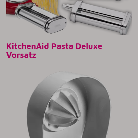
KitchenAid Pasta Deluxe
Vorsatz