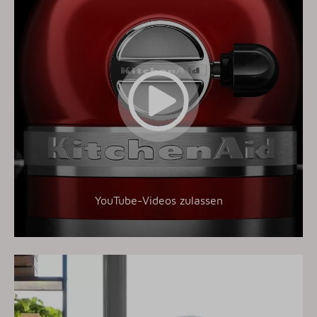
YouTube-Videos zulassen