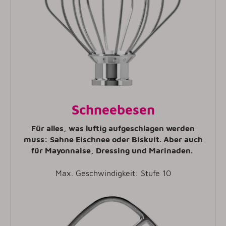
Schneebesen
Für alles, was luftig aufgeschlagen werden
muss: Sahne Eischnee oder Biskuit. Aber auch
für Mayonnaise, Dressing und Marinaden.
Max. Geschwindigkeit: Stufe 10