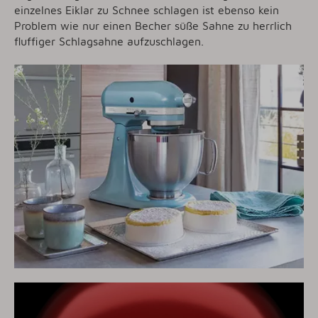
einzelnes Eiklar zu Schnee schlagen ist ebenso kein
Problem wie nur einen Becher süße Sahne zu herrlich
fluffiger Schlagsahne aufzuschlagen.