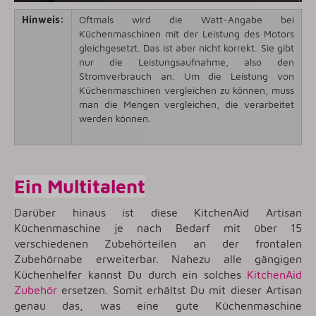
Hinweis:
Oftmals wird die Watt-Angabe bei
Küchenmaschinen mit der Leistung des Motors
gleichgesetzt. Das ist aber nicht korrekt. Sie gibt
nur die Leistungsaufnahme, also den
Stromverbrauch an. Um die Leistung von
Küchenmaschinen vergleichen zu können, muss
man die Mengen vergleichen, die verarbeitet
werden können.
Ein Multitalent
Darüber hinaus ist diese KitchenAid Artisan
Küchenmaschine je nach Bedarf mit über 15
verschiedenen Zubehörteilen an der frontalen
Zubehörnabe erweiterbar. Nahezu alle gängigen
Küchenhelfer kannst Du durch ein solches
KitchenAid
Zubehör
ersetzen. Somit erhältst Du mit dieser Artisan
genau das, was eine gute Küchenmaschine