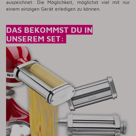
auszeichnet: Die Möglichkeit, möglichst viel mit nur
einem einzigen Gerät erledigen zu können.
DAS BEKOMMST DU IN
UNSEREM SET: