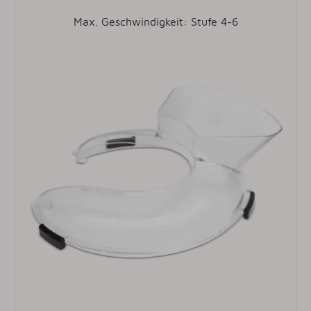
Max. Geschwindigkeit: Stufe 4-6