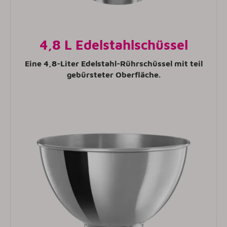
4,8 L Edelstahlschüssel
Eine 4,8-Liter Edelstahl-Rührschüssel mit teil
gebürsteter Oberfläche.