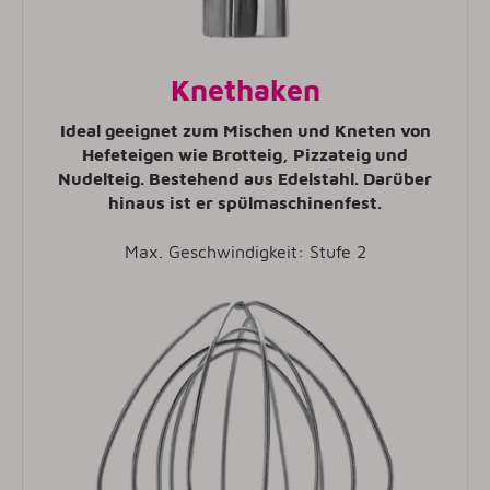
Knethaken
Ideal geeignet zum Mischen und Kneten von
Hefeteigen wie Brotteig, Pizzateig und
Nudelteig. Bestehend aus Edelstahl. Darüber
hinaus ist er spülmaschinenfest.
Max. Geschwindigkeit: Stufe 2