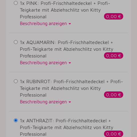
1x PINK: Profi-Frischhaltedeckel + Profi-
Teigkarte mit Abziehschlitz von Kitty
Professional
0,00 €
Beschreibung anzeigen
1x AQUAMARIN: Profi-Frischhaltedeckel +
Profi-Teigkarte mit Abziehschlitz von Kitty
Professional
0,00 €
Beschreibung anzeigen
1x RUBINROT: Profi-Frischhaltedeckel + Profi-
Teigkarte mit Abziehschlitz von Kitty
Professional
0,00 €
Beschreibung anzeigen
1x ANTHRAZIT: Profi-Frischhaltedeckel +
Profi-Teigkarte mit Abziehschlitz von Kitty
Professional
0,00 €