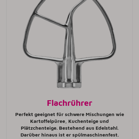
Flachrührer
Perfekt geeignet für schwere Mischungen wie
Kartoffelpüree, Kuchenteige und
Plätzchenteige. Bestehend aus Edelstahl.
Darüber hinaus ist er spülmaschinenfest.