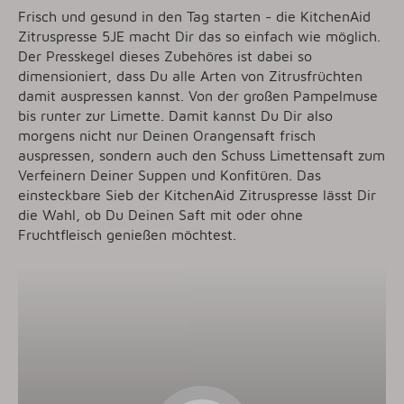
Frisch und gesund in den Tag starten - die KitchenAid
Zitruspresse 5JE macht Dir das so einfach wie möglich.
Der Presskegel dieses Zubehöres ist dabei so
dimensioniert, dass Du alle Arten von Zitrusfrüchten
damit auspressen kannst. Von der großen Pampelmuse
bis runter zur Limette. Damit kannst Du Dir also
morgens nicht nur Deinen Orangensaft frisch
auspressen, sondern auch den Schuss Limettensaft zum
Verfeinern Deiner Suppen und Konfitüren. Das
einsteckbare Sieb der KitchenAid Zitruspresse lässt Dir
die Wahl, ob Du Deinen Saft mit oder ohne
Fruchtfleisch genießen möchtest.