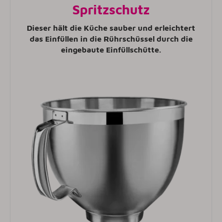
Spritzschutz
Dieser hält die Küche sauber und erleichtert
das Einfüllen in die Rührschüssel durch die
eingebaute Einfüllschütte.