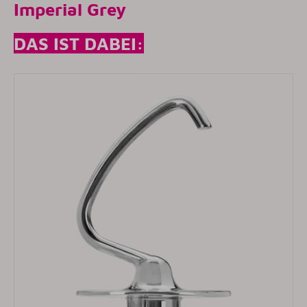
Imperial Grey
DAS IST DABEI: