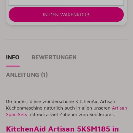
IN DEN WARENKORB
INFO
BEWERTUNGEN
ANLEITUNG (1)
Du findest diese wunderschöne KitchenAid Artisan
Küchenmaschine natürlich auch in allen unseren
Artisan
Spar-Sets
mit extra viel Zubehör zum Sonderpreis.
KitchenAid Artisan 5KSM185 in