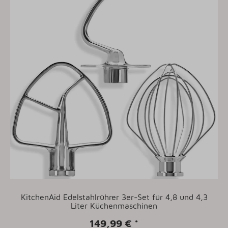
KitchenAid Edelstahlrührer 3er-Set für 4,8 und 4,3
Liter Küchenmaschinen
149,99 €
*