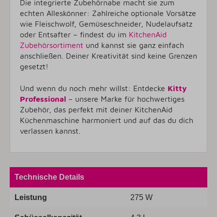
Die integrierte Zubehörnabe macht sie zum
echten Alleskönner: Zahlreiche
optionale Vorsätze
wie Fleischwolf, Gemüseschneider, Nudelaufsatz
oder Entsafter – findest du im
KitchenAid
Zubehörsortiment
und kannst sie ganz einfach
anschließen. Deiner Kreativität sind keine Grenzen
gesetzt!
Und wenn du noch mehr willst: Entdecke
Kitty
Professional
– unsere Marke für hochwertiges
Zubehör, das perfekt mit deiner KitchenAid
Küchenmaschine harmoniert und auf das du dich
verlassen kannst.
Technische Details
Leistung
275 W