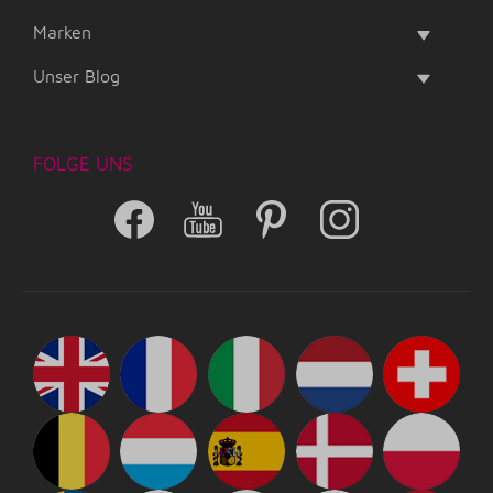
Marken
Unser Blog
FOLGE UNS