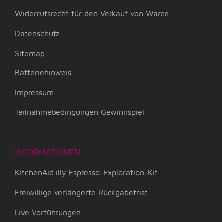
Widerrufsrecht für den Verkauf von Waren
Datenschutz
Sitemap
Batteriehinweis
Impressum
Teilnahmebedingungen Gewinnspiel
INFORMATIONEN
KitchenAid illy Espresso-Exploration-Kit
Freiwillige verlängerte Rückgabefrist
Live Vorführungen