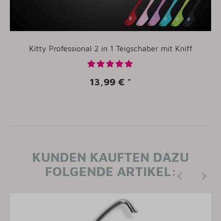
Kitty Professional 2 in 1 Teigschaber mit Kniff
13,99 €
*
KUNDEN KAUFTEN DAZU
FOLGENDE ARTIKEL: