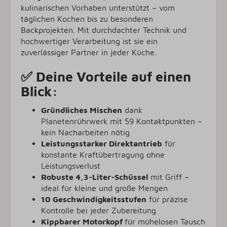
kulinarischen Vorhaben unterstützt – vom
täglichen Kochen bis zu besonderen
Backprojekten. Mit durchdachter Technik und
hochwertiger Verarbeitung ist sie ein
zuverlässiger Partner in jeder Küche.
✅ Deine Vorteile auf einen
Blick:
Gründliches Mischen
dank
Planetenrührwerk mit 59 Kontaktpunkten –
kein Nacharbeiten nötig
Leistungsstarker Direktantrieb
für
konstante Kraftübertragung ohne
Leistungsverlust
Robuste 4,3-Liter-Schüssel
mit Griff –
ideal für kleine und große Mengen
10 Geschwindigkeitsstufen
für präzise
Kontrolle bei jeder Zubereitung
Kippbarer Motorkopf
für mühelosen Tausch