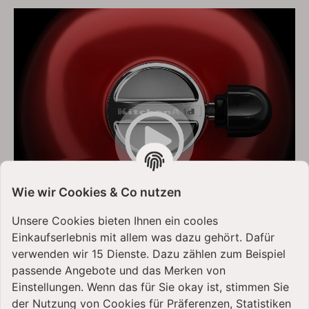
Wie wir Cookies & Co nutzen
Unsere Cookies bieten Ihnen ein cooles
Einkaufserlebnis mit allem was dazu gehört. Dafür
YouTube-Videos zulassen
verwenden wir 15 Dienste. Dazu zählen zum Beispiel
passende Angebote und das Merken von
Einstellungen. Wenn das für Sie okay ist, stimmen Sie
der Nutzung von Cookies für Präferenzen, Statistiken