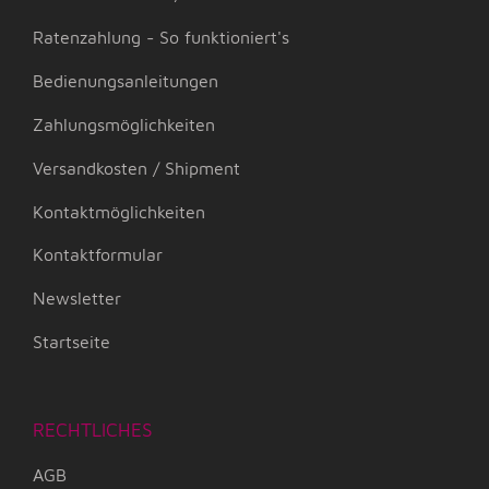
Ratenzahlung - So funktioniert's
Bedienungsanleitungen
Zahlungsmöglichkeiten
Versandkosten / Shipment
Kontaktmöglichkeiten
Kontaktformular
Newsletter
Startseite
RECHTLICHES
AGB