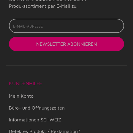
Produktsortiment per E-Mail zu.
E-
Mail-
Adresse
NEWSLETTER
ABONNIEREN
KUNDENHILFE
Mein Konto
Büro- und Öffnungszeiten
Informationen SCHWEIZ
Defektes Produkt / Reklamation?