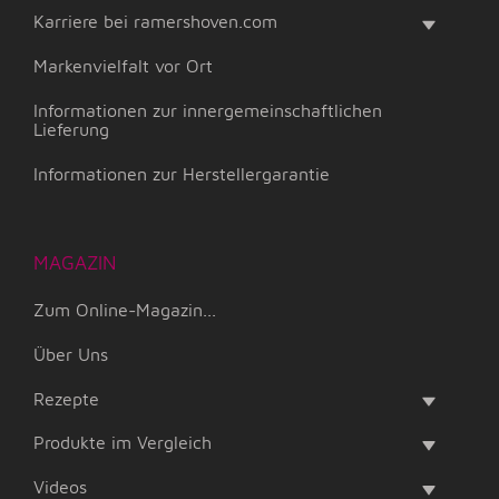
Karriere bei ramershoven.com
Markenvielfalt vor Ort
Informationen zur innergemeinschaftlichen
Lieferung
Informationen zur Herstellergarantie
MAGAZIN
Zum Online-Magazin...
Über Uns
Rezepte
Produkte im Vergleich
Videos