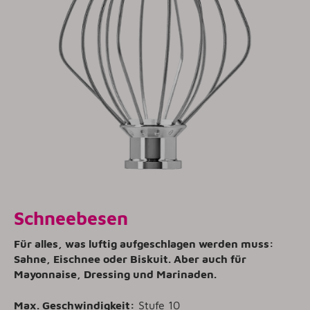
Schneebesen
Für alles, was luftig aufgeschlagen werden muss:
Sahne, Eischnee oder Biskuit. Aber auch für
Mayonnaise, Dressing und Marinaden.
Max. Geschwindigkeit:
Stufe 10