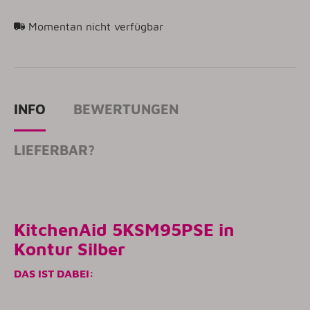
Momentan nicht verfügbar
INFO
BEWERTUNGEN
LIEFERBAR?
KitchenAid 5KSM95PSE in
Kontur Silber
DAS IST DABEI: