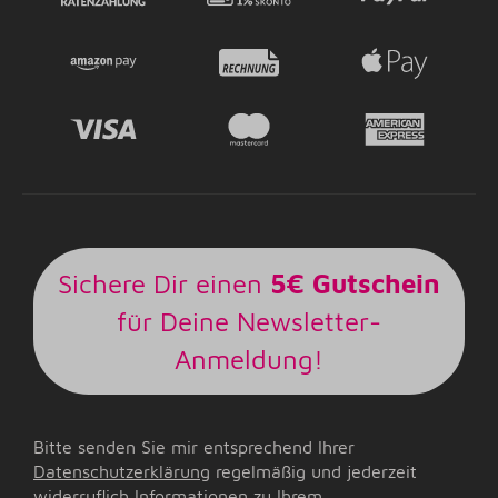
Sichere Dir einen
5€ Gutschein
für Deine Newsletter-
Anmeldung!
Bitte senden Sie mir entsprechend Ihrer
Datenschutzerklärung
regelmäßig und jederzeit
widerruflich Informationen zu Ihrem