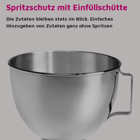
Spritzschutz mit Einfüllschütte
Die Zutaten bleiben stets im Blick. Einfaches
Hinzugeben von Zutaten ganz ohne Spritzen