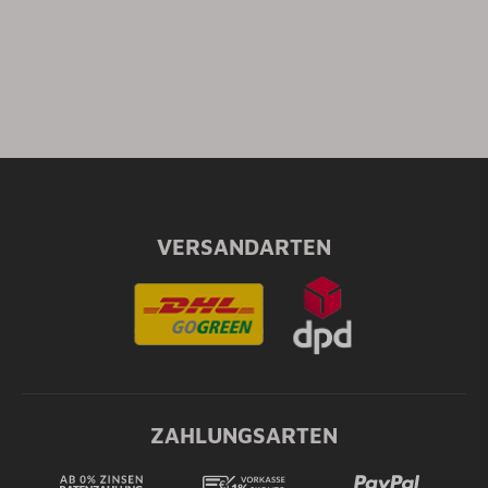
VERSANDARTEN
ZAHLUNGSARTEN