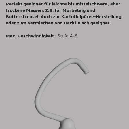
Perfekt geeignet für leichte bis mittelschwere, eher
trockene Massen. Z.B. für Mürbeteig und
Butterstreusel. Auch zur Kartoffelpüree-Herstellung,
oder zum vermischen von Hackfleisch geeignet
.
Max. Geschwindigkeit:
Stufe 4-6