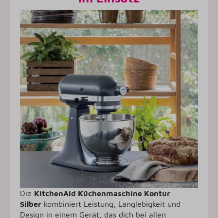
Die
KitchenAid Küchenmaschine Kontur
Silber
kombiniert Leistung, Langlebigkeit und
Design in einem Gerät, das dich bei allen