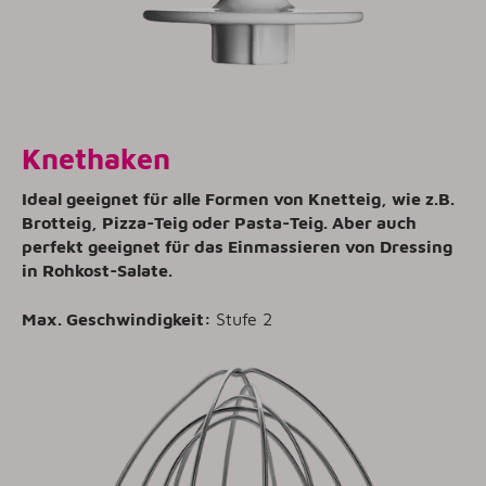
Knethaken
Ideal geeignet für alle Formen von Knetteig, wie z.B.
Brotteig, Pizza-Teig oder Pasta-Teig. Aber auch
perfekt geeignet für das Einmassieren von Dressing
in Rohkost-Salate.
Max. Geschwindigkeit:
Stufe 2