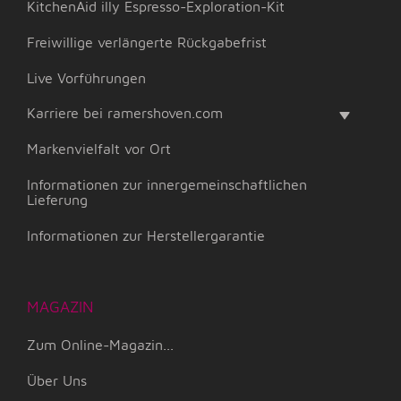
KitchenAid illy Espresso-Exploration-Kit
Freiwillige verlängerte Rückgabefrist
Live Vorführungen
Karriere bei ramershoven.com
Markenvielfalt vor Ort
Informationen zur innergemeinschaftlichen
Lieferung
Informationen zur Herstellergarantie
MAGAZIN
Zum Online-Magazin...
Über Uns