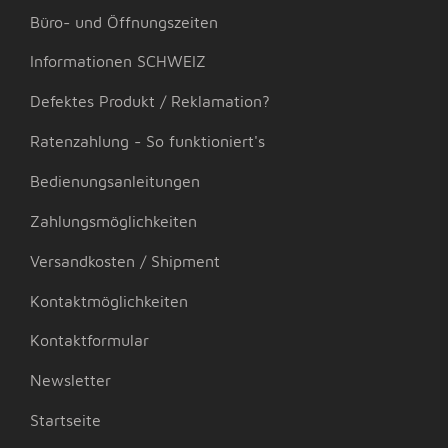
Büro- und Öffnungszeiten
Informationen SCHWEIZ
Defektes Produkt / Reklamation?
Ratenzahlung - So funktioniert's
Bedienungsanleitungen
Zahlungsmöglichkeiten
Versandkosten / Shipment
Kontaktmöglichkeiten
Kontaktformular
Newsletter
Startseite