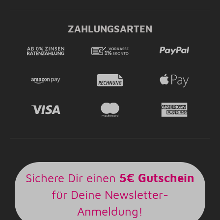
ZAHLUNGSARTEN
Sichere Dir einen
5€ Gutschein
für Deine Newsletter-
Anmeldung!