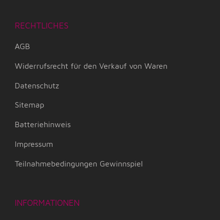
RECHTLICHES
AGB
Widerrufsrecht für den Verkauf von Waren
Datenschutz
Sitemap
Batteriehinweis
Impressum
Teilnahmebedingungen Gewinnspiel
INFORMATIONEN