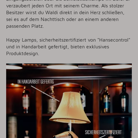
verzaubert jeden Ort mit seinem Charme. Als stolzer
Besitzer wirst du Waldi direkt in dein Herz schließen,
sei es auf dem Nachttisch oder an einem anderen
passenden Platz.
Happy Lamps, sicherheitszertifiziert von "Hansecontrol"
und in Handarbeit gefertigt, bieten exklusives
Produktdesign.