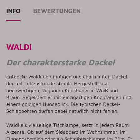
INFO
BEWERTUNGEN
WALDI
Der charakterstarke Dackel
Entdecke Waldi den mutigen und charmanten Dackel,
der mit Lebensfreude strahlt. Hergestellt aus
hochwertigem, veganem Kunstleder in Weiß und
Braun. Begeistert er mit einzigartigen Knopfaugen und
einem goldigen Hundeblick. Die typischen Dackel-
Schlappohren dürfen dabei natürlich nicht fehlen.
Waldi als vielseitige Tischlampe, setzt in jedem Raum
Akzente. Ob auf dem Sideboard im Wohnzimmer, im
Eingangsbereich oder als Schreibtischlampe im Büro. Er