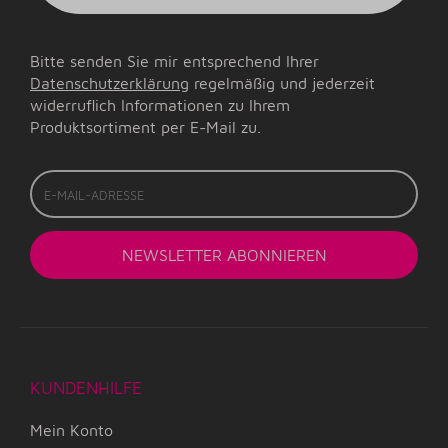
Bitte senden Sie mir entsprechend Ihrer
Datenschutzerklärung
regelmäßig und jederzeit
widerruflich Informationen zu Ihrem
Produktsortiment per E-Mail zu.
E-
Mail-
Adresse
NEWSLETTER
ABONNIEREN
KUNDENHILFE
Mein Konto