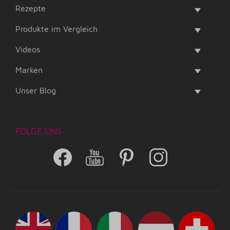
Rezepte
Produkte im Vergleich
Videos
Marken
Unser Blog
FOLGE UNS