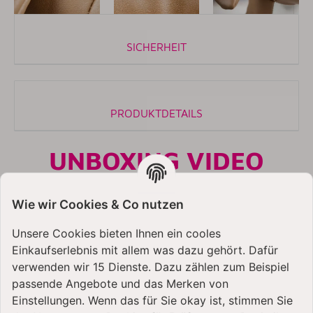
SICHERHEIT
PRODUKTDETAILS
UNBOXING VIDEO
Wie wir Cookies & Co nutzen
Unsere Cookies bieten Ihnen ein cooles
Einkaufserlebnis mit allem was dazu gehört. Dafür
verwenden wir 15 Dienste. Dazu zählen zum Beispiel
passende Angebote und das Merken von
Einstellungen. Wenn das für Sie okay ist, stimmen Sie