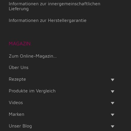
Informationen zur innergemeinschaftlichen
Lieferung
Informationen zur Herstellergarantie
MAGAZIN
Zum Online-Magazin...
Über Uns
Rezepte
Produkte im Vergleich
Videos
Marken
Unser Blog