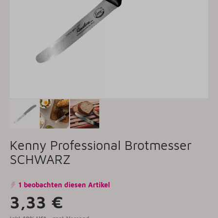
Kenny Professional Brotmesser
SCHWARZ
1 beobachten diesen Artikel
3,33 €