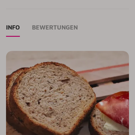
INFO
BEWERTUNGEN