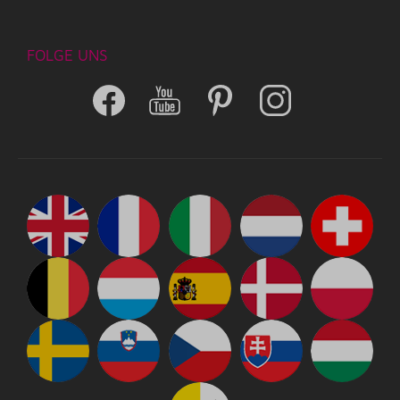
FOLGE UNS