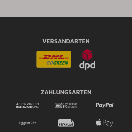
VERSANDARTEN
ZAHLUNGSARTEN