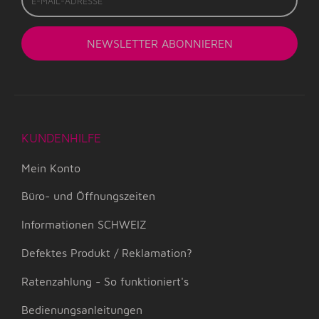
Mail-
Adresse
NEWSLETTER
ABONNIEREN
KUNDENHILFE
Mein Konto
Büro- und Öffnungszeiten
Informationen SCHWEIZ
Defektes Produkt / Reklamation?
Ratenzahlung - So funktioniert's
Bedienungsanleitungen