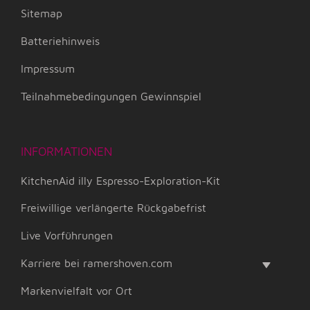
Sitemap
Batteriehinweis
Impressum
Teilnahmebedingungen Gewinnspiel
INFORMATIONEN
KitchenAid illy Espresso-Exploration-Kit
Freiwillige verlängerte Rückgabefrist
Live Vorführungen
Karriere bei ramershoven.com
Markenvielfalt vor Ort