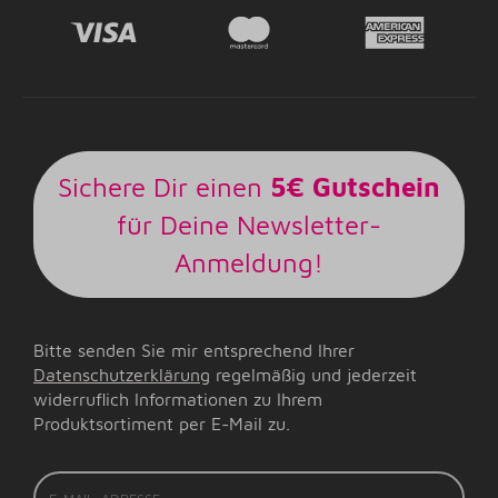
Sichere Dir einen
5€ Gutschein
für Deine Newsletter-
Anmeldung!
Bitte senden Sie mir entsprechend Ihrer
Datenschutzerklärung
regelmäßig und jederzeit
widerruflich Informationen zu Ihrem
Produktsortiment per E-Mail zu.
E-