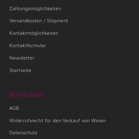
Zahlungsmöglichkeiten
Versandkosten / Shipment
Kontaktmöglichkeiten
Kontaktformular
Newsletter
Startseite
RECHTLICHES
AGB
Widerrufsrecht für den Verkauf von Waren
Datenschutz