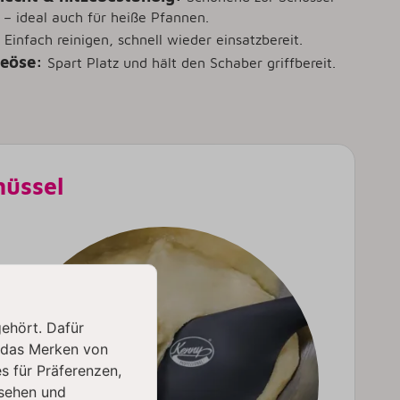
 – ideal auch für heiße Pfannen.
Einfach reinigen, schnell wieder einsatzbereit.
eöse:
Spart Platz und hält den Schaber griffbereit.
hüssel
gehört. Dafür
 das Merken von
s für Präferenzen,
sehen und