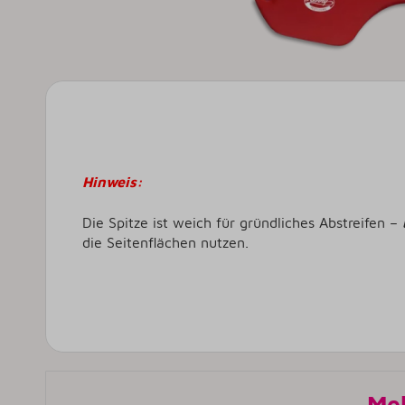
Hinweis:
Die Spitze ist weich für gründliches Abstreifen –
die Seitenflächen nutzen.
Meh