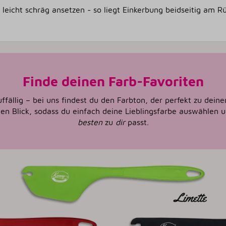
leicht schräg ansetzen - so liegt Einkerbung beidseitig am R
Finde deinen Farb-Favoriten
ffällig – bei uns findest du den Farbton, der perfekt zu dein
nen Blick, sodass du einfach deine Lieblingsfarbe auswählen
besten
zu
dir
passt.