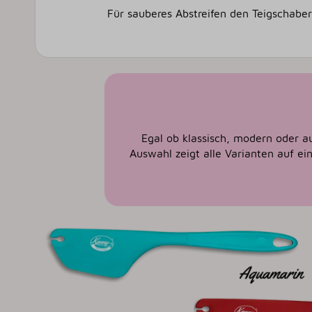
Für sauberes Abstreifen den Teigschaber 
Egal ob klassisch, modern oder au
Auswahl zeigt alle Varianten auf ei