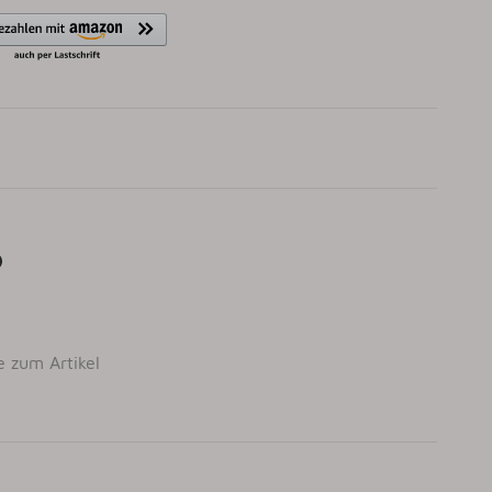
e zum Artikel