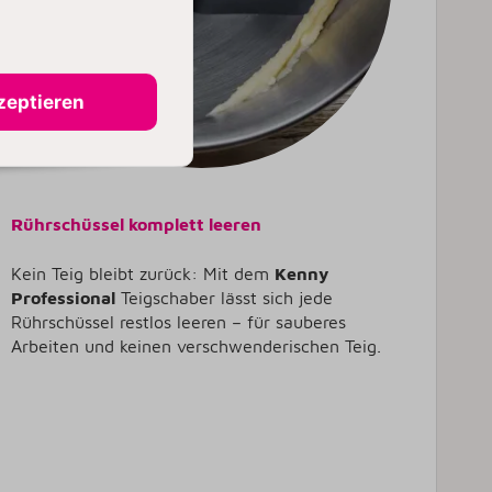
zeptieren
Rührschüssel komplett leeren
Kein Teig bleibt zurück: Mit dem
Kenny
Professional
Teigschaber lässt sich jede
Rührschüssel restlos leeren – für sauberes
Arbeiten und keinen verschwenderischen Teig.