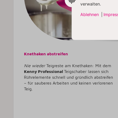
verwalten.
Ablehnen
|
Impres
Knethaken abstreifen
Nie wieder
Teigreste am Knethaken: Mit dem
Kenny Professional
Teigschaber lassen sich
Rührelemente schnell und gründlich abstreifen
– für sauberes Arbeiten und keinen verlorenen
Teig.