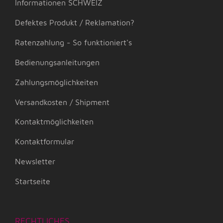
Informationen SCHWEIZ
Defektes Produkt / Reklamation?
Ratenzahlung - So funktioniert's
Bedienungsanleitungen
Zahlungsmöglichkeiten
Versandkosten / Shipment
Kontaktmöglichkeiten
Kontaktformular
Newsletter
Startseite
RECHTLICHES