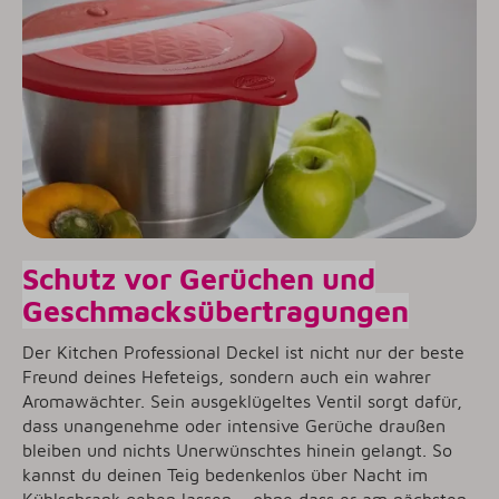
Schutz vor Gerüchen und
Geschmacksübertragungen
Der Kitchen Professional Deckel ist nicht nur der beste
Freund deines Hefeteigs, sondern auch ein wahrer
Aromawächter. Sein ausgeklügeltes Ventil sorgt dafür,
dass unangenehme oder intensive Gerüche draußen
bleiben und nichts Unerwünschtes hinein gelangt. So
kannst du deinen Teig bedenkenlos über Nacht im