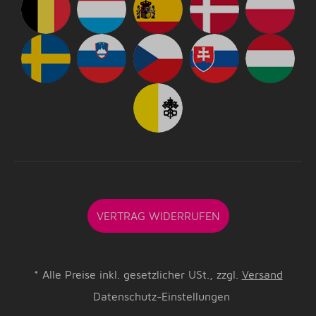
VERTRAG WIDERRUFEN
*
Alle Preise inkl. gesetzlicher USt., zzgl.
Versand
Datenschutz-Einstellungen