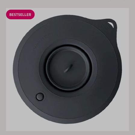
BESTSELLER