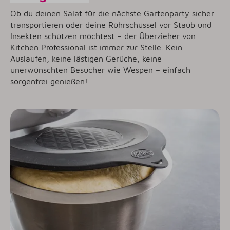
Ob du deinen Salat für die nächste Gartenparty sicher
transportieren oder deine Rührschüssel vor Staub und
Insekten schützen möchtest – der Überzieher von
Kitchen Professional ist immer zur Stelle. Kein
Auslaufen, keine lästigen Gerüche, keine
unerwünschten Besucher wie Wespen – einfach
sorgenfrei genießen!