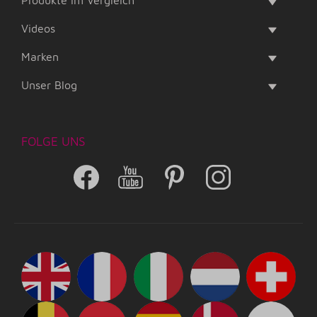
Produkte im Vergleich
Videos
Marken
Unser Blog
FOLGE UNS