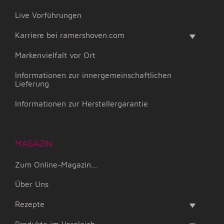
Live Vorführungen
Karriere bei ramershoven.com
Markenvielfalt vor Ort
Informationen zur innergemeinschaftlichen
Lieferung
Informationen zur Herstellergarantie
MAGAZIN
Zum Online-Magazin...
Über Uns
Rezepte