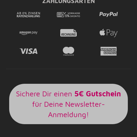
ZAHLUNGSARTEN
Sichere Dir einen
5€ Gutschein
für Deine Newsletter-
Anmeldung!