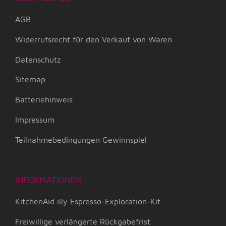
AGB
Widerrufsrecht für den Verkauf von Waren
Datenschutz
Sitemap
Batteriehinweis
Impressum
Teilnahmebedingungen Gewinnspiel
INFORMATIONEN
KitchenAid illy Espresso-Exploration-Kit
Freiwillige verlängerte Rückgabefrist