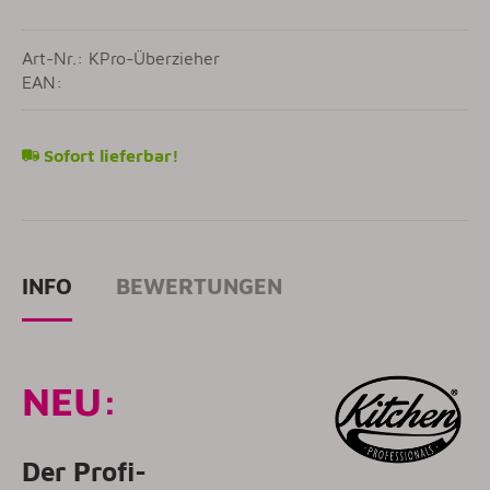
Art-Nr.: KPro-Überzieher
EAN:
Sofort lieferbar!
INFO
BEWERTUNGEN
NEU:
Der Profi-