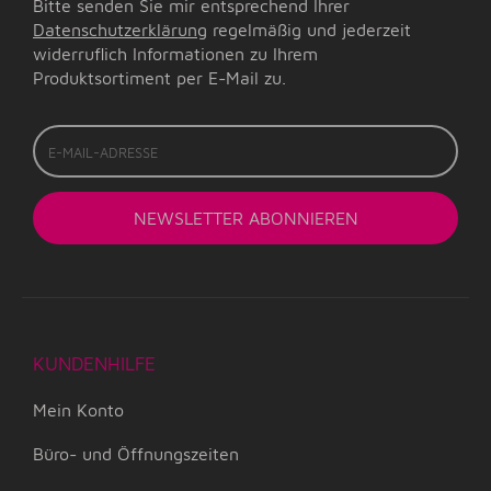
Bitte senden Sie mir entsprechend Ihrer
Datenschutzerklärung
regelmäßig und jederzeit
widerruflich Informationen zu Ihrem
Produktsortiment per E-Mail zu.
E-
Mail-
Adresse
NEWSLETTER
ABONNIEREN
KUNDENHILFE
Mein Konto
Büro- und Öffnungszeiten