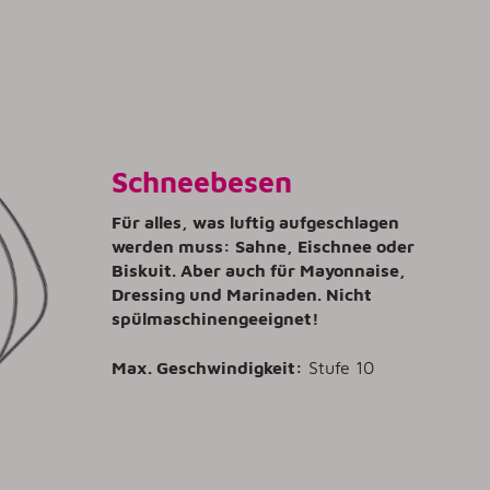
Schneebesen
Für alles, was luftig aufgeschlagen
werden muss: Sahne, Eischnee oder
Biskuit. Aber auch für Mayonnaise,
Dressing und Marinaden. Nicht
spülmaschinengeeignet!
Max. Geschwindigkeit:
Stufe 10