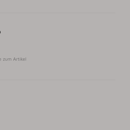
e zum Artikel