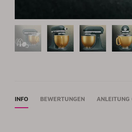
INFO
BEWERTUNGEN
ANLEITUNG (