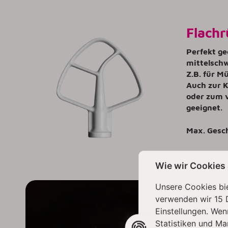
Flachr
Perfekt ge
mittelschw
Z.B. für M
Auch zur K
oder zum 
geeignet.
Max. Gesc
Wie wir Cookies
Unsere Cookies bie
verwenden wir 15 
Einstellungen. Wen
Statistiken und Ma