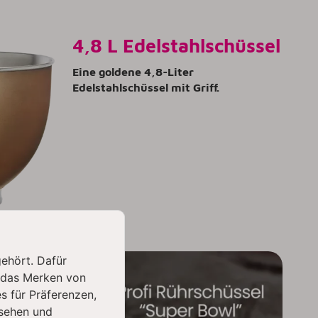
4,8 L Edelstahlschüssel
Eine goldene 4,8-Liter
Edelstahlschüssel mit Griff.
gehört. Dafür
 das Merken von
s für Präferenzen,
sehen und