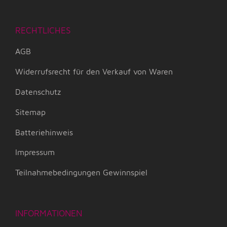
RECHTLICHES
AGB
Widerrufsrecht für den Verkauf von Waren
Datenschutz
Sitemap
Batteriehinweis
Impressum
Teilnahmebedingungen Gewinnspiel
INFORMATIONEN