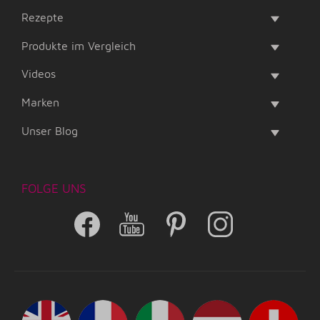
Rezepte
Produkte im Vergleich
Videos
Marken
Unser Blog
FOLGE UNS