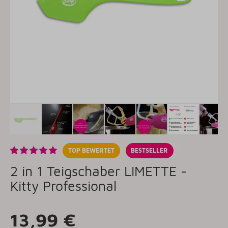
TOP BEWERTET
BESTSELLER
2 in 1 Teigschaber LIMETTE -
Kitty Professional
13,99 €