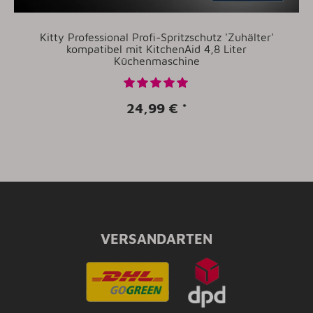
Kitty Professional Profi-Spritzschutz 'Zuhälter'
kompatibel mit KitchenAid 4,8 Liter
Küchenmaschine
24,99 €
*
VERSANDARTEN