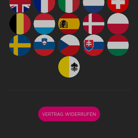
VERTRAG WIDERRUFEN