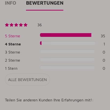
INFO
BEWERTUNGEN
36
5 Sterne
35
4 Sterne
1
3 Sterne
0
2 Sterne
0
1 Stern
0
ALLE BEWERTUNGEN
Teilen Sie anderen Kunden Ihre Erfahrungen mit!: