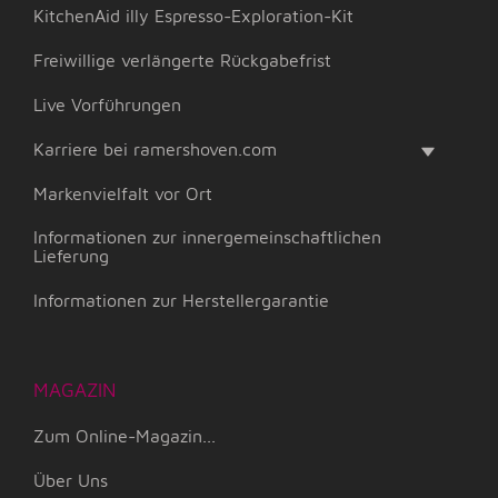
KitchenAid illy Espresso-Exploration-Kit
Freiwillige verlängerte Rückgabefrist
Live Vorführungen
Karriere bei ramershoven.com
Markenvielfalt vor Ort
Informationen zur innergemeinschaftlichen
Lieferung
Informationen zur Herstellergarantie
MAGAZIN
Zum Online-Magazin...
Über Uns