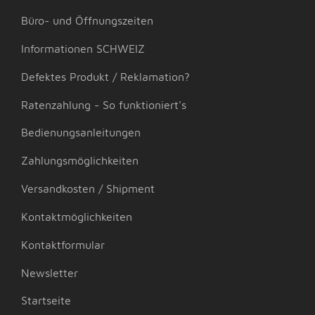
Büro- und Öffnungszeiten
Informationen SCHWEIZ
Defektes Produkt / Reklamation?
Ratenzahlung - So funktioniert's
Bedienungsanleitungen
Zahlungsmöglichkeiten
Versandkosten / Shipment
Kontaktmöglichkeiten
Kontaktformular
Newsletter
Startseite