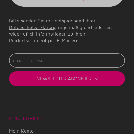
Bitte senden Sie mir entsprechend Ihrer
Datenschutzerklärung
regelmäßig und jederzeit
widerruflich Informationen zu Ihrem
Produktsortiment per E-Mail zu.
E-
Mail-
Adresse
NEWSLETTER
ABONNIEREN
KUNDENHILFE
Mein Konto