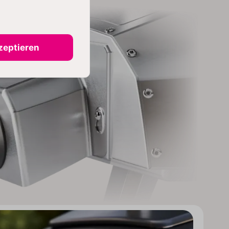
zeptieren