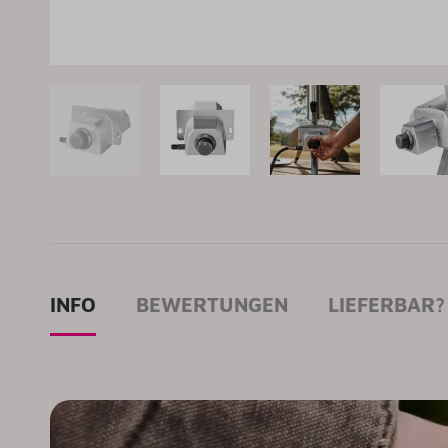
INFO
BEWERTUNGEN
LIEFERBAR?