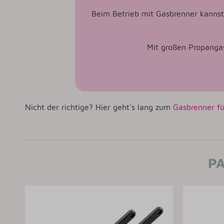
Beim Betrieb mit Gasbrenner kannst 
Mit großen Propanga
Nicht der richtige? Hier geht's lang zum
Gasbrenner fü
PA