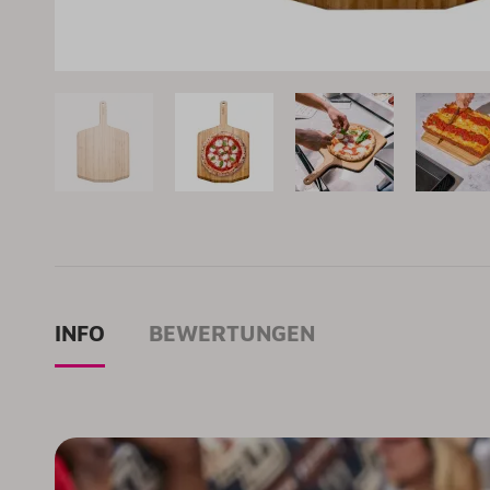
INFO
BEWERTUNGEN