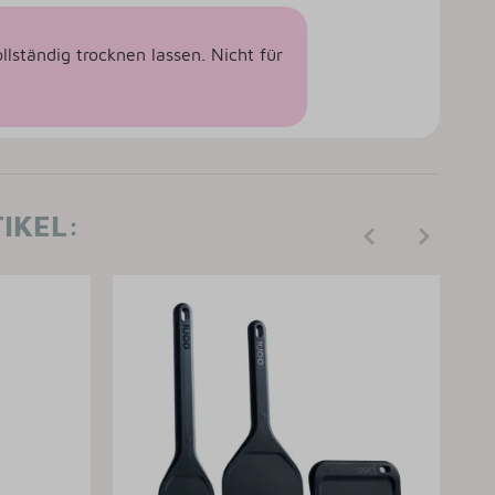
ständig trocknen lassen. Nicht für
IKEL: