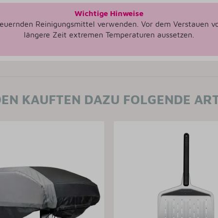
Wichtige Hinweise
euernden Reinigungsmittel verwenden. Vor dem Verstauen voll
längere Zeit extremen Temperaturen aussetzen.
EN KAUFTEN DAZU FOLGENDE ART