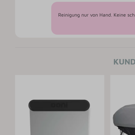
Reinigung nur von Hand. Keine sch
KUND