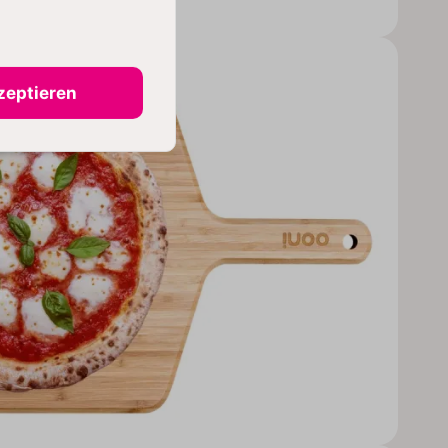
zeptieren