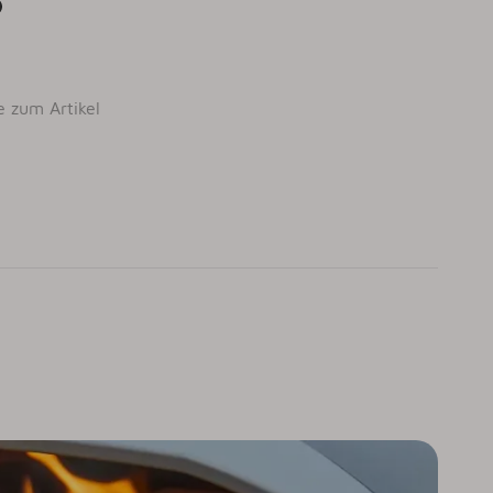
e zum Artikel