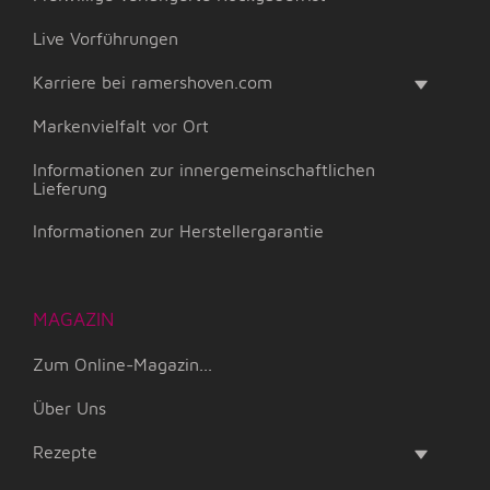
Live Vorführungen
Karriere bei ramershoven.com
Markenvielfalt vor Ort
Informationen zur innergemeinschaftlichen
Lieferung
Informationen zur Herstellergarantie
MAGAZIN
Zum Online-Magazin...
Über Uns
Rezepte