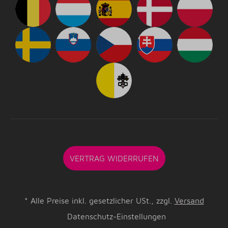
VERTRAG WIDERRUFEN
*
Alle Preise inkl. gesetzlicher USt., zzgl.
Versand
Datenschutz-Einstellungen