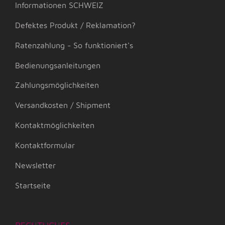
Informationen SCHWEIZ
Defektes Produkt / Reklamation?
Ratenzahlung - So funktioniert's
Bedienungsanleitungen
Zahlungsmöglichkeiten
Versandkosten / Shipment
Kontaktmöglichkeiten
Kontaktformular
Newsletter
Startseite