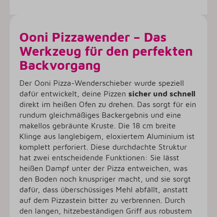
Ooni Pizzawender – Das
Werkzeug für den perfekten
Backvorgang
Der Ooni Pizza-Wenderschieber wurde speziell
dafür entwickelt, deine Pizzen
sicher und schnell
direkt im heißen Ofen zu drehen. Das sorgt für ein
rundum gleichmäßiges Backergebnis und eine
makellos gebräunte Kruste. Die 18 cm breite
Klinge aus langlebigem, eloxiertem Aluminium ist
komplett perforiert. Diese durchdachte Struktur
hat zwei entscheidende Funktionen: Sie lässt
heißen Dampf unter der Pizza entweichen, was
den Boden noch knuspriger macht, und sie sorgt
dafür, dass überschüssiges Mehl abfällt, anstatt
auf dem Pizzastein bitter zu verbrennen. Durch
den langen, hitzebeständigen Griff aus robustem