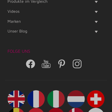
Produkte im Vergleich
Videos
Marken
Unser Blog
FOLGE UNS