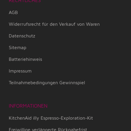
RECHTLICHES
AGB
Widerrufsrecht für den Verkauf von Waren
Datenschutz
Sitemap
Batteriehinweis
Impressum
Teilnahmebedingungen Gewinnspiel
INFORMATIONEN
KitchenAid illy Espresso-Exploration-Kit
Freiwillige verlängerte Rückgabefrist