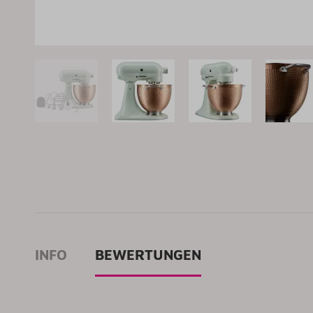
INFO
BEWERTUNGEN