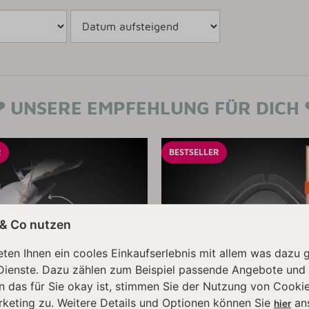
❤
UNSERE EMPFEHLUNG FÜR DICH
R
BESTSELLER
 & Co nutzen
ten Ihnen ein cooles Einkaufserlebnis mit allem was dazu 
Dienste. Dazu zählen zum Beispiel passende Angebote und
n das für Sie okay ist, stimmen Sie der Nutzung von Cookie
rketing zu. Weitere Details und Optionen können Sie
an
hier