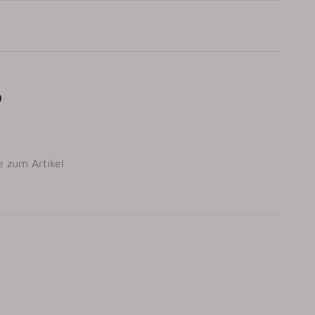
e zum Artikel