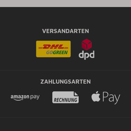
VERSANDARTEN
ZAHLUNGSARTEN