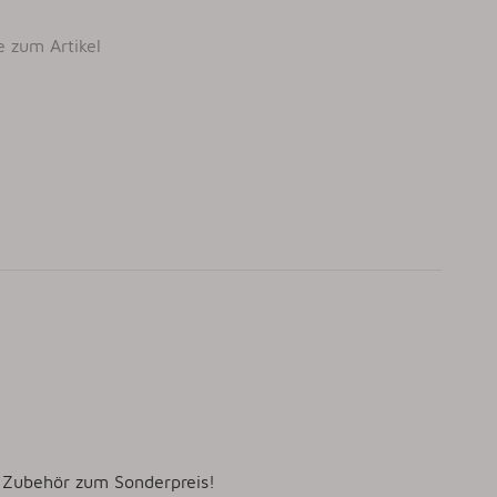
e zum Artikel
l Zubehör zum Sonderpreis!