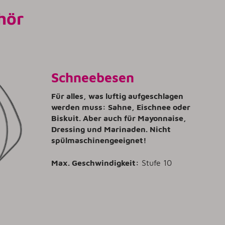
hör
Schneebesen
Für alles, was luftig aufgeschlagen
werden muss: Sahne, Eischnee oder
Biskuit. Aber auch für Mayonnaise,
Dressing und Marinaden. Nicht
spülmaschinengeeignet!
Max. Geschwindigkeit:
Stufe 10