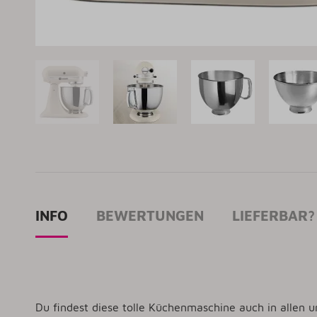
INFO
BEWERTUNGEN
LIEFERBAR?
Du findest diese tolle Küchenmaschine auch in allen 