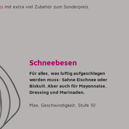
ts
mit extra viel Zubehör zum Sonderpreis.
Schneebesen
Für alles, was luftig aufgeschlagen
werden muss: Sahne Eischnee oder
Biskuit. Aber auch für Mayonnaise,
Dressing und Marinaden.
Max. Geschwindigkeit: Stufe 10