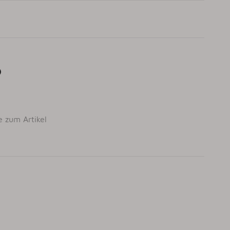
e zum Artikel