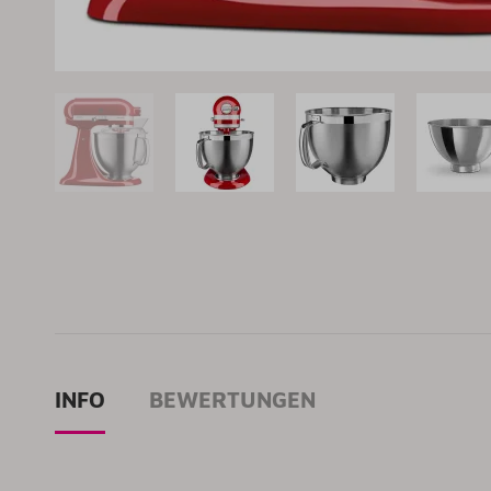
INFO
BEWERTUNGEN