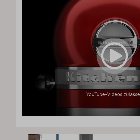
YouTube-Videos zulass