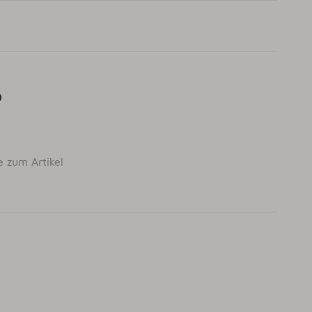
e zum Artikel