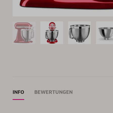
INFO
BEWERTUNGEN