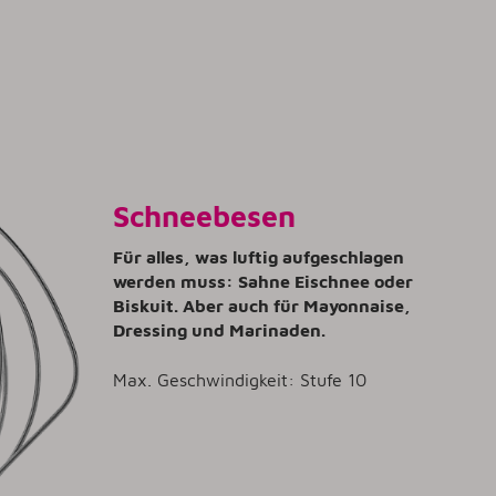
Schneebesen
Für alles, was luftig aufgeschlagen
werden muss: Sahne Eischnee oder
Biskuit. Aber auch für Mayonnaise,
Dressing und Marinaden.
Max. Geschwindigkeit: Stufe 10