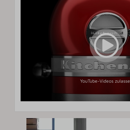
YouTube-Videos zulass