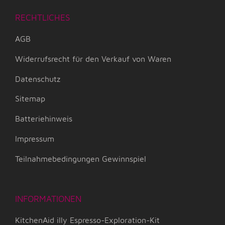
RECHTLICHES
AGB
Widerrufsrecht für den Verkauf von Waren
Datenschutz
Sitemap
Batteriehinweis
Impressum
Teilnahmebedingungen Gewinnspiel
INFORMATIONEN
KitchenAid illy Espresso-Exploration-Kit