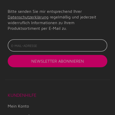
Bitte senden Sie mir entsprechend Ihrer
Datenschutzerklärung
regelmäßig und jederzeit
widerruflich Informationen zu Ihrem
Produktsortiment per E-Mail zu.
E-
Mail-
Adresse
NEWSLETTER
ABONNIEREN
KUNDENHILFE
Mein Konto