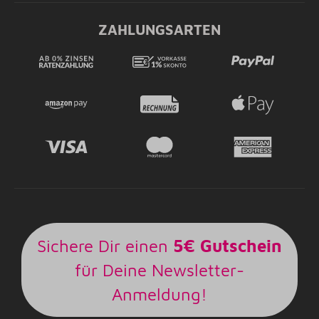
ZAHLUNGSARTEN
Sichere Dir einen
5€ Gutschein
für Deine Newsletter-
Anmeldung!