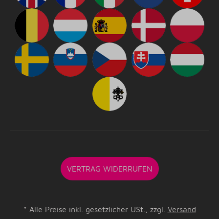
VERTRAG WIDERRUFEN
*
Alle Preise inkl. gesetzlicher USt., zzgl.
Versand