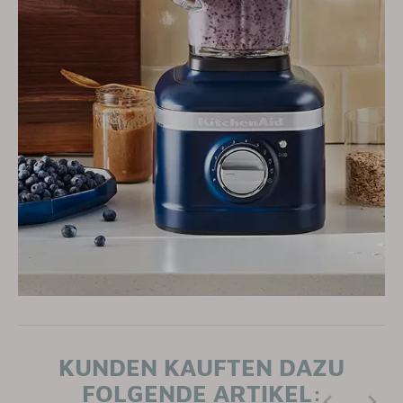
KUNDEN KAUFTEN DAZU
FOLGENDE ARTIKEL: