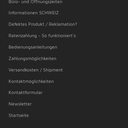
Büro- und Öffnungszeiten
Informationen SCHWEIZ
Defektes Produkt / Reklamation?
Ratenzahlung - So funktioniert's
Bedienungsanleitungen
Zahlungsmöglichkeiten
Versandkosten / Shipment
Kontaktmöglichkeiten
Kontaktformular
Newsletter
Startseite