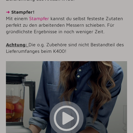
➜
Stampfer!
Mit einem
Stampfer
kannst du selbst festeste Zutaten
perfekt zu den arbeitenden Messern schieben. Für
gründlichste Ergebnisse in noch weniger Zeit.
Achtung:
Die o.g. Zubehöre sind nicht Bestandteil des
Lieferumfanges beim K400!