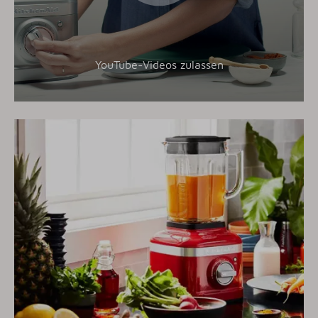
YouTube-Videos zulassen