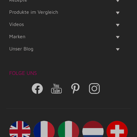
Produkte im Vergleich
Videos
Marken
Unser Blog
FOLGE UNS