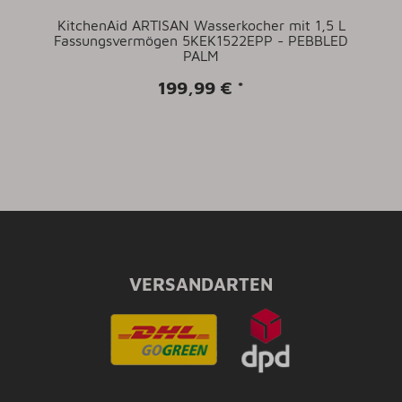
KitchenAid ARTISAN Wasserkocher mit 1,5 L
Fassungsvermögen 5KEK1522EPP - PEBBLED
PALM
199,99 €
*
VERSANDARTEN