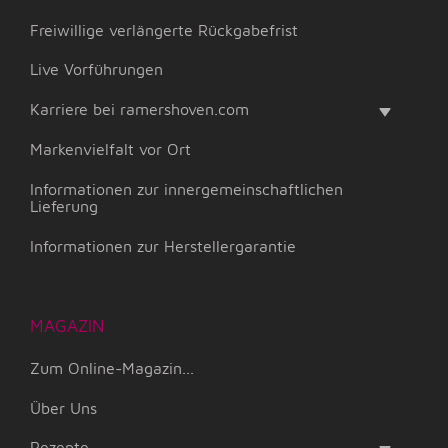
Freiwillige verlängerte Rückgabefrist
Live Vorführungen
Karriere bei ramershoven.com
Markenvielfalt vor Ort
Informationen zur innergemeinschaftlichen
Lieferung
Informationen zur Herstellergarantie
MAGAZIN
Zum Online-Magazin...
Über Uns
Rezepte