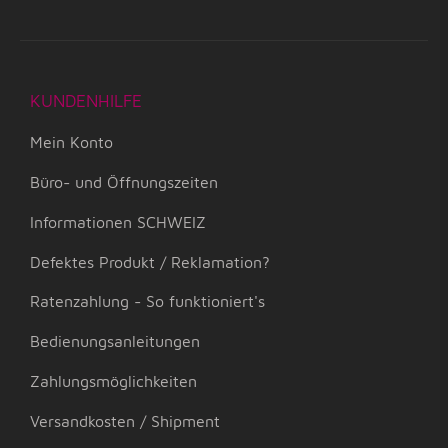
KUNDENHILFE
Mein Konto
Büro- und Öffnungszeiten
Informationen SCHWEIZ
Defektes Produkt / Reklamation?
Ratenzahlung - So funktioniert's
Bedienungsanleitungen
Zahlungsmöglichkeiten
Versandkosten / Shipment