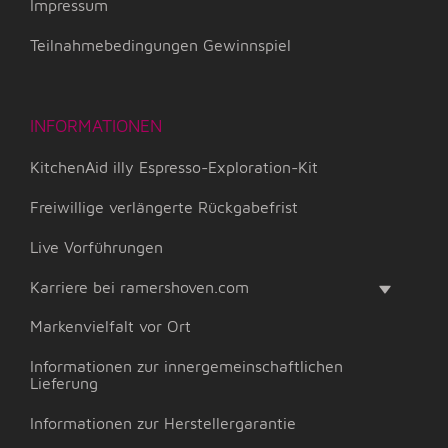
Impressum
Teilnahmebedingungen Gewinnspiel
INFORMATIONEN
KitchenAid illy Espresso-Exploration-Kit
Freiwillige verlängerte Rückgabefrist
Live Vorführungen
Karriere bei ramershoven.com
Markenvielfalt vor Ort
Informationen zur innergemeinschaftlichen
Lieferung
Informationen zur Herstellergarantie