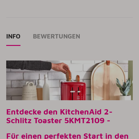
INFO
BEWERTUNGEN
Entdecke den KitchenAid 2-
Schlitz Toaster
5KMT2109
-
Für einen perfekten Start in den