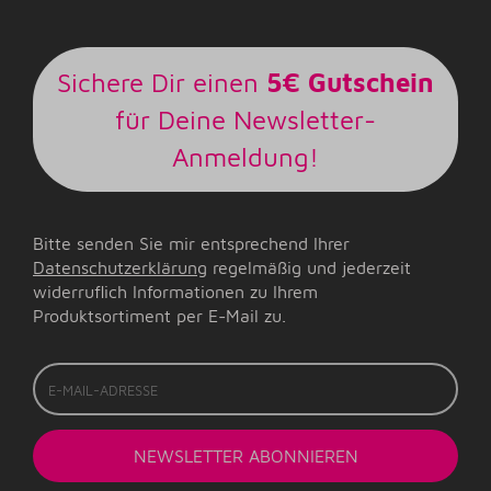
Sichere Dir einen
5€ Gutschein
für Deine Newsletter-
Anmeldung!
Bitte senden Sie mir entsprechend Ihrer
Datenschutzerklärung
regelmäßig und jederzeit
widerruflich Informationen zu Ihrem
Produktsortiment per E-Mail zu.
E-
Mail-
Adresse
NEWSLETTER
ABONNIEREN