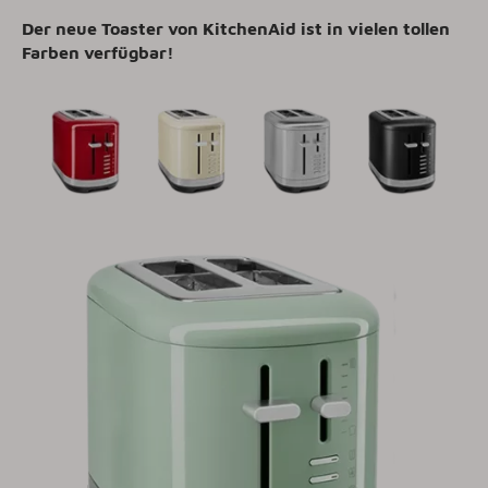
Der neue Toaster von KitchenAid ist in vielen tollen
Farben verfügbar!