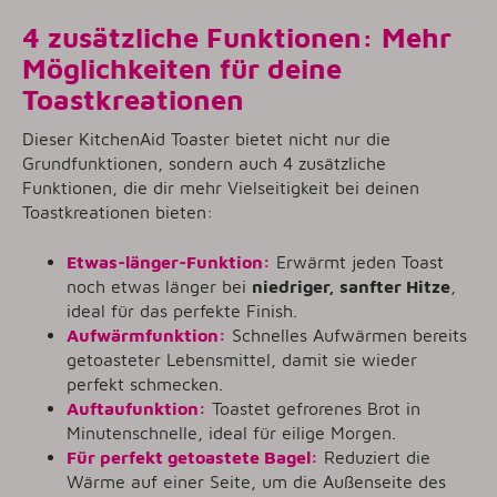
4 zusätzliche Funktionen: Mehr
Möglichkeiten für deine
Toastkreationen
Dieser KitchenAid Toaster bietet nicht nur die
Grundfunktionen, sondern auch 4 zusätzliche
Funktionen, die dir mehr Vielseitigkeit bei deinen
Toastkreationen bieten:
Etwas-länger-Funktion:
Erwärmt jeden Toast
noch etwas länger bei
niedriger, sanfter Hitze
,
ideal für das perfekte Finish.
Aufwärmfunktion:
Schnelles Aufwärmen bereits
getoasteter Lebensmittel, damit sie wieder
perfekt schmecken.
Auftaufunktion:
Toastet gefrorenes Brot in
Minutenschnelle, ideal für eilige Morgen.
Für perfekt getoastete Bagel:
Reduziert die
Wärme auf einer Seite, um die Außenseite des