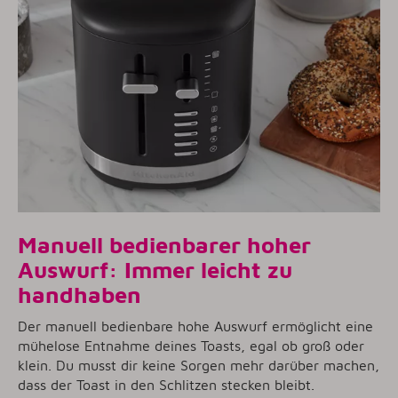
Manuell bedienbarer hoher
Auswurf: Immer leicht zu
handhaben
Der manuell bedienbare hohe Auswurf ermöglicht eine
mühelose Entnahme deines Toasts, egal ob groß oder
klein. Du musst dir keine Sorgen mehr darüber machen,
dass der Toast in den Schlitzen stecken bleibt.