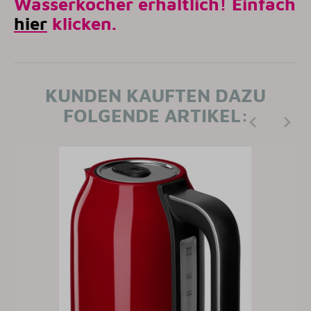
Wasserkocher erhältlich! Einfach
hier
klicken.
KUNDEN KAUFTEN DAZU
FOLGENDE ARTIKEL: