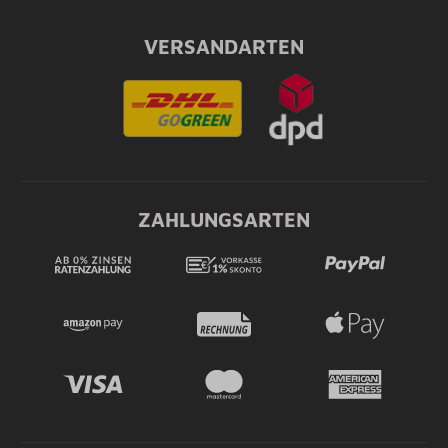
VERSANDARTEN
ZAHLUNGSARTEN