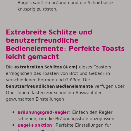
Bagels sanft zu bräunen und die Schnittseite
knusprig zu rösten.
Extrabreite Schlitze und
benutzerfreundliche
Bedienelemente: Perfekte Toasts
leicht gemacht
Die
extrabreiten Schlitze (4 cm)
dieses Toasters
ermöglichen das Toasten von Brot und Gebäck in
verschiedenen Formen und Größen. Die
benutzerfreundlichen Bedienelemente
verfügen über
One-Touch-Tasten zur schnellen Auswahl der
gewünschten Einstellungen:
Bräunungsgrad-Regler:
Einfach den Regler
schieben, um die Bräunungsstufe anzupassen.
Bagel-Funktion:
Perfekte Einstellungen für