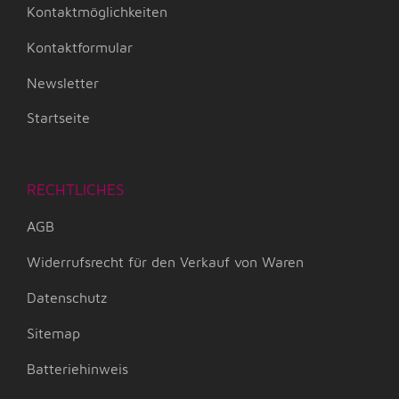
Kontaktmöglichkeiten
Kontaktformular
Newsletter
Startseite
RECHTLICHES
AGB
Widerrufsrecht für den Verkauf von Waren
Datenschutz
Sitemap
Batteriehinweis