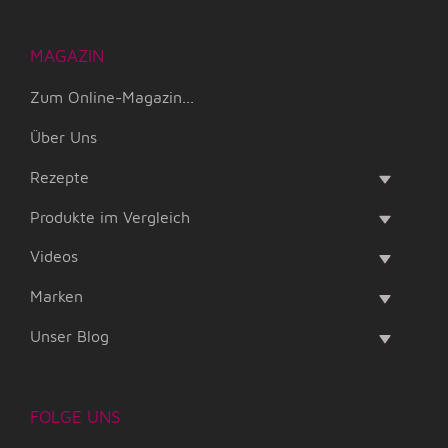
MAGAZIN
Zum Online-Magazin...
Über Uns
Rezepte
Produkte im Vergleich
Videos
Marken
Unser Blog
FOLGE UNS