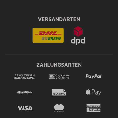
VERSANDARTEN
ZAHLUNGSARTEN