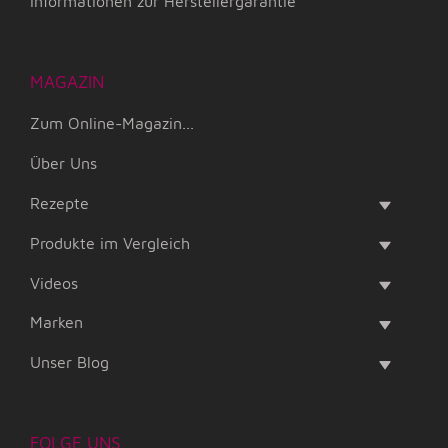
Informationen zur Herstellergarantie
MAGAZIN
Zum Online-Magazin...
Über Uns
Rezepte
Produkte im Vergleich
Videos
Marken
Unser Blog
FOLGE UNS