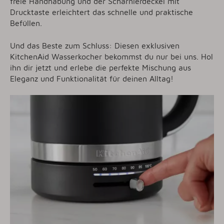
freie Handhabung und der Scharnierdeckel mit
Drucktaste erleichtert das schnelle und praktische
Befüllen.
Und das Beste zum Schluss: Diesen exklusiven
KitchenAid Wasserkocher bekommst du nur bei uns. Hol
ihn dir jetzt und erlebe die perfekte Mischung aus
Eleganz und Funktionalität für deinen Alltag!