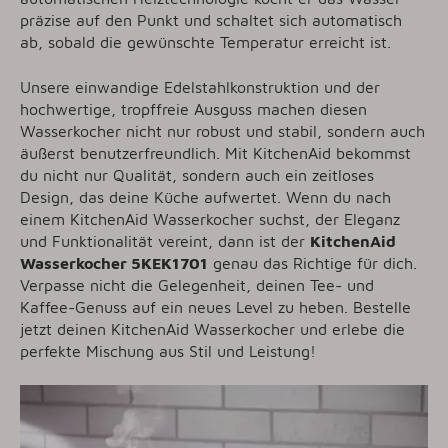
präzise auf den Punkt und schaltet sich automatisch
ab, sobald die gewünschte Temperatur erreicht ist.
Unsere einwandige Edelstahlkonstruktion und der
hochwertige, tropffreie Ausguss machen diesen
Wasserkocher nicht nur robust und stabil, sondern auch
äußerst benutzerfreundlich. Mit KitchenAid bekommst
du nicht nur Qualität, sondern auch ein zeitloses
Design, das deine Küche aufwertet. Wenn du nach
einem KitchenAid Wasserkocher suchst, der Eleganz
und Funktionalität vereint, dann ist der
KitchenAid
Wasserkocher 5KEK1701
genau das Richtige für dich.
Verpasse nicht die Gelegenheit, deinen Tee- und
Kaffee-Genuss auf ein neues Level zu heben. Bestelle
jetzt deinen KitchenAid Wasserkocher und erlebe die
perfekte Mischung aus Stil und Leistung!