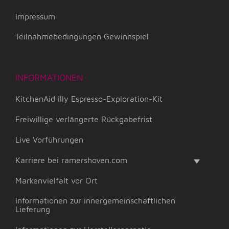
Impressum
Teilnahmebedingungen Gewinnspiel
INFORMATIONEN
KitchenAid illy Espresso-Exploration-Kit
Freiwillige verlängerte Rückgabefrist
Live Vorführungen
Karriere bei ramershoven.com
Markenvielfalt vor Ort
Informationen zur innergemeinschaftlichen
Lieferung