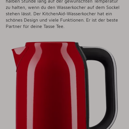
halben Stunde lang auf der gewünschten Temperatur
zu halten, wenn du den Wasserkocher auf dem Sockel
stehen lässt. Der KitchenAid-Wasserkocher hat ein
schönes Design und viele Funktionen. Er ist der beste
Partner für deine Tasse Tee.