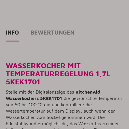
INFO
BEWERTUNGEN
WASSERKOCHER MIT
TEMPERATURREGELUNG 1,7L
5KEK1701
Stelle mit der Digitalanzeige des
KitchenAid
Wasserkochers 5KEK1701
die gewünschte Temperatur
von 50 bis 100 °C ein und kontrolliere die
Wassertemperatur auf dem Display, auch wenn der
Wasserkocher vom Sockel genommen wird. Die
Edelstahlwand ermöglicht dir, das Wasser bis zu einer