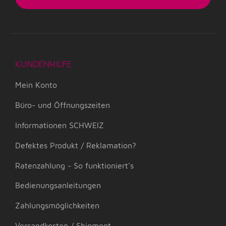
KUNDENHILFE
Mein Konto
Büro- und Öffnungszeiten
Informationen SCHWEIZ
Defektes Produkt / Reklamation?
Ratenzahlung - So funktioniert's
Bedienungsanleitungen
Zahlungsmöglichkeiten
Versandkosten / Shipment