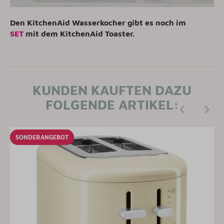
Den KitchenAid Wasserkocher gibt es
noch im
SET
mit dem KitchenAid Toaster.
KUNDEN KAUFTEN DAZU
FOLGENDE ARTIKEL:
SONDERANGEBOT