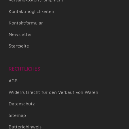
Kontaktmöglichkeiten
Kontaktformular
Newsletter
Startseite
RECHTLICHES
AGB
Widerrufsrecht für den Verkauf von Waren
Datenschutz
Sitemap
Batteriehinweis