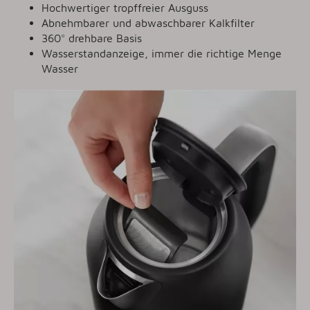
Hochwertiger tropffreier Ausguss
Abnehmbarer und abwaschbarer Kalkfilter
360° drehbare Basis
Wasserstandanzeige, immer die richtige Menge
Wasser