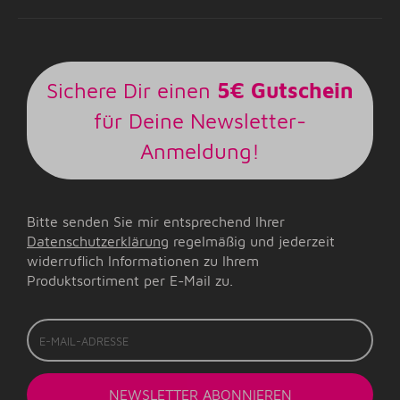
Sichere Dir einen
5€ Gutschein
für Deine Newsletter-
Anmeldung!
Bitte senden Sie mir entsprechend Ihrer
Datenschutzerklärung
regelmäßig und jederzeit
widerruflich Informationen zu Ihrem
Produktsortiment per E-Mail zu.
E-
Mail-
Adresse
NEWSLETTER
ABONNIEREN