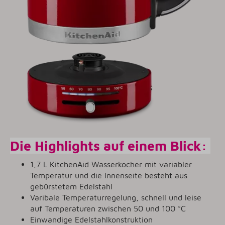
Die Highlights auf einem Blick:
1,7 L KitchenAid Wasserkocher mit variabler
Temperatur und die Innenseite besteht aus
gebürstetem Edelstahl
Varibale Temperaturregelung, schnell und leise
auf Temperaturen zwischen 50 und 100 °C
Einwandige Edelstahlkonstruktion