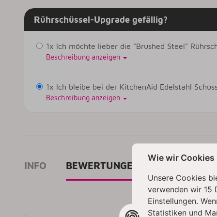
Rührschüssel-Upgrade gefällig?
1x Ich möchte lieber die "Brushed Steel" Rührsch
Beschreibung anzeigen
1x Ich bleibe bei der KitchenAid Edelstahl Schüs
Beschreibung anzeigen
Wie wir Cookies
INFO
BEWERTUNGEN
Unsere Cookies bie
verwenden wir 15 
Einstellungen. Wen
Statistiken und Ma