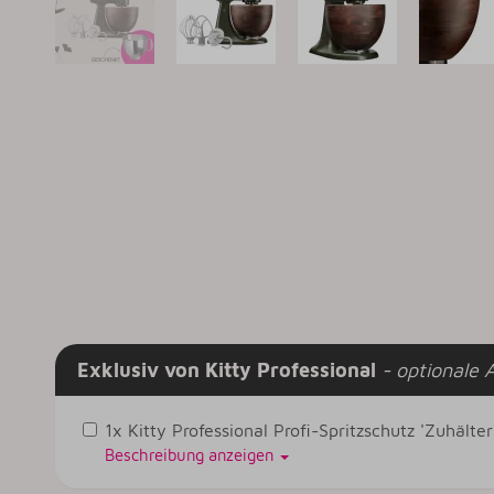
Exklusiv von Kitty Professional
- optionale 
1x Kitty Professional Profi-Spritzschutz 'Zuhält
Beschreibung anzeigen