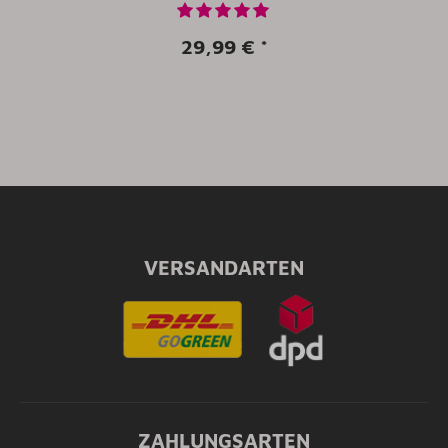
29,99 €
*
VERSANDARTEN
ZAHLUNGSARTEN