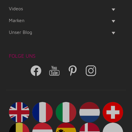
Videos
Marken
Unser Blog
FOLGE UNS