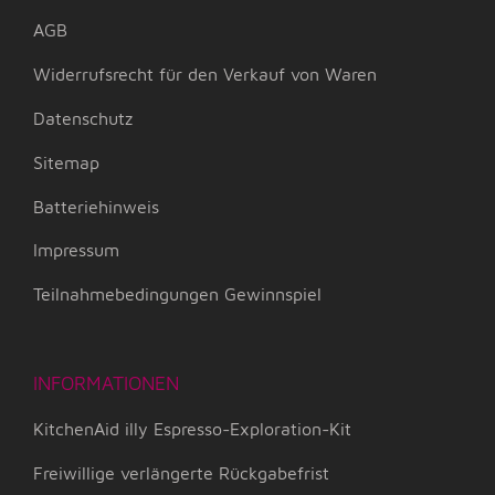
AGB
Widerrufsrecht für den Verkauf von Waren
Datenschutz
Sitemap
Batteriehinweis
Impressum
Teilnahmebedingungen Gewinnspiel
INFORMATIONEN
KitchenAid illy Espresso-Exploration-Kit
Freiwillige verlängerte Rückgabefrist