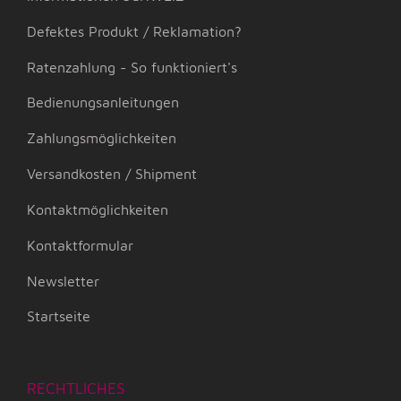
Defektes Produkt / Reklamation?
Ratenzahlung - So funktioniert's
Bedienungsanleitungen
Zahlungsmöglichkeiten
Versandkosten / Shipment
Kontaktmöglichkeiten
Kontaktformular
Newsletter
Startseite
RECHTLICHES