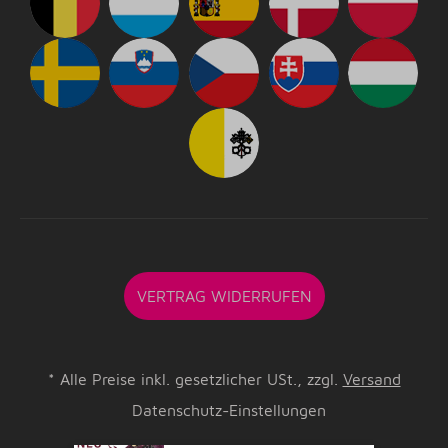
VERTRAG WIDERRUFEN
*
Alle Preise inkl. gesetzlicher USt., zzgl.
Versand
Datenschutz-Einstellungen