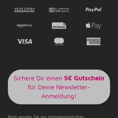
Sichere Dir einen
5€ Gutschein
für Deine Newsletter-
Anmeldung!
Bitte senden Sie mir entsprechend Ihrer