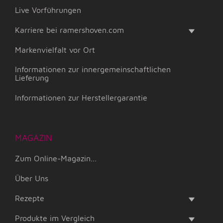
Live Vorführungen
Karriere bei ramershoven.com
Markenvielfalt vor Ort
Informationen zur innergemeinschaftlichen
Lieferung
Informationen zur Herstellergarantie
MAGAZIN
Zum Online-Magazin...
Über Uns
Rezepte
Produkte im Vergleich