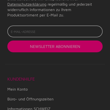
Datenschutzerklärung
regelmäßig und jederzeit
widerruflich Informationen zu Ihrem
Produktsortiment per E-Mail zu.
E-
Mail-
Adresse
NEWSLETTER
ABONNIEREN
KUNDENHILFE
Mein Konto
Büro- und Öffnungszeiten
Informationen SCHWEIZ