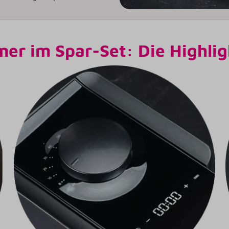
er im Spar-Set: Die Highlig