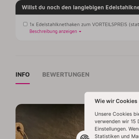
Willst du noch den langlebigen Edelstahlkn
1x Edelstahlknethaken zum VORTEILSPREIS (statt
Beschreibung anzeigen
INFO
BEWERTUNGEN
Wie wir Cookies
Unsere Cookies bie
verwenden wir 15 
Einstellungen. Wen
Statistiken und Ma