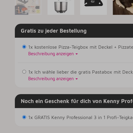
Gratis zu jeder Bestellung
1x kostenlose Pizza-Teigbox mit Deckel + Pizzat
Beschreibung anzeigen
1x Ich wähle lieber die gratis Pastabox mit Deck
Beschreibung anzeigen
Noch ein Geschenk für dich von Kenny Prof
1x GRATIS Kenny Professional 3 in 1 Profi-Teig