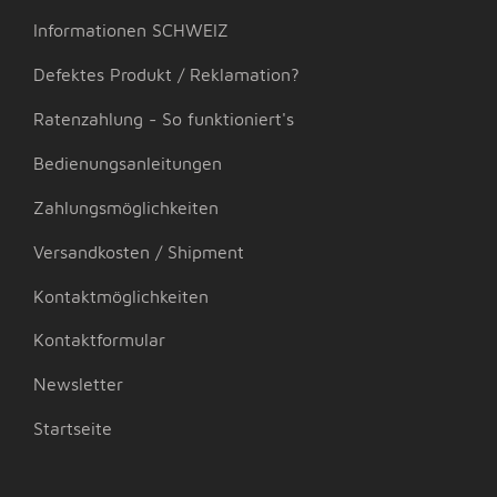
Informationen SCHWEIZ
Defektes Produkt / Reklamation?
Ratenzahlung - So funktioniert's
Bedienungsanleitungen
Zahlungsmöglichkeiten
Versandkosten / Shipment
Kontaktmöglichkeiten
Kontaktformular
Newsletter
Startseite