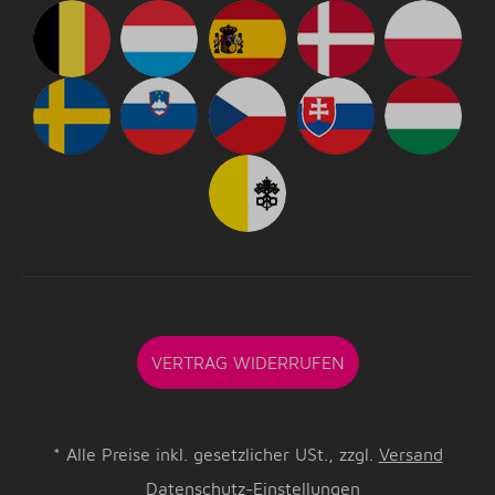
VERTRAG WIDERRUFEN
*
Alle Preise inkl. gesetzlicher USt., zzgl.
Versand
Datenschutz-Einstellungen