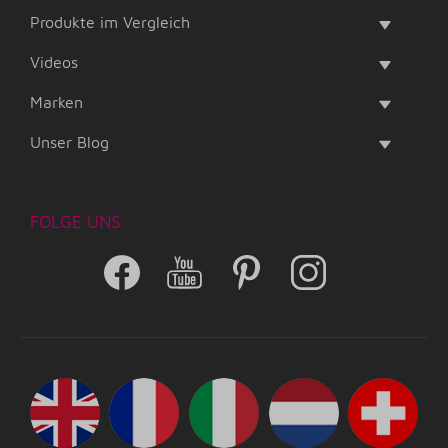
Produkte im Vergleich
Videos
Marken
Unser Blog
FOLGE UNS