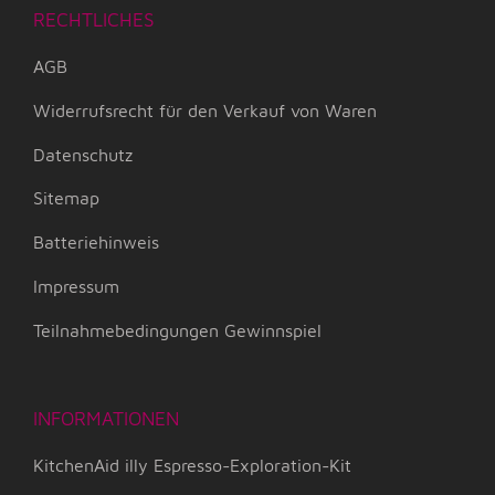
RECHTLICHES
AGB
Widerrufsrecht für den Verkauf von Waren
Datenschutz
Sitemap
Batteriehinweis
Impressum
Teilnahmebedingungen Gewinnspiel
INFORMATIONEN
KitchenAid illy Espresso-Exploration-Kit