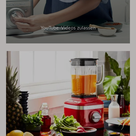
YouTube-Videos zulassen