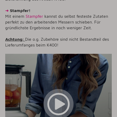
➜
Stampfer!
Mit einem
Stampfer
kannst du selbst festeste Zutaten
perfekt zu den arbeitenden Messern schieben. Für
gründlichste Ergebnisse in noch weniger Zeit.
Achtung:
Die o.g. Zubehöre sind nicht Bestandteil des
Lieferumfanges beim K400!