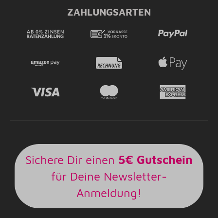
ZAHLUNGSARTEN
Sichere Dir einen
5€ Gutschein
für Deine Newsletter-
Anmeldung!