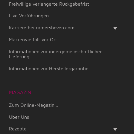
Freiwillige verlängerte Rückgabefrist
Live Vorführungen
Karriere bei ramershoven.com
Markenvielfalt vor Ort
Informationen zur innergemeinschaftlichen
Lieferung
Informationen zur Herstellergarantie
MAGAZIN
Zum Online-Magazin...
Über Uns
Rezepte