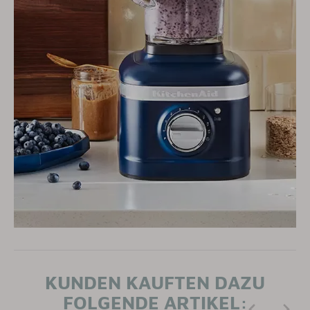
KUNDEN KAUFTEN DAZU
FOLGENDE ARTIKEL: