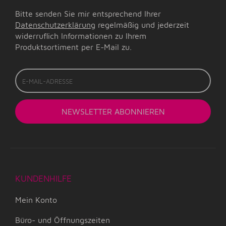
Bitte senden Sie mir entsprechend Ihrer
Datenschutzerklärung
regelmäßig und jederzeit
widerruflich Informationen zu Ihrem
Produktsortiment per E-Mail zu.
E-
Mail-
Adresse
NEWSLETTER
ABONNIEREN
KUNDENHILFE
Mein Konto
Büro- und Öffnungszeiten