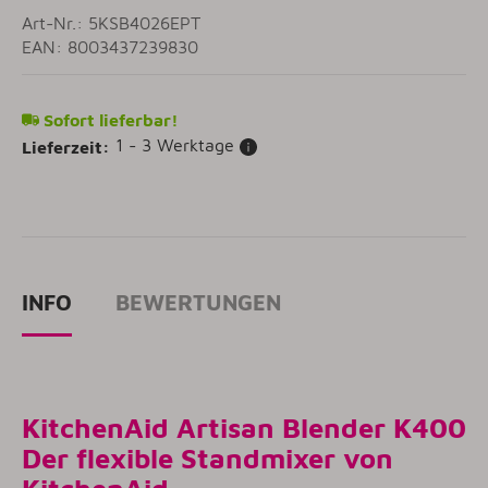
Art-Nr.: 5KSB4026EPT
EAN: 8003437239830
Sofort lieferbar!
1 - 3 Werktage
Lieferzeit:
INFO
BEWERTUNGEN
KitchenAid Artisan Blender K400
Der flexible Standmixer von