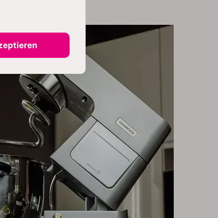
zeptieren