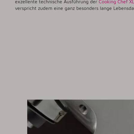
exzellente technische Ausführung der
Cooking Chef X
verspricht zudem eine ganz besonders lange Lebensda