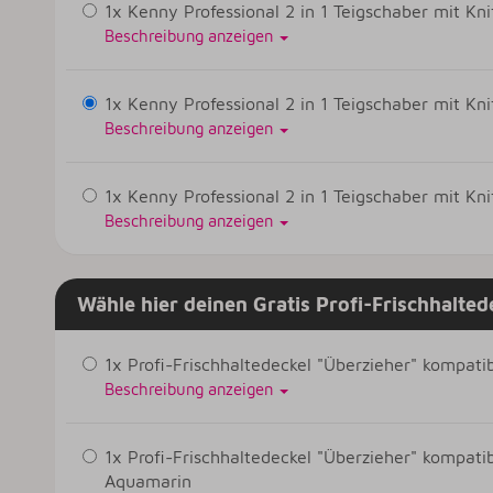
1x Kenny Professional 2 in 1 Teigschaber mit Kn
Beschreibung anzeigen
1x Kenny Professional 2 in 1 Teigschaber mit Kn
Beschreibung anzeigen
1x Kenny Professional 2 in 1 Teigschaber mit Kni
Beschreibung anzeigen
Wähle hier deinen Gratis Profi-Frischhalted
1x Profi-Frischhaltedeckel "Überzieher" kompat
Beschreibung anzeigen
1x Profi-Frischhaltedeckel "Überzieher" kompat
Aquamarin