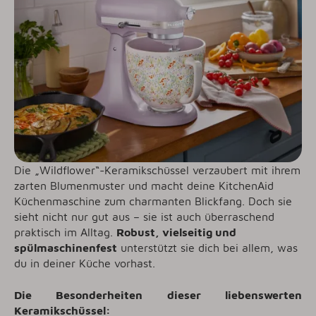
Die „Wildflower“-Keramikschüssel verzaubert mit ihrem
zarten Blumenmuster und macht deine KitchenAid
Küchenmaschine zum charmanten Blickfang. Doch sie
sieht nicht nur gut aus – sie ist auch überraschend
praktisch im Alltag.
Robust, vielseitig und
spülmaschinenfest
unterstützt sie dich bei allem, was
du in deiner Küche vorhast.
Die Besonderheiten dieser liebenswerten
Keramikschüssel: