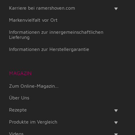
Karriere bei ramershoven.com
Markenvielfalt vor Ort
Informationen zur innergemeinschaftlichen
Lieferung
Informationen zur Herstellergarantie
MAGAZIN
Zum Online-Magazin...
Über Uns
Rezepte
Produkte im Vergleich
Videos