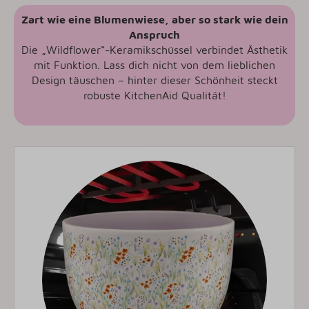
Zart wie eine Blumenwiese, aber so stark wie dein
Anspruch
Die „Wildflower“-Keramikschüssel verbindet Ästhetik
mit Funktion. Lass dich nicht von dem lieblichen
Design täuschen – hinter dieser Schönheit steckt
robuste KitchenAid Qualität!