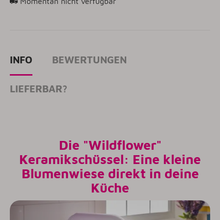
Momentan nicht verfügbar
INFO
BEWERTUNGEN
LIEFERBAR?
Die "Wildflower"
Keramikschüssel: Eine kleine
Blumenwiese direkt in deine
Küche