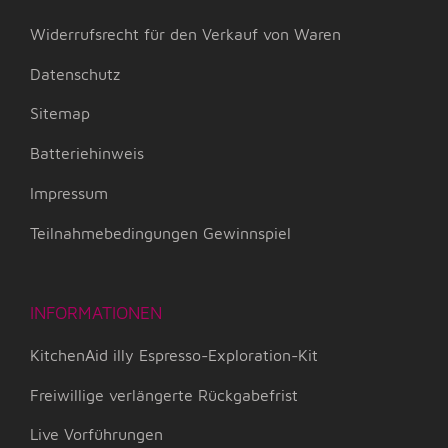
Widerrufsrecht für den Verkauf von Waren
Datenschutz
Sitemap
Batteriehinweis
Impressum
Teilnahmebedingungen Gewinnspiel
INFORMATIONEN
KitchenAid illy Espresso-Exploration-Kit
Freiwillige verlängerte Rückgabefrist
Live Vorführungen