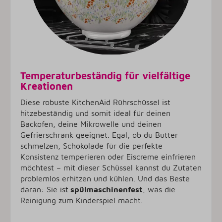
Temperaturbeständig für vielfältige
Kreationen
Diese robuste KitchenAid Rührschüssel ist
hitzebeständig und somit ideal für deinen
Backofen, deine Mikrowelle und deinen
Gefrierschrank geeignet. Egal, ob du Butter
schmelzen, Schokolade für die perfekte
Konsistenz temperieren oder Eiscreme einfrieren
möchtest – mit dieser Schüssel kannst du Zutaten
problemlos erhitzen und kühlen. Und das Beste
daran: Sie ist
spülmaschinenfest
, was die
Reinigung zum Kinderspiel macht.