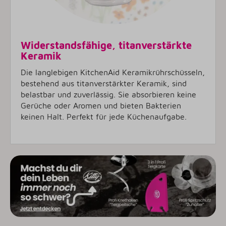
Widerstandsfähige, titanverstärkte
Keramik
Die langlebigen KitchenAid Keramikrührschüsseln,
bestehend aus titanverstärkter Keramik, sind
belastbar und zuverlässig. Sie absorbieren keine
Gerüche oder Aromen und bieten Bakterien
keinen Halt. Perfekt für jede Küchenaufgabe.