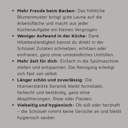
Mehr Freude beim Backen:
Das fröhliche
Blumenmuster bringt gute Laune auf die
Arbeitsfläche und macht aus jeder
Küchenaufgabe ein kleines Vergnügen.
Weniger Aufwand in der Küche:
Dank
Hitzebeständigkeit kannst du direkt in der
Schüssel Zutaten schmelzen, erhitzen oder
einfrieren, ganz ohne umständliches Umfüllen.
Mehr Zeit für dich:
Einfach in die Spülmaschine
stellen und entspannen. Die Reinigung erledigt
sich fast von selbst.
Länger schön und zuverlässig:
Die
titanverstärkte Keramik bleibt formstabil,
farbecht und beständig, ganz ohne
Absplitterungen, Risse oder Flecken.
Vielseitig und hygienisch:
Ob süß oder herzhaft
– die Schüssel nimmt keine Gerüche an und bleibt
hygienisch sauber.