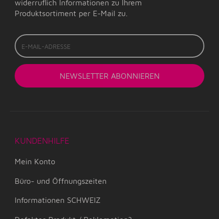
widerruflich Informationen zu Ihrem
Produktsortiment per E-Mail zu.
E-
Mail-
Adresse
NEWSLETTER
ABONNIEREN
KUNDENHILFE
Mein Konto
Büro- und Öffnungszeiten
Informationen SCHWEIZ