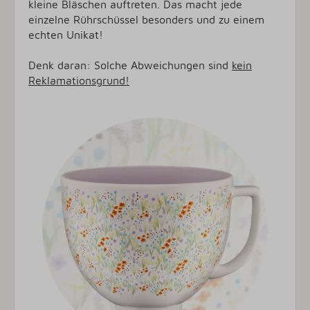
kleine Bläschen auftreten. Das macht jede
einzelne Rührschüssel besonders und zu einem
echten Unikat!
Denk daran: Solche Abweichungen sind
kein
Reklamationsgrund!