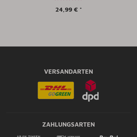
24,99 €
*
VERSANDARTEN
ZAHLUNGSARTEN