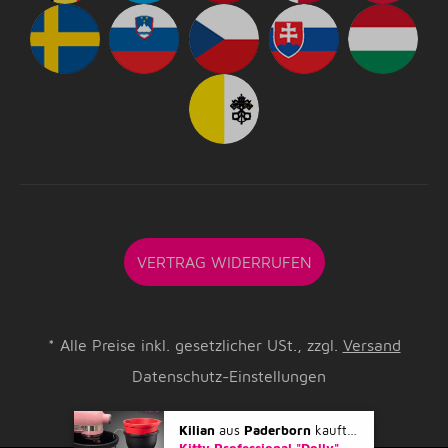
VERTRAG WIDERRUFEN
*
Alle Preise inkl. gesetzlicher USt., zzgl.
Versand
Datenschutz-Einstellungen
Kilian
aus
Paderborn
kaufte gerade