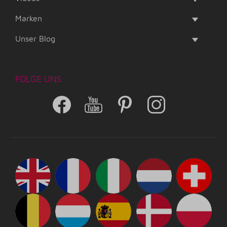
Marken
Unser Blog
FOLGE UNS