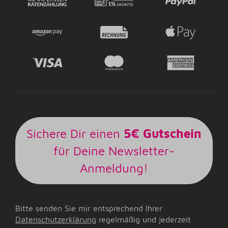
Sichere Dir einen
5€ Gutschein
für Deine Newsletter-
Anmeldung!
Bitte senden Sie mir entsprechend Ihrer
Datenschutzerklärung
regelmäßig und jederzeit