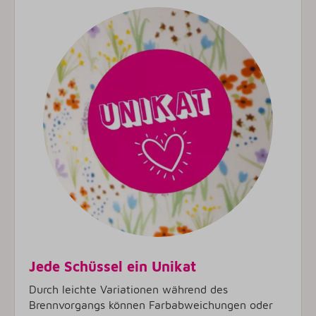
Jede Schüssel ein Unikat
Durch leichte Variationen während des
Brennvorgangs können Farbabweichungen oder