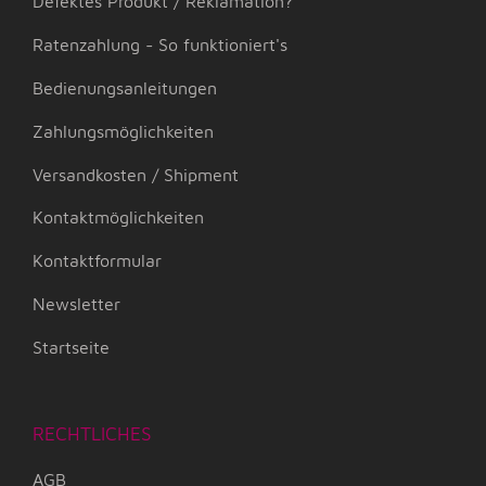
Defektes Produkt / Reklamation?
Ratenzahlung - So funktioniert's
Bedienungsanleitungen
Zahlungsmöglichkeiten
Versandkosten / Shipment
Kontaktmöglichkeiten
Kontaktformular
Newsletter
Startseite
RECHTLICHES
AGB